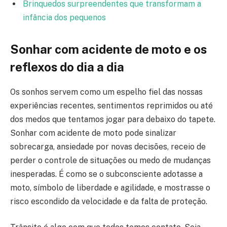
Brinquedos surpreendentes que transformam a
infância dos pequenos
Sonhar com acidente de moto e os
reflexos do dia a dia
Os sonhos servem como um espelho fiel das nossas
experiências recentes, sentimentos reprimidos ou até
dos medos que tentamos jogar para debaixo do tapete.
Sonhar com acidente de moto pode sinalizar
sobrecarga, ansiedade por novas decisões, receio de
perder o controle de situações ou medo de mudanças
inesperadas. É como se o subconsciente adotasse a
moto, símbolo de liberdade e agilidade, e mostrasse o
risco escondido da velocidade e da falta de proteção.