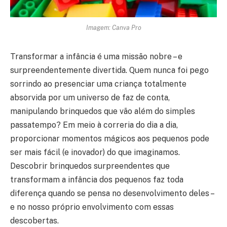
Imagem: Canva Pro
Transformar a infância é uma missão nobre – e
surpreendentemente divertida. Quem nunca foi pego
sorrindo ao presenciar uma criança totalmente
absorvida por um universo de faz de conta,
manipulando brinquedos que vão além do simples
passatempo? Em meio à correria do dia a dia,
proporcionar momentos mágicos aos pequenos pode
ser mais fácil (e inovador) do que imaginamos.
Descobrir brinquedos surpreendentes que
transformam a infância dos pequenos faz toda
diferença quando se pensa no desenvolvimento deles –
e no nosso próprio envolvimento com essas
descobertas.