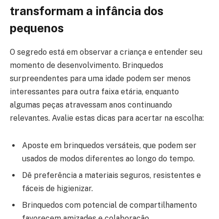
transformam a infância dos
pequenos
O segredo está em observar a criança e entender seu
momento de desenvolvimento. Brinquedos
surpreendentes para uma idade podem ser menos
interessantes para outra faixa etária, enquanto
algumas peças atravessam anos continuando
relevantes. Avalie estas dicas para acertar na escolha:
Aposte em brinquedos versáteis, que podem ser
usados de modos diferentes ao longo do tempo.
Dê preferência a materiais seguros, resistentes e
fáceis de higienizar.
Brinquedos com potencial de compartilhamento
favorecem amizades e colaboração.