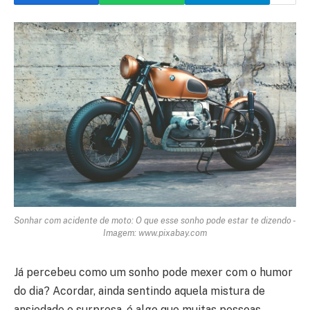
Sonhar com acidente de moto: O que esse sonho pode estar te dizendo -
Imagem: www.pixabay.com
Já percebeu como um sonho pode mexer com o humor
do dia? Acordar, ainda sentindo aquela mistura de
ansiedade e surpresa, é algo que muitas pessoas