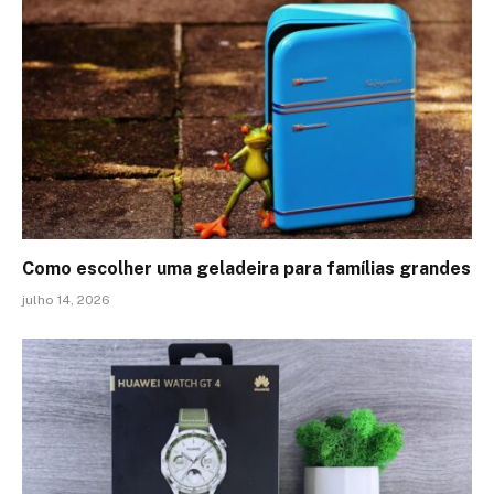
Como escolher uma geladeira para famílias grandes
julho 14, 2026