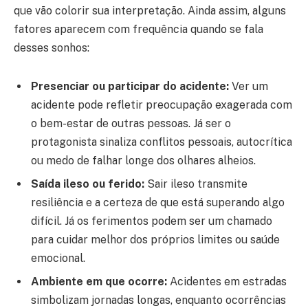
que vão colorir sua interpretação. Ainda assim, alguns
fatores aparecem com frequência quando se fala
desses sonhos:
Presenciar ou participar do acidente:
Ver um
acidente pode refletir preocupação exagerada com
o bem-estar de outras pessoas. Já ser o
protagonista sinaliza conflitos pessoais, autocrítica
ou medo de falhar longe dos olhares alheios.
Saída ileso ou ferido:
Sair ileso transmite
resiliência e a certeza de que está superando algo
difícil. Já os ferimentos podem ser um chamado
para cuidar melhor dos próprios limites ou saúde
emocional.
Ambiente em que ocorre:
Acidentes em estradas
simbolizam jornadas longas, enquanto ocorrências