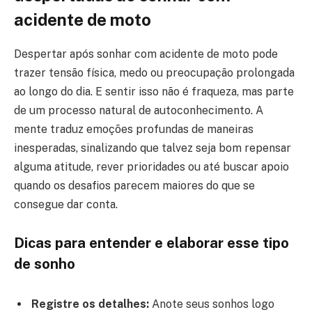
acidente de moto
Despertar após sonhar com acidente de moto pode
trazer tensão física, medo ou preocupação prolongada
ao longo do dia. E sentir isso não é fraqueza, mas parte
de um processo natural de autoconhecimento. A
mente traduz emoções profundas de maneiras
inesperadas, sinalizando que talvez seja bom repensar
alguma atitude, rever prioridades ou até buscar apoio
quando os desafios parecem maiores do que se
consegue dar conta.
Dicas para entender e elaborar esse tipo
de sonho
Registre os detalhes:
Anote seus sonhos logo