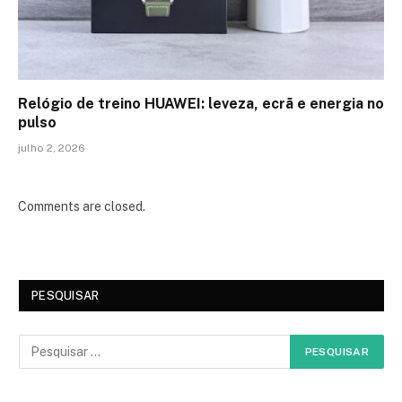
Relógio de treino​ HUAWEI: leveza, ecrã e energia no
pulso
julho 2, 2026
Comments are closed.
PESQUISAR