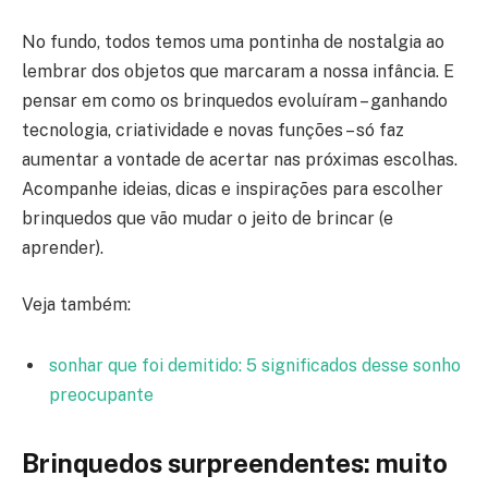
No fundo, todos temos uma pontinha de nostalgia ao
lembrar dos objetos que marcaram a nossa infância. E
pensar em como os brinquedos evoluíram – ganhando
tecnologia, criatividade e novas funções – só faz
aumentar a vontade de acertar nas próximas escolhas.
Acompanhe ideias, dicas e inspirações para escolher
brinquedos que vão mudar o jeito de brincar (e
aprender).
Veja também:
sonhar que foi demitido: 5 significados desse sonho
preocupante
Brinquedos surpreendentes: muito