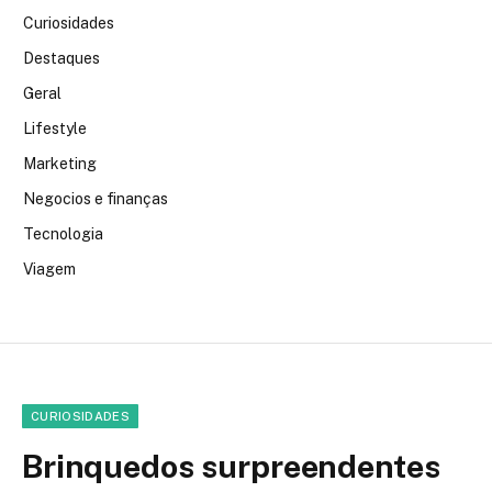
Curiosidades
Destaques
Geral
Lifestyle
Marketing
Negocios e finanças
Tecnologia
Viagem
CURIOSIDADES
Brinquedos surpreendentes