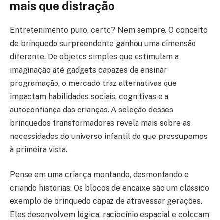
mais que distração
Entretenimento puro, certo? Nem sempre. O conceito
de brinquedo surpreendente ganhou uma dimensão
diferente. De objetos simples que estimulam a
imaginação até gadgets capazes de ensinar
programação, o mercado traz alternativas que
impactam habilidades sociais, cognitivas e a
autoconfiança das crianças. A seleção desses
brinquedos transformadores revela mais sobre as
necessidades do universo infantil do que pressupomos
à primeira vista.
Pense em uma criança montando, desmontando e
criando histórias. Os blocos de encaixe são um clássico
exemplo de brinquedo capaz de atravessar gerações.
Eles desenvolvem lógica, raciocínio espacial e colocam