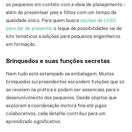
os pequenos em contato com a ideia de planejamento –
além de presentear pais e filhos com um tempo de
qualidade único. Para quem busca
opções de LEGO
para dar de presente
, o leque de possibilidades vai de
kits temáticos a edições para pequenos engenheiros
em formação.
Brinquedos e suas funções secretas
Nem tudo está estampado na embalagem. Muitos
brinquedos surpreendentes escondem funções que só
se revelam na prática e podem ser essenciais para o
desenvolvimento dos pequenos. Desde objetos que
exploram a coordenação motora fina até jogos
colaborativos, cada detalhe contribui para um
aprendizado significativo.