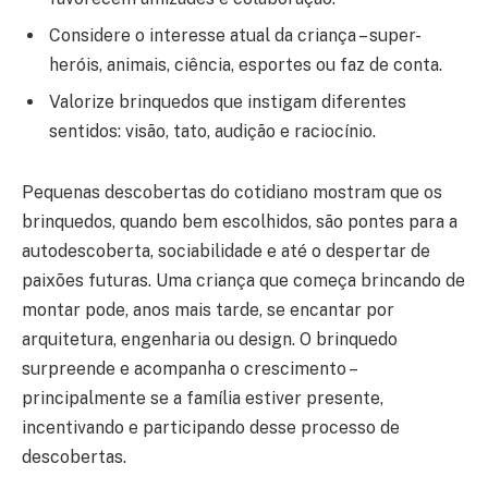
Considere o interesse atual da criança – super-
heróis, animais, ciência, esportes ou faz de conta.
Valorize brinquedos que instigam diferentes
sentidos: visão, tato, audição e raciocínio.
Pequenas descobertas do cotidiano mostram que os
brinquedos, quando bem escolhidos, são pontes para a
autodescoberta, sociabilidade e até o despertar de
paixões futuras. Uma criança que começa brincando de
montar pode, anos mais tarde, se encantar por
arquitetura, engenharia ou design. O brinquedo
surpreende e acompanha o crescimento –
principalmente se a família estiver presente,
incentivando e participando desse processo de
descobertas.