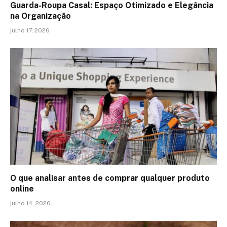
Guarda-Roupa Casal: Espaço Otimizado e Elegância
na Organização
julho 17, 2026
O que analisar antes de comprar qualquer produto
online
julho 14, 2026