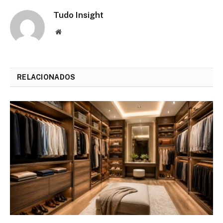
Tudo Insight
Website
RELACIONADOS