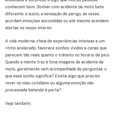
conhecem bem. Sonhar com acidente de moto bate
diferente: o susto, a sensação de perigo, às vezes,
acordam emoções escondidas ou até mesmo acendem
alertas no nosso interior.
A vida moderna, cheia de experiências intensas e um
ritmo acelerado, favorece sonhos vívidos e cenas que
parecem tão reais quanto o trânsito no horário de pico.
Quando a mente traz à tona imagens de acidente de
moto, geralmente vem acompanhada de perguntas: o
que esse sonho significa? Existe algo que preciso
rever no meu cotidiano ou alguma emoção não
processada batendo à porta?
Veja também: