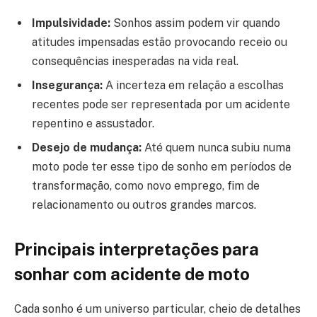
Impulsividade:
Sonhos assim podem vir quando
atitudes impensadas estão provocando receio ou
consequências inesperadas na vida real.
Insegurança:
A incerteza em relação a escolhas
recentes pode ser representada por um acidente
repentino e assustador.
Desejo de mudança:
Até quem nunca subiu numa
moto pode ter esse tipo de sonho em períodos de
transformação, como novo emprego, fim de
relacionamento ou outros grandes marcos.
Principais interpretações para
sonhar com acidente de moto
Cada sonho é um universo particular, cheio de detalhes