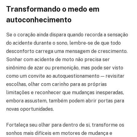
Transformando o medo em
autoconhecimento
Se o coração ainda dispara quando recorda a sensação
do acidente durante o sono, lembre-se de que todo
desconforto carrega uma mensagem de crescimento.
Sonhar com acidente de moto não precisa ser
sinônimo de azar ou premonição, mas pode ser visto
como um convite ao autoquestionamento — revisitar
escolhas, olhar com carinho para as próprias
limitações e reconhecer que mudanças inesperadas,
embora assustem, também podem abrir portas para
novas oportunidades.
Fortaleça seu olhar para dentro de si, transforme os
sonhos mais difíceis em motores de mudança e