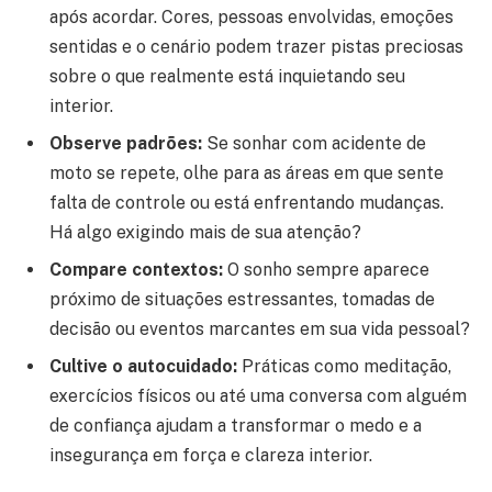
após acordar. Cores, pessoas envolvidas, emoções
sentidas e o cenário podem trazer pistas preciosas
sobre o que realmente está inquietando seu
interior.
Observe padrões:
Se sonhar com acidente de
moto se repete, olhe para as áreas em que sente
falta de controle ou está enfrentando mudanças.
Há algo exigindo mais de sua atenção?
Compare contextos:
O sonho sempre aparece
próximo de situações estressantes, tomadas de
decisão ou eventos marcantes em sua vida pessoal?
Cultive o autocuidado:
Práticas como meditação,
exercícios físicos ou até uma conversa com alguém
de confiança ajudam a transformar o medo e a
insegurança em força e clareza interior.