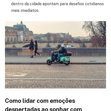
dentro da cidade apontam para desafios cotidianos
mais imediatos.
Como lidar com emoções
despertadas ao sonhar com