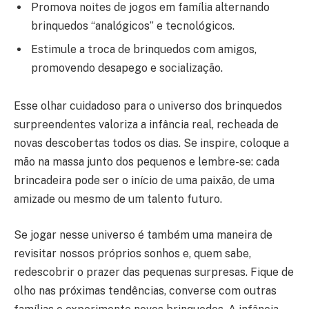
Promova noites de jogos em família alternando
brinquedos “analógicos” e tecnológicos.
Estimule a troca de brinquedos com amigos,
promovendo desapego e socialização.
Esse olhar cuidadoso para o universo dos brinquedos
surpreendentes valoriza a infância real, recheada de
novas descobertas todos os dias. Se inspire, coloque a
mão na massa junto dos pequenos e lembre-se: cada
brincadeira pode ser o início de uma paixão, de uma
amizade ou mesmo de um talento futuro.
Se jogar nesse universo é também uma maneira de
revisitar nossos próprios sonhos e, quem sabe,
redescobrir o prazer das pequenas surpresas. Fique de
olho nas próximas tendências, converse com outras