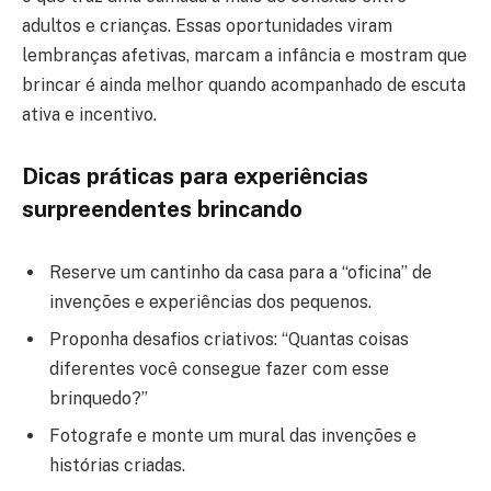
adultos e crianças. Essas oportunidades viram
lembranças afetivas, marcam a infância e mostram que
brincar é ainda melhor quando acompanhado de escuta
ativa e incentivo.
Dicas práticas para experiências
surpreendentes brincando
Reserve um cantinho da casa para a “oficina” de
invenções e experiências dos pequenos.
Proponha desafios criativos: “Quantas coisas
diferentes você consegue fazer com esse
brinquedo?”
Fotografe e monte um mural das invenções e
histórias criadas.