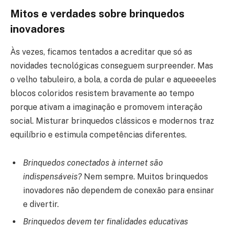
Mitos e verdades sobre brinquedos
inovadores
Às vezes, ficamos tentados a acreditar que só as
novidades tecnológicas conseguem surpreender. Mas
o velho tabuleiro, a bola, a corda de pular e aqueeeeles
blocos coloridos resistem bravamente ao tempo
porque ativam a imaginação e promovem interação
social. Misturar brinquedos clássicos e modernos traz
equilíbrio e estimula competências diferentes.
Brinquedos conectados à internet são
indispensáveis?
Nem sempre. Muitos brinquedos
inovadores não dependem de conexão para ensinar
e divertir.
Brinquedos devem ter finalidades educativas