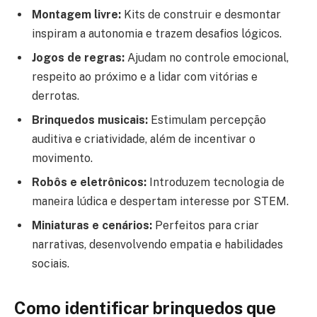
Montagem livre:
Kits de construir e desmontar
inspiram a autonomia e trazem desafios lógicos.
Jogos de regras:
Ajudam no controle emocional,
respeito ao próximo e a lidar com vitórias e
derrotas.
Brinquedos musicais:
Estimulam percepção
auditiva e criatividade, além de incentivar o
movimento.
Robôs e eletrônicos:
Introduzem tecnologia de
maneira lúdica e despertam interesse por STEM.
Miniaturas e cenários:
Perfeitos para criar
narrativas, desenvolvendo empatia e habilidades
sociais.
Como identificar brinquedos que