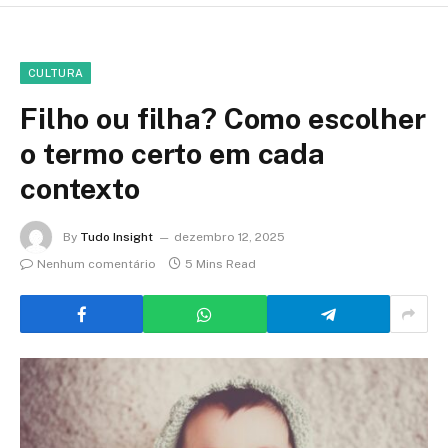
CULTURA
Filho ou filha? Como escolher
o termo certo em cada
contexto
By
Tudo Insight
dezembro 12, 2025
Nenhum comentário
5 Mins Read