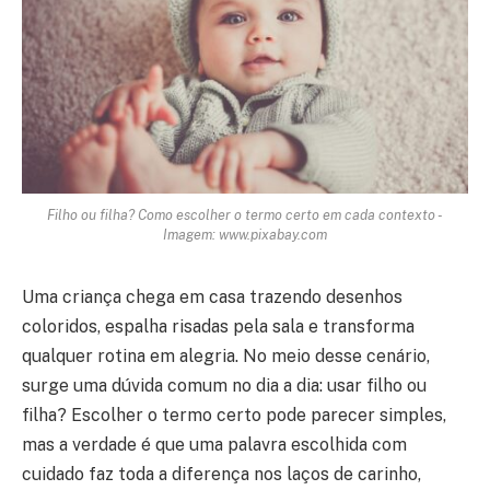
Filho ou filha? Como escolher o termo certo em cada contexto -
Imagem: www.pixabay.com
Uma criança chega em casa trazendo desenhos
coloridos, espalha risadas pela sala e transforma
qualquer rotina em alegria. No meio desse cenário,
surge uma dúvida comum no dia a dia: usar filho ou
filha? Escolher o termo certo pode parecer simples,
mas a verdade é que uma palavra escolhida com
cuidado faz toda a diferença nos laços de carinho,