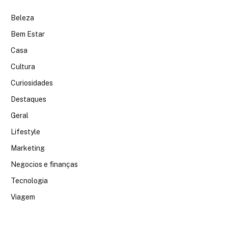
Beleza
Bem Estar
Casa
Cultura
Curiosidades
Destaques
Geral
Lifestyle
Marketing
Negocios e finanças
Tecnologia
Viagem