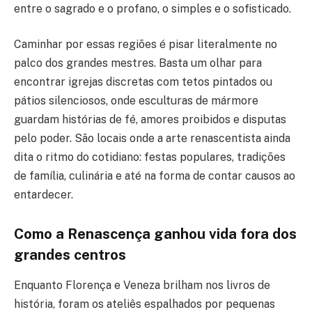
entre o sagrado e o profano, o simples e o sofisticado.
Caminhar por essas regiões é pisar literalmente no
palco dos grandes mestres. Basta um olhar para
encontrar igrejas discretas com tetos pintados ou
pátios silenciosos, onde esculturas de mármore
guardam histórias de fé, amores proibidos e disputas
pelo poder. São locais onde a arte renascentista ainda
dita o ritmo do cotidiano: festas populares, tradições
de família, culinária e até na forma de contar causos ao
entardecer.
Como a Renascença ganhou vida fora dos
grandes centros
Enquanto Florença e Veneza brilham nos livros de
história, foram os ateliês espalhados por pequenas