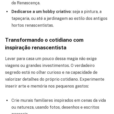
da Renascença.
Dedicarse a um hobby criativo
: seja a pintura, a
tapeçaria, ou até a jardinagem ao estilo dos antigos
hortos renascentistas.
Transformando o cotidiano com
inspiração renascentista
Levar para casa um pouco dessa magia não exige
viagens ou grandes investimentos. O verdadeiro
segredo está no olhar curioso e na capacidade de
valorizar detalhes do próprio cotidiano. Experimente
inserir arte e memória nos pequenos gestos:
Crie murais familiares inspirados em cenas da vida
ou natureza, usando fotos, desenhos e escritos