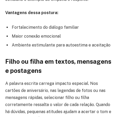
Vantagens dessa postura:
Fortalecimento do diálogo familiar
Maior conexão emocional
Ambiente estimulante para autoestima e aceitação
Filho ou filha em textos, mensagens
e postagens
A palavra escrita carrega impacto especial. Nos
cartões de aniversário, nas legendas de fotos ou nas
mensagens rápidas, selecionar filho ou filha
corretamente ressalta o valor de cada relação. Quando
há dúvidas, pequenas atitudes ajudam a acertar o tom e