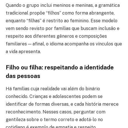
Quando o grupo inclui meninos e meninas, a gramática
tradicional propõe “filhos” como forma abrangente,
enquanto “filhas” é restrito ao feminino. Esse modelo
vem sendo revisto por famílias que buscam inclusão e
respeito aos diferentes gêneros e composições
familiares — afinal, o idioma acompanha os vínculos que
a vida apresenta.
Filho ou filha: respeitando a identidade
das pessoas
Há famílias cuja realidade vai além do binário
conhecido. Crianças e adolescentes podem se
identificar de formas diversas, e cada história merece
reconhecimento. Nesses casos, perguntar com
gentileza sobre o termo correto e adotá-lo no
cotidiano é exemplo de empatia e respeito.