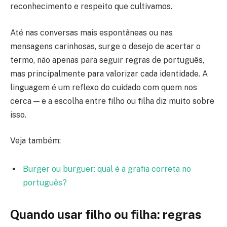
reconhecimento e respeito que cultivamos.
Até nas conversas mais espontâneas ou nas
mensagens carinhosas, surge o desejo de acertar o
termo, não apenas para seguir regras de português,
mas principalmente para valorizar cada identidade. A
linguagem é um reflexo do cuidado com quem nos
cerca — e a escolha entre filho ou filha diz muito sobre
isso.
Veja também:
Burger ou burguer: qual é a grafia correta no
português?
Quando usar filho ou filha: regras