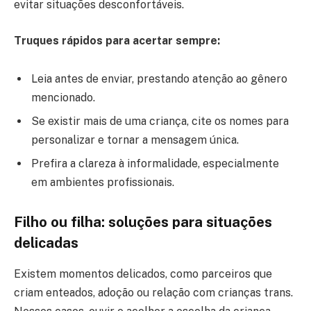
evitar situações desconfortáveis.
Truques rápidos para acertar sempre:
Leia antes de enviar, prestando atenção ao gênero
mencionado.
Se existir mais de uma criança, cite os nomes para
personalizar e tornar a mensagem única.
Prefira a clareza à informalidade, especialmente
em ambientes profissionais.
Filho ou filha: soluções para situações
delicadas
Existem momentos delicados, como parceiros que
criam enteados, adoção ou relação com crianças trans.