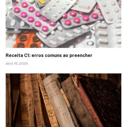
Receita C1: erros comuns ao preencher
abril 16, 2026