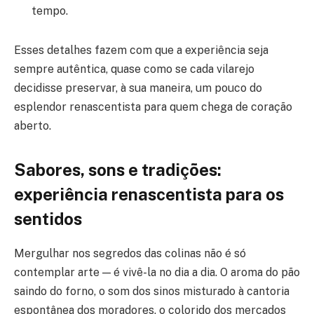
tempo.
Esses detalhes fazem com que a experiência seja
sempre autêntica, quase como se cada vilarejo
decidisse preservar, à sua maneira, um pouco do
esplendor renascentista para quem chega de coração
aberto.
Sabores, sons e tradições:
experiência renascentista para os
sentidos
Mergulhar nos segredos das colinas não é só
contemplar arte — é vivê-la no dia a dia. O aroma do pão
saindo do forno, o som dos sinos misturado à cantoria
espontânea dos moradores, o colorido dos mercados