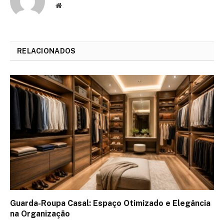
Website
RELACIONADOS
Guarda-Roupa Casal: Espaço Otimizado e Elegância
na Organização