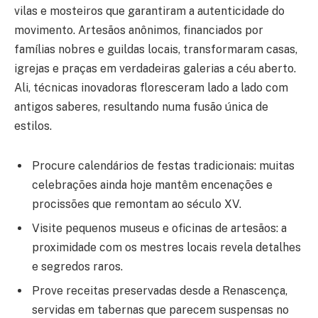
vilas e mosteiros que garantiram a autenticidade do
movimento. Artesãos anônimos, financiados por
famílias nobres e guildas locais, transformaram casas,
igrejas e praças em verdadeiras galerias a céu aberto.
Ali, técnicas inovadoras floresceram lado a lado com
antigos saberes, resultando numa fusão única de
estilos.
Procure calendários de festas tradicionais: muitas
celebrações ainda hoje mantêm encenações e
procissões que remontam ao século XV.
Visite pequenos museus e oficinas de artesãos: a
proximidade com os mestres locais revela detalhes
e segredos raros.
Prove receitas preservadas desde a Renascença,
servidas em tabernas que parecem suspensas no