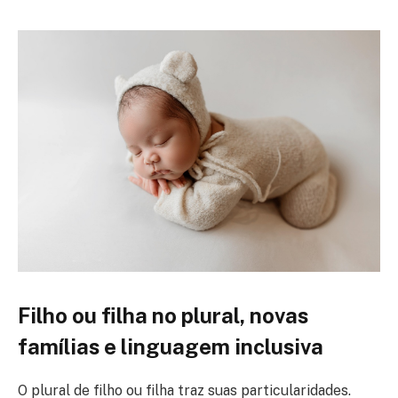
Filho ou filha no plural, novas
famílias e linguagem inclusiva
O plural de filho ou filha traz suas particularidades.