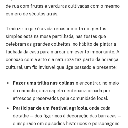
de rua com frutas e verduras cultivadas com o mesmo
esmero de séculos atrás.
Traduzir o que é a vida renascentista em gestos
simples está na mesa partilhada, nas festas que
celebram as grandes colheitas, no hábito de pintar a
fachada da casa para marcar um evento importante. A
conexão com a arte e a natureza faz parte da herança
cultural, um fio invisível que liga passado e presente:
Fazer uma trilha nas colinas
e encontrar, no meio
do caminho, uma capela centenária ornada por
afrescos preservados pela comunidade local.
Participar de um festival agrícola
, onde cada
detalhe — dos figurinos à decoração das barracas —
é inspirado em episódios históricos e personagens