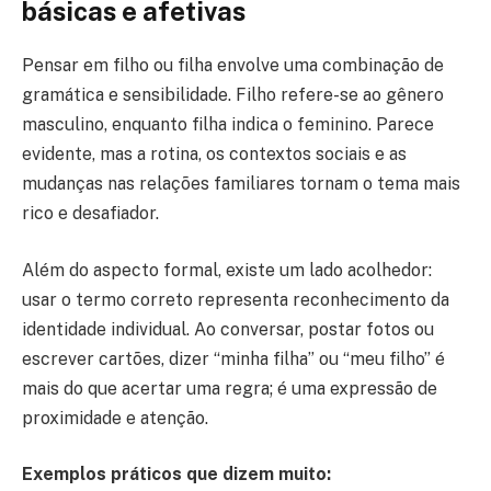
básicas e afetivas
Pensar em filho ou filha envolve uma combinação de
gramática e sensibilidade. Filho refere-se ao gênero
masculino, enquanto filha indica o feminino. Parece
evidente, mas a rotina, os contextos sociais e as
mudanças nas relações familiares tornam o tema mais
rico e desafiador.
Além do aspecto formal, existe um lado acolhedor:
usar o termo correto representa reconhecimento da
identidade individual. Ao conversar, postar fotos ou
escrever cartões, dizer “minha filha” ou “meu filho” é
mais do que acertar uma regra; é uma expressão de
proximidade e atenção.
Exemplos práticos que dizem muito: