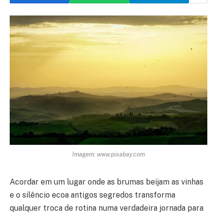
Imagem: www.pixabay.com
Acordar em um lugar onde as brumas beijam as vinhas
e o silêncio ecoa antigos segredos transforma
qualquer troca de rotina numa verdadeira jornada para