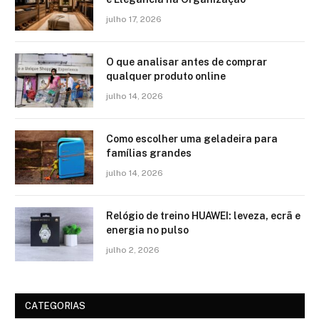
julho 17, 2026
O que analisar antes de comprar
qualquer produto online
julho 14, 2026
Como escolher uma geladeira para
famílias grandes
julho 14, 2026
Relógio de treino​ HUAWEI: leveza, ecrã e
energia no pulso
julho 2, 2026
CATEGORIAS