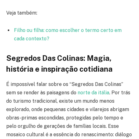
Veja também:
Filho ou filha: como escolher o termo certo em
cada contexto?
Segredos Das Colinas: Magia,
história e inspiração cotidiana
É impossível falar sobre os “Segredos Das Colinas”
sem se render às paisagens do
norte da itália
. Por trás
do turismo tradicional, existe um mundo menos
explorado, onde pequenas cidades e vilarejos abrigam
obras-primas escondidas, protegidas pelo tempo e
pelo orgulho de gerações de famílias locais. Esse
mosaico cultural é a essência do renascimento: diálogo