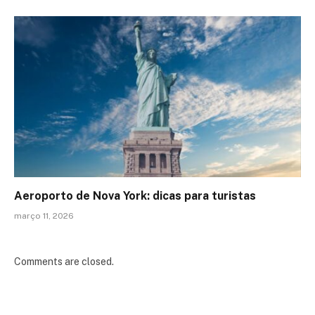
Aeroporto de Nova York: dicas para turistas
março 11, 2026
Comments are closed.