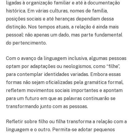
ligadas à organização familiar e até à documentação
histórica. Em várias culturas, nomes de família,
posições sociais e até heranças dependiam dessa
distinção. Nos tempos atuais, a relação é ainda mais
pessoal: não apenas um dado, mas parte fundamental
do pertencimento.
Com o avanço da linguagem inclusiva, algumas pessoas
optam por adaptações ou neologismos, como “filhe”,
para contemplar identidades variadas. Embora essas
formas não sejam oficializadas pela gramática formal,
refletem movimentos sociais importantes e apontam
para um futuro em que as palavras continuarão se
transformando junto com as pessoas.
Refletir sobre filho ou filha transforma a relação com a
linguagem e o outro. Permita-se adotar pequenos