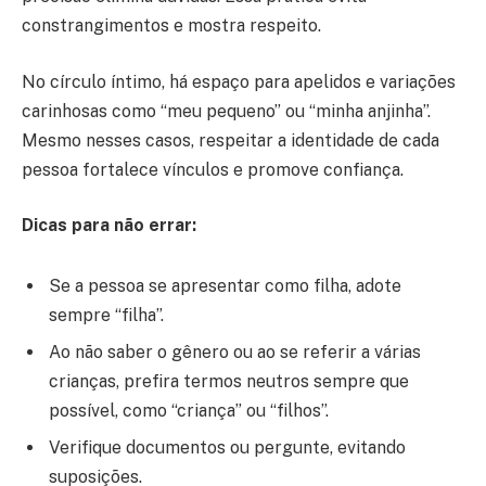
constrangimentos e mostra respeito.
No círculo íntimo, há espaço para apelidos e variações
carinhosas como “meu pequeno” ou “minha anjinha”.
Mesmo nesses casos, respeitar a identidade de cada
pessoa fortalece vínculos e promove confiança.
Dicas para não errar:
Se a pessoa se apresentar como filha, adote
sempre “filha”.
Ao não saber o gênero ou ao se referir a várias
crianças, prefira termos neutros sempre que
possível, como “criança” ou “filhos”.
Verifique documentos ou pergunte, evitando
suposições.