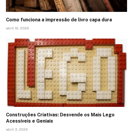
Como funciona a impressão de livro capa dura
abril 16, 2026
Construções Criativas: Desvende os Mais Lego
Acessíveis e Geniais
abril 3, 2026