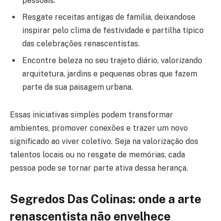
pessoais.
Resgate receitas antigas de família, deixandose
inspirar pelo clima de festividade e partilha típico
das celebrações renascentistas.
Encontre beleza no seu trajeto diário, valorizando
arquitetura, jardins e pequenas obras que fazem
parte da sua paisagem urbana.
Essas iniciativas simples podem transformar
ambientes, promover conexões e trazer um novo
significado ao viver coletivo. Seja na valorização dos
talentos locais ou no resgate de memórias, cada
pessoa pode se tornar parte ativa dessa herança.
Segredos Das Colinas: onde a arte
renascentista não envelhece