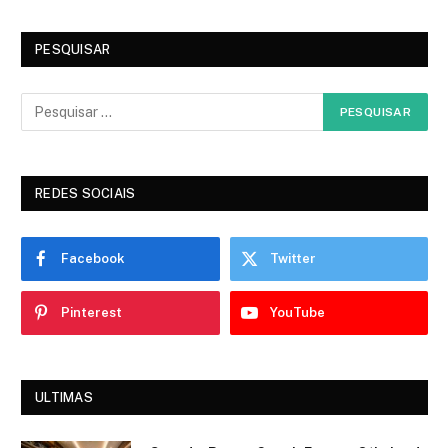
PESQUISAR
REDES SOCIAIS
Facebook
Twitter
Pinterest
YouTube
ULTIMAS