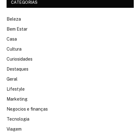
CATEGORIAS
Beleza
Bem Estar
Casa
Cultura
Curiosidades
Destaques
Geral
Lifestyle
Marketing
Negocios e finanças
Tecnologia
Viagem