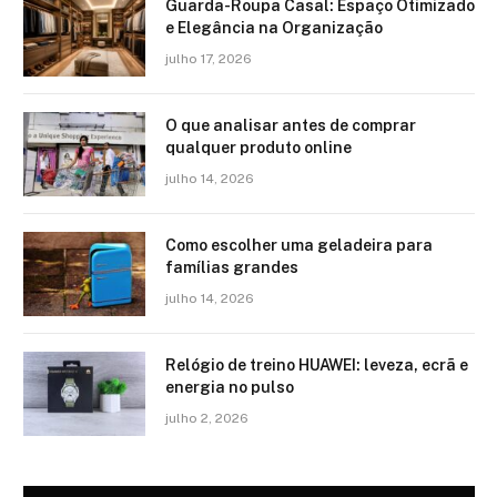
Guarda-Roupa Casal: Espaço Otimizado
e Elegância na Organização
julho 17, 2026
O que analisar antes de comprar
qualquer produto online
julho 14, 2026
Como escolher uma geladeira para
famílias grandes
julho 14, 2026
Relógio de treino​ HUAWEI: leveza, ecrã e
energia no pulso
julho 2, 2026