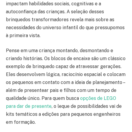
impactam habilidades sociais, cognitivas e a
autoconfiança das crianças. A seleção desses
brinquedos transformadores revela mais sobre as
necessidades do universo infantil do que pressupomos
à primeira vista.
Pense em uma criança montando, desmontando e
criando histórias. Os blocos de encaixe são um clássico
exemplo de brinquedo capaz de atravessar gerações.
Eles desenvolvem lógica, raciocínio espacial e colocam
os pequenos em contato com a ideia de planejamento –
além de presentear pais e filhos com um tempo de
qualidade único. Para quem busca
opções de LEGO
para dar de presente
, o leque de possibilidades vai de
kits temáticos a edições para pequenos engenheiros
em formação.