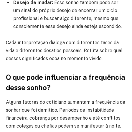
Desejo de mudar:
Esse sonho também pode ser
um sinal do próprio desejo de encerrar um ciclo
profissional e buscar algo diferente, mesmo que
consciemente esse desejo ainda esteja escondido.
Cada interpretação dialoga com diferentes fases da
vida e diferentes desafios pessoais. Reflita sobre qual
desses significados ecoa no momento vivido.
O que pode influenciar a frequência
desse sonho?
Alguns fatores do cotidiano aumentam a frequência de
sonhar que foi demitido. Períodos de instabilidade
financeira, cobrança por desempenho e até conflitos
com colegas ou chefias podem se manifestar à noite.