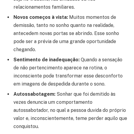
relacionamentos familiares.
Novos começos à vista:
Muitos momentos de
demissão, tanto no sonho quanto na realidade,
antecedem novas portas se abrindo. Esse sonho
pode ser a prévia de uma grande oportunidade
chegando.
Sentimento de inadequação:
Quando a sensação
de não pertencimento aparece na rotina, o
inconsciente pode transformar esse desconforto
em imagens de despedida durante o sono.
Autossabotagem:
Sonhar que foi demitido às
vezes denuncia um comportamento
autossabotador, no qual a pessoa duvida do próprio
valor e, inconscientemente, teme perder aquilo que
conquistou.