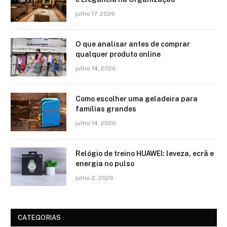
julho 17, 2026
O que analisar antes de comprar
qualquer produto online
julho 14, 2026
Como escolher uma geladeira para
famílias grandes
julho 14, 2026
Relógio de treino​ HUAWEI: leveza, ecrã e
energia no pulso
julho 2, 2026
CATEGORIAS