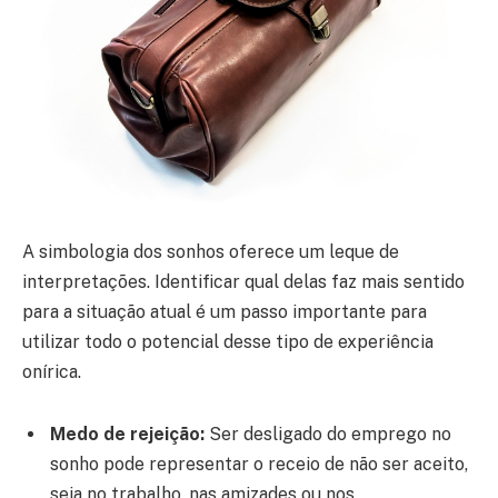
A simbologia dos sonhos oferece um leque de
interpretações. Identificar qual delas faz mais sentido
para a situação atual é um passo importante para
utilizar todo o potencial desse tipo de experiência
onírica.
Medo de rejeição:
Ser desligado do emprego no
sonho pode representar o receio de não ser aceito,
seja no trabalho, nas amizades ou nos