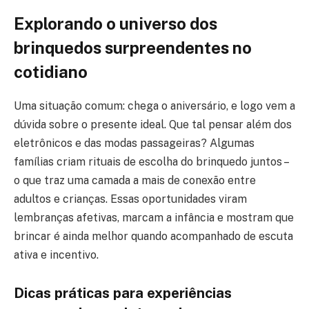
Explorando o universo dos
brinquedos surpreendentes no
cotidiano
Uma situação comum: chega o aniversário, e logo vem a
dúvida sobre o presente ideal. Que tal pensar além dos
eletrônicos e das modas passageiras? Algumas
famílias criam rituais de escolha do brinquedo juntos –
o que traz uma camada a mais de conexão entre
adultos e crianças. Essas oportunidades viram
lembranças afetivas, marcam a infância e mostram que
brincar é ainda melhor quando acompanhado de escuta
ativa e incentivo.
Dicas práticas para experiências