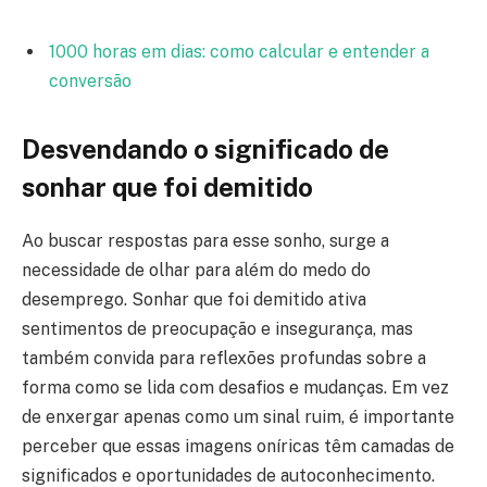
1000 horas em dias: como calcular e entender a
conversão
Desvendando o significado de
sonhar que foi demitido
Ao buscar respostas para esse sonho, surge a
necessidade de olhar para além do medo do
desemprego. Sonhar que foi demitido ativa
sentimentos de preocupação e insegurança, mas
também convida para reflexões profundas sobre a
forma como se lida com desafios e mudanças. Em vez
de enxergar apenas como um sinal ruim, é importante
perceber que essas imagens oníricas têm camadas de
significados e oportunidades de autoconhecimento.