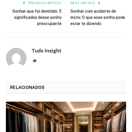
PREVIOUS ARTICLE
NEXT ARTICLE
Sonhar que foi demitido: 5
Sonhar com acidente de
significados desse sonho
moto: O que esse sonho pode
preocupante
estar te dizendo
Tudo Insight
Website
RELACIONADOS