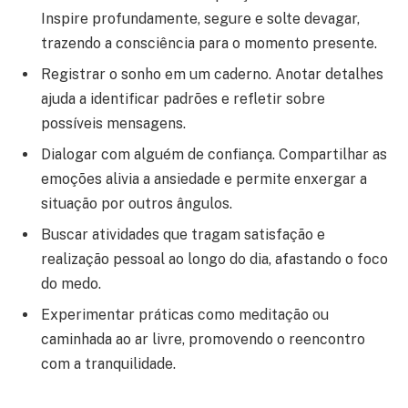
Inspire profundamente, segure e solte devagar,
trazendo a consciência para o momento presente.
Registrar o sonho em um caderno. Anotar detalhes
ajuda a identificar padrões e refletir sobre
possíveis mensagens.
Dialogar com alguém de confiança. Compartilhar as
emoções alivia a ansiedade e permite enxergar a
situação por outros ângulos.
Buscar atividades que tragam satisfação e
realização pessoal ao longo do dia, afastando o foco
do medo.
Experimentar práticas como meditação ou
caminhada ao ar livre, promovendo o reencontro
com a tranquilidade.