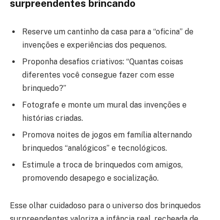
surpreendentes brincando
Reserve um cantinho da casa para a “oficina” de
invenções e experiências dos pequenos.
Proponha desafios criativos: “Quantas coisas
diferentes você consegue fazer com esse
brinquedo?”
Fotografe e monte um mural das invenções e
histórias criadas.
Promova noites de jogos em família alternando
brinquedos “analógicos” e tecnológicos.
Estimule a troca de brinquedos com amigos,
promovendo desapego e socialização.
Esse olhar cuidadoso para o universo dos brinquedos
surpreendentes valoriza a infância real, recheada de