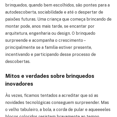
brinquedos, quando bem escolhidos, são pontes para a
autodescoberta, sociabilidade e até o despertar de
paixões futuras. Uma criança que começa brincando de
montar pode, anos mais tarde, se encantar por
arquitetura, engenharia ou design. O brinquedo
surpreende e acompanha o crescimento –
principalmente se a família estiver presente,
incentivando e participando desse processo de
descobertas.
Mitos e verdades sobre brinquedos
inovadores
Às vezes, ficamos tentados a acreditar que só as
novidades tecnológicas conseguem surpreender. Mas
o velho tabuleiro, a bola, a corda de pular e aqueeeeles
blocos coloridos resistem bravamente ao tempo