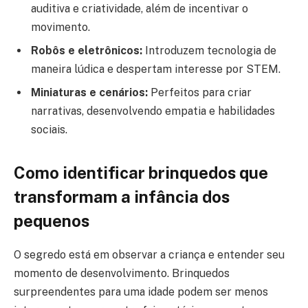
auditiva e criatividade, além de incentivar o
movimento.
Robôs e eletrônicos:
Introduzem tecnologia de
maneira lúdica e despertam interesse por STEM.
Miniaturas e cenários:
Perfeitos para criar
narrativas, desenvolvendo empatia e habilidades
sociais.
Como identificar brinquedos que
transformam a infância dos
pequenos
O segredo está em observar a criança e entender seu
momento de desenvolvimento. Brinquedos
surpreendentes para uma idade podem ser menos