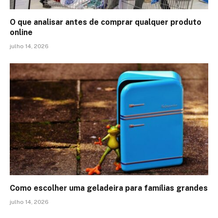
O que analisar antes de comprar qualquer produto
online
julho 14, 2026
Como escolher uma geladeira para famílias grandes
julho 14, 2026