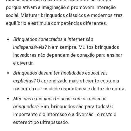
porque ativam a imaginação e promovem interação
social. Misturar brinquedos clássicos e modernos traz
equilíbrio e estimula competências diferentes.
Brinquedos conectados à internet são
indispensáveis?
Nem sempre. Muitos brinquedos
inovadores não dependem de conexão para ensinar
e divertir.
Brinquedos devem ter finalidades educativas
explícitas?
O aprendizado mais eficiente costuma
nascer da curiosidade espontânea e do faz de conta.
Meninas e meninos brincam com os mesmos
brinquedos?
Sim, brinquedos são para todos! O
importante é o interesse e a diversão – o resto é
estereótipo ultrapassado.