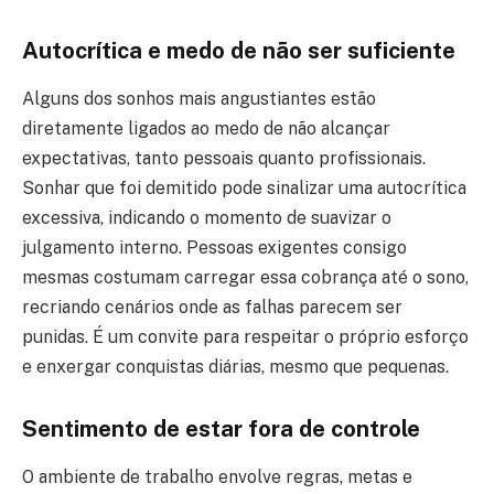
Autocrítica e medo de não ser suficiente
Alguns dos sonhos mais angustiantes estão
diretamente ligados ao medo de não alcançar
expectativas, tanto pessoais quanto profissionais.
Sonhar que foi demitido pode sinalizar uma autocrítica
excessiva, indicando o momento de suavizar o
julgamento interno. Pessoas exigentes consigo
mesmas costumam carregar essa cobrança até o sono,
recriando cenários onde as falhas parecem ser
punidas. É um convite para respeitar o próprio esforço
e enxergar conquistas diárias, mesmo que pequenas.
Sentimento de estar fora de controle
O ambiente de trabalho envolve regras, metas e