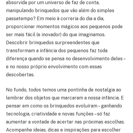
absorvida por um universo de faz de conta,
manipulando brinquedos que vão além do simples
passatempo? Em meio à correria do dia a dia,
proporcionar momentos mágicos aos pequenos pode
ser mais fácil (e inovador) do que imaginamos.
Descobrir brinquedos surpreendentes que
transformam a infância dos pequenos faz toda
diferença quando se pensa no desenvolvimento deles –
e no nosso próprio envolvimento com essas
descobertas.
No fundo, todos temos uma pontinha de nostalgia ao
lembrar dos objetos que marcaram a nossa infância. E
pensar em como os brinquedos evoluíram – ganhando
tecnologia, criatividade e novas funções – só faz
aumentar a vontade de acertar nas próximas escolhas.
Acompanhe ideias, dicas e inspirações para escolher