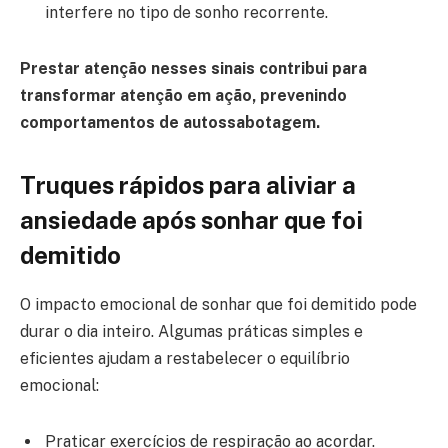
interfere no tipo de sonho recorrente.
Prestar atenção nesses sinais contribui para
transformar atenção em ação, prevenindo
comportamentos de autossabotagem.
Truques rápidos para aliviar a
ansiedade após sonhar que foi
demitido
O impacto emocional de sonhar que foi demitido pode
durar o dia inteiro. Algumas práticas simples e
eficientes ajudam a restabelecer o equilíbrio
emocional:
Praticar exercícios de respiração ao acordar.