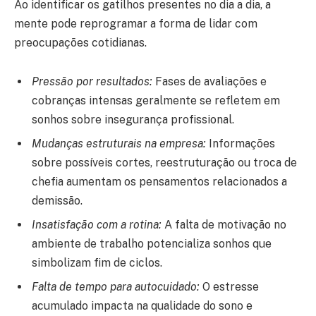
Ao identificar os gatilhos presentes no dia a dia, a
mente pode reprogramar a forma de lidar com
preocupações cotidianas.
Pressão por resultados:
Fases de avaliações e
cobranças intensas geralmente se refletem em
sonhos sobre insegurança profissional.
Mudanças estruturais na empresa:
Informações
sobre possíveis cortes, reestruturação ou troca de
chefia aumentam os pensamentos relacionados a
demissão.
Insatisfação com a rotina:
A falta de motivação no
ambiente de trabalho potencializa sonhos que
simbolizam fim de ciclos.
Falta de tempo para autocuidado:
O estresse
acumulado impacta na qualidade do sono e