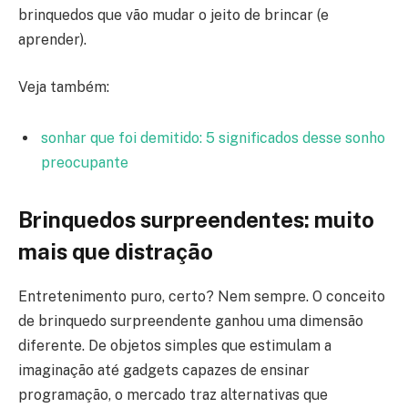
brinquedos que vão mudar o jeito de brincar (e
aprender).
Veja também:
sonhar que foi demitido: 5 significados desse sonho
preocupante
Brinquedos surpreendentes: muito
mais que distração
Entretenimento puro, certo? Nem sempre. O conceito
de brinquedo surpreendente ganhou uma dimensão
diferente. De objetos simples que estimulam a
imaginação até gadgets capazes de ensinar
programação, o mercado traz alternativas que