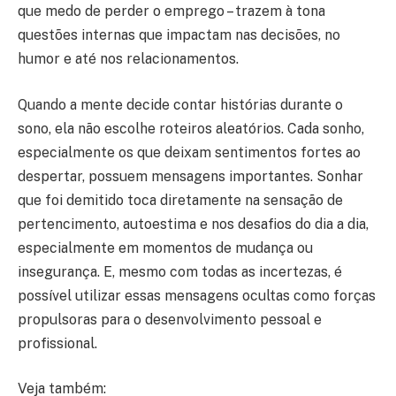
que medo de perder o emprego – trazem à tona
questões internas que impactam nas decisões, no
humor e até nos relacionamentos.
Quando a mente decide contar histórias durante o
sono, ela não escolhe roteiros aleatórios. Cada sonho,
especialmente os que deixam sentimentos fortes ao
despertar, possuem mensagens importantes. Sonhar
que foi demitido toca diretamente na sensação de
pertencimento, autoestima e nos desafios do dia a dia,
especialmente em momentos de mudança ou
insegurança. E, mesmo com todas as incertezas, é
possível utilizar essas mensagens ocultas como forças
propulsoras para o desenvolvimento pessoal e
profissional.
Veja também: