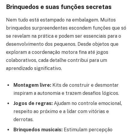
Brinquedos e suas funções secretas
Nem tudo está estampado na embalagem. Muitos
brinquedos surpreendentes escondem funções que só
se revelam na prática e podem ser essenciais para o
desenvolvimento dos pequenos. Desde objetos que
exploram a coordenação motora fina até jogos
colaborativos, cada detalhe contribui para um
aprendizado significativo.
Montagem livre:
Kits de construir e desmontar
inspiram a autonomia e trazem desafios lógicos.
Jogos de regras:
Ajudam no controle emocional,
respeito ao próximo e a lidar com vitórias e
derrotas.
Brinquedos musicais:
Estimulam percepção