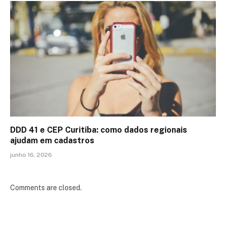
DDD 41 e CEP Curitiba: como dados regionais
ajudam em cadastros
junho 16, 2026
Comments are closed.