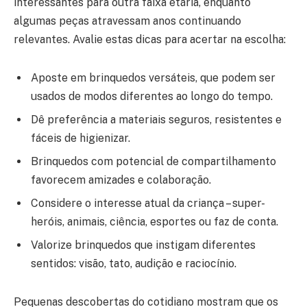
interessantes para outra faixa etária, enquanto
algumas peças atravessam anos continuando
relevantes. Avalie estas dicas para acertar na escolha:
Aposte em brinquedos versáteis, que podem ser
usados de modos diferentes ao longo do tempo.
Dê preferência a materiais seguros, resistentes e
fáceis de higienizar.
Brinquedos com potencial de compartilhamento
favorecem amizades e colaboração.
Considere o interesse atual da criança – super-
heróis, animais, ciência, esportes ou faz de conta.
Valorize brinquedos que instigam diferentes
sentidos: visão, tato, audição e raciocínio.
Pequenas descobertas do cotidiano mostram que os