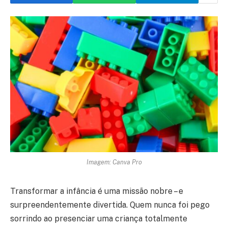
Imagem: Canva Pro
Transformar a infância é uma missão nobre – e
surpreendentemente divertida. Quem nunca foi pego
sorrindo ao presenciar uma criança totalmente