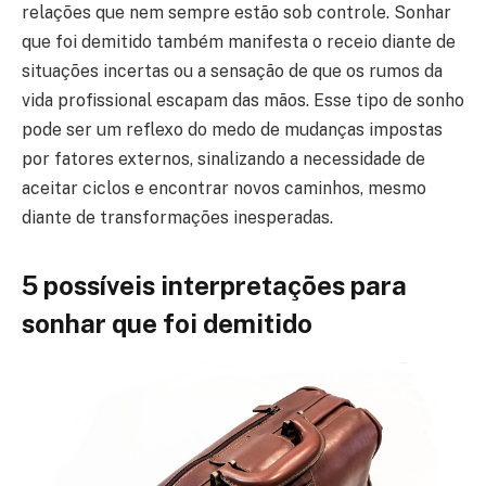
relações que nem sempre estão sob controle. Sonhar
que foi demitido também manifesta o receio diante de
situações incertas ou a sensação de que os rumos da
vida profissional escapam das mãos. Esse tipo de sonho
pode ser um reflexo do medo de mudanças impostas
por fatores externos, sinalizando a necessidade de
aceitar ciclos e encontrar novos caminhos, mesmo
diante de transformações inesperadas.
5 possíveis interpretações para
sonhar que foi demitido