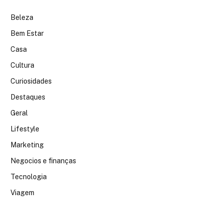
Beleza
Bem Estar
Casa
Cultura
Curiosidades
Destaques
Geral
Lifestyle
Marketing
Negocios e finanças
Tecnologia
Viagem