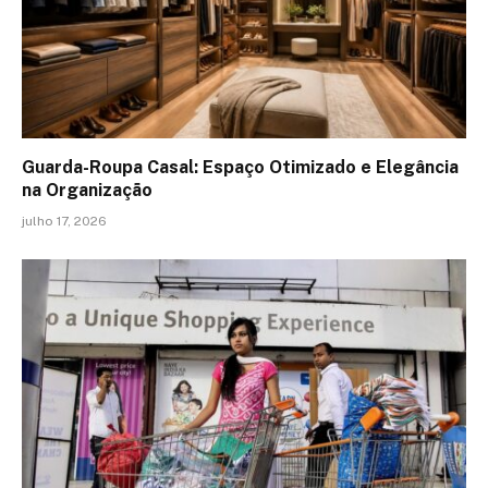
Guarda-Roupa Casal: Espaço Otimizado e Elegância
na Organização
julho 17, 2026