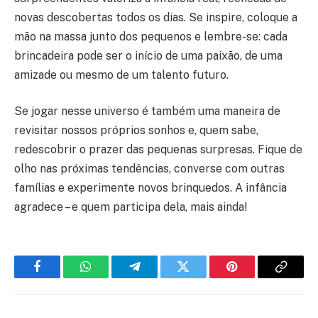
novas descobertas todos os dias. Se inspire, coloque a
mão na massa junto dos pequenos e lembre-se: cada
brincadeira pode ser o início de uma paixão, de uma
amizade ou mesmo de um talento futuro.
Se jogar nesse universo é também uma maneira de
revisitar nossos próprios sonhos e, quem sabe,
redescobrir o prazer das pequenas surpresas. Fique de
olho nas próximas tendências, converse com outras
famílias e experimente novos brinquedos. A infância
agradece – e quem participa dela, mais ainda!
Facebook
WhatsApp
Telegram
Twitter
Pinterest
Copy
Link