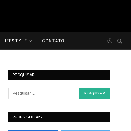
LIFESTYLE
CONTATO
PESQUISAR
REDES SOCIAIS