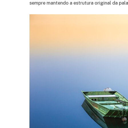
sempre mantendo a estrutura original da pala