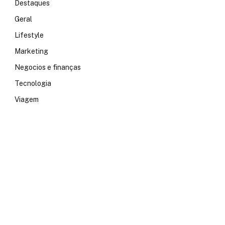
Destaques
Geral
Lifestyle
Marketing
Negocios e finanças
Tecnologia
Viagem