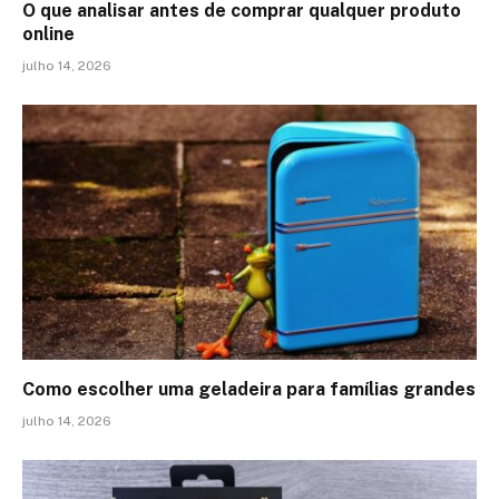
O que analisar antes de comprar qualquer produto
online
julho 14, 2026
Como escolher uma geladeira para famílias grandes
julho 14, 2026