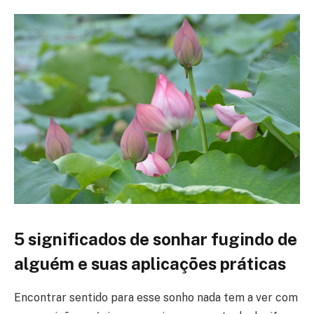
5 significados de sonhar fugindo de
alguém e suas aplicações práticas
Encontrar sentido para esse sonho nada tem a ver com