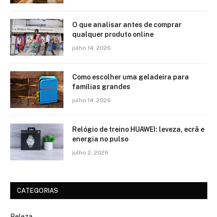
O que analisar antes de comprar
qualquer produto online
julho 14, 2026
Como escolher uma geladeira para
famílias grandes
julho 14, 2026
Relógio de treino​ HUAWEI: leveza, ecrã e
energia no pulso
julho 2, 2026
CATEGORIAS
Beleza