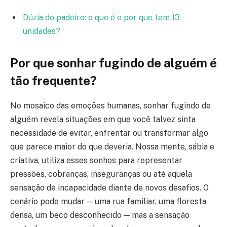
Dúzia do padeiro: o que é e por que tem 13
unidades?
Por que sonhar fugindo de alguém é
tão frequente?
No mosaico das emoções humanas, sonhar fugindo de
alguém revela situações em que você talvez sinta
necessidade de evitar, enfrentar ou transformar algo
que parece maior do que deveria. Nossa mente, sábia e
criativa, utiliza esses sonhos para representar
pressões, cobranças, inseguranças ou até aquela
sensação de incapacidade diante de novos desafios. O
cenário pode mudar — uma rua familiar, uma floresta
densa, um beco desconhecido — mas a sensação