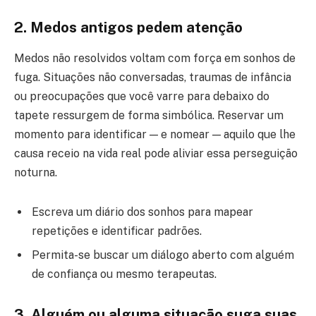
2. Medos antigos pedem atenção
Medos não resolvidos voltam com força em sonhos de
fuga. Situações não conversadas, traumas de infância
ou preocupações que você varre para debaixo do
tapete ressurgem de forma simbólica. Reservar um
momento para identificar — e nomear — aquilo que lhe
causa receio na vida real pode aliviar essa perseguição
noturna.
Escreva um diário dos sonhos para mapear
repetições e identificar padrões.
Permita-se buscar um diálogo aberto com alguém
de confiança ou mesmo terapeutas.
3. Alguém ou alguma situação suga suas