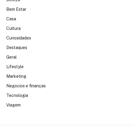
Bem Estar
Casa
Cultura
Curiosidades
Destaques
Geral
Lifestyle
Marketing
Negocios e finanças
Tecnologia
Viagem