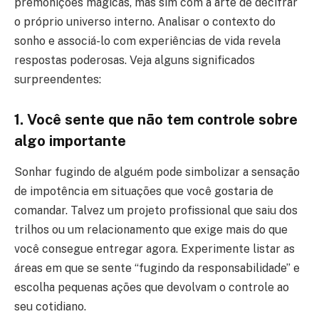
premonições mágicas, mas sim com a arte de decifrar
o próprio universo interno. Analisar o contexto do
sonho e associá-lo com experiências de vida revela
respostas poderosas. Veja alguns significados
surpreendentes:
1. Você sente que não tem controle sobre
algo importante
Sonhar fugindo de alguém pode simbolizar a sensação
de impotência em situações que você gostaria de
comandar. Talvez um projeto profissional que saiu dos
trilhos ou um relacionamento que exige mais do que
você consegue entregar agora. Experimente listar as
áreas em que se sente “fugindo da responsabilidade” e
escolha pequenas ações que devolvam o controle ao
seu cotidiano.