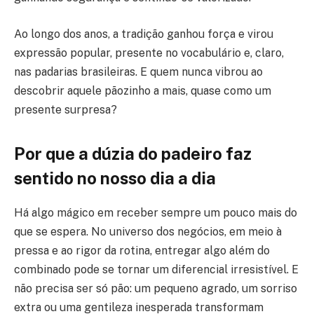
Ao longo dos anos, a tradição ganhou força e virou
expressão popular, presente no vocabulário e, claro,
nas padarias brasileiras. E quem nunca vibrou ao
descobrir aquele pãozinho a mais, quase como um
presente surpresa?
Por que a dúzia do padeiro faz
sentido no nosso dia a dia
Há algo mágico em receber sempre um pouco mais do
que se espera. No universo dos negócios, em meio à
pressa e ao rigor da rotina, entregar algo além do
combinado pode se tornar um diferencial irresistível. E
não precisa ser só pão: um pequeno agrado, um sorriso
extra ou uma gentileza inesperada transformam