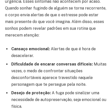
urgência. Esses sintomas não acontecem por acaso.
Quando sonhar fugindo de alguém se torna recorrente,
o corpo envia alertas de que o estresse pode estar
mais presente do que você imagina. Além disso, esses
sonhos podem revelar padrões em sua rotina que
merecem atenção:
Cansaço emocional:
Alertas de que é hora de
desacelerar.
Dificuldade de encarar conversas difíceis:
Muitas
vezes, o medo de confrontar situações
desconfortáveis aparece travestido naquele
personagem que te persegue pela noite.
Desejo de proteção:
A fuga pode sinalizar uma
necessidade de autopreservação, seja emocional ou
física.