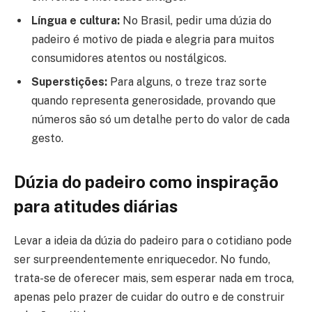
Língua e cultura:
No Brasil, pedir uma dúzia do
padeiro é motivo de piada e alegria para muitos
consumidores atentos ou nostálgicos.
Superstições:
Para alguns, o treze traz sorte
quando representa generosidade, provando que
números são só um detalhe perto do valor de cada
gesto.
Dúzia do padeiro como inspiração
para atitudes diárias
Levar a ideia da dúzia do padeiro para o cotidiano pode
ser surpreendentemente enriquecedor. No fundo,
trata-se de oferecer mais, sem esperar nada em troca,
apenas pelo prazer de cuidar do outro e de construir