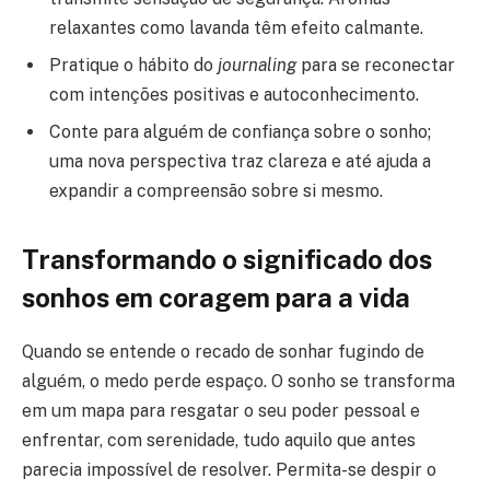
relaxantes como lavanda têm efeito calmante.
Pratique o hábito do
journaling
para se reconectar
com intenções positivas e autoconhecimento.
Conte para alguém de confiança sobre o sonho;
uma nova perspectiva traz clareza e até ajuda a
expandir a compreensão sobre si mesmo.
Transformando o significado dos
sonhos em coragem para a vida
Quando se entende o recado de sonhar fugindo de
alguém, o medo perde espaço. O sonho se transforma
em um mapa para resgatar o seu poder pessoal e
enfrentar, com serenidade, tudo aquilo que antes
parecia impossível de resolver. Permita-se despir o