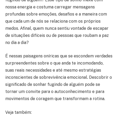
nossa energia e costuma carregar mensagens
profundas sobre emoções, desafios e a maneira com
que cada um de nós se relaciona com os próprios
medos. Afinal, quem nunca sentiu vontade de escapar
de situações difíceis ou de pessoas que roubam a paz
no dia a dia?
É nessas paisagens oníricas que se escondem verdades
surpreendentes sobre o que anda te incomodando,
suas reais necessidades e até mesmo estratégias
inconscientes de sobrevivência emocional. Descobrir o
significado de sonhar fugindo de alguém pode se
tornar um convite para o autoconhecimento e para
movimentos de coragem que transformam a rotina.
Veja também: