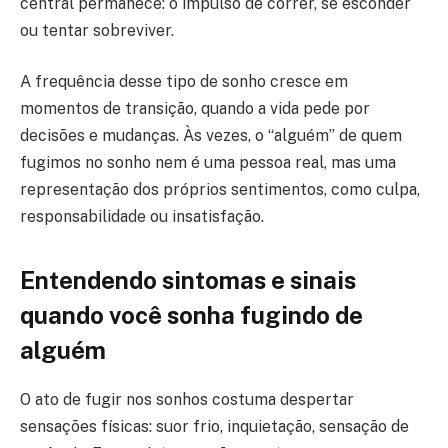
central permanece: o impulso de correr, se esconder
ou tentar sobreviver.
A frequência desse tipo de sonho cresce em
momentos de transição, quando a vida pede por
decisões e mudanças. Às vezes, o “alguém” de quem
fugimos no sonho nem é uma pessoa real, mas uma
representação dos próprios sentimentos, como culpa,
responsabilidade ou insatisfação.
Entendendo sintomas e sinais
quando você sonha fugindo de
alguém
O ato de fugir nos sonhos costuma despertar
sensações físicas: suor frio, inquietação, sensação de