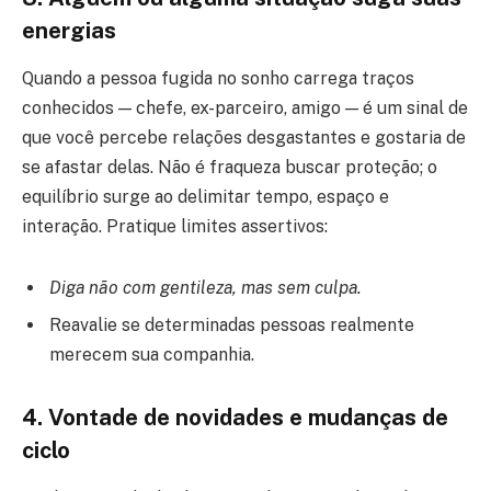
energias
Quando a pessoa fugida no sonho carrega traços
conhecidos — chefe, ex-parceiro, amigo — é um sinal de
que você percebe relações desgastantes e gostaria de
se afastar delas. Não é fraqueza buscar proteção; o
equilíbrio surge ao delimitar tempo, espaço e
interação. Pratique limites assertivos:
Diga não com gentileza, mas sem culpa.
Reavalie se determinadas pessoas realmente
merecem sua companhia.
4. Vontade de novidades e mudanças de
ciclo