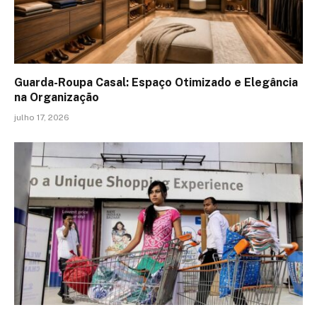
Guarda-Roupa Casal: Espaço Otimizado e Elegância
na Organização
julho 17, 2026