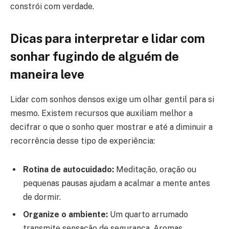
constrói com verdade.
Dicas para interpretar e lidar com
sonhar fugindo de alguém de
maneira leve
Lidar com sonhos densos exige um olhar gentil para si
mesmo. Existem recursos que auxiliam melhor a
decifrar o que o sonho quer mostrar e até a diminuir a
recorrência desse tipo de experiência:
Rotina de autocuidado:
Meditação, oração ou
pequenas pausas ajudam a acalmar a mente antes
de dormir.
Organize o ambiente:
Um quarto arrumado
transmite sensação de segurança. Aromas