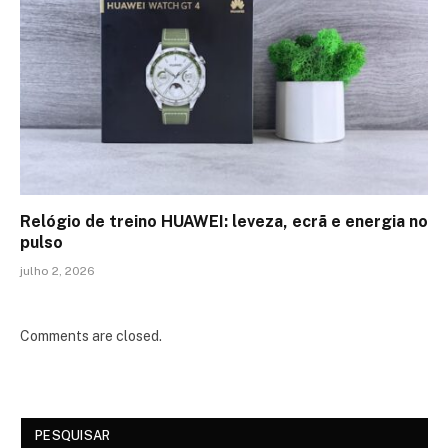
Relógio de treino​ HUAWEI: leveza, ecrã e energia no
pulso
julho 2, 2026
Comments are closed.
PESQUISAR