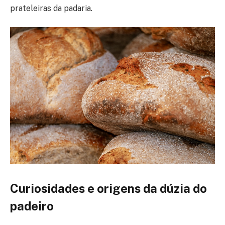
prateleiras da padaria.
Curiosidades e origens da dúzia do
padeiro