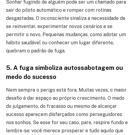
Sonhar fugindo de alguém pode ser um chamado para
sair do piloto automático e romper com rotinas
desgastadas. O inconsciente sinaliza a necessidade de
se reinventar, experimentar novos cenários e se
permitir o novo. Pequenas mudanças, como adotar um
hábito saudável ou conhecer um lugar diferente,
quebram o padrão de fuga.
5. A fuga simboliza autossabotagem ou
medo do sucesso
Nem sempre o perigo está fora. Muitas vezes, o maior
desafio é dar espaço ao próprio crescimento. O medo
do julgamento, do fracasso ou mesmo de alcançar
sucesso aparecem disfarçados como perseguidores
nos sonhos. Se esse for seu caso, pare, respire fundo e
lembre-se: você merece prosperar e tudo aquilo que