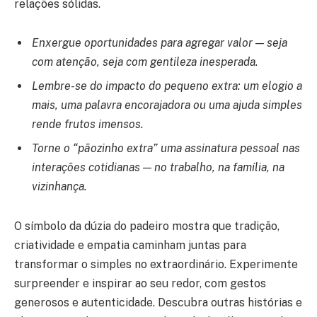
relações sólidas.
Enxergue oportunidades para agregar valor — seja
com atenção, seja com gentileza inesperada.
Lembre-se do impacto do pequeno extra: um elogio a
mais, uma palavra encorajadora ou uma ajuda simples
rende frutos imensos.
Torne o “pãozinho extra” uma assinatura pessoal nas
interações cotidianas — no trabalho, na família, na
vizinhança.
O símbolo da dúzia do padeiro mostra que tradição,
criatividade e empatia caminham juntas para
transformar o simples no extraordinário. Experimente
surpreender e inspirar ao seu redor, com gestos
generosos e autenticidade. Descubra outras histórias e