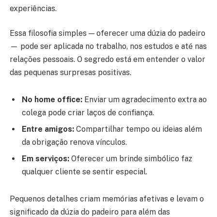
experiências.
Essa filosofia simples — oferecer uma dúzia do padeiro
— pode ser aplicada no trabalho, nos estudos e até nas
relações pessoais. O segredo está em entender o valor
das pequenas surpresas positivas.
No home office:
Enviar um agradecimento extra ao
colega pode criar laços de confiança.
Entre amigos:
Compartilhar tempo ou ideias além
da obrigação renova vínculos.
Em serviços:
Oferecer um brinde simbólico faz
qualquer cliente se sentir especial.
Pequenos detalhes criam memórias afetivas e levam o
significado da dúzia do padeiro para além das