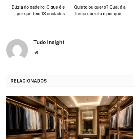
Dúzia do padeiro: O que é e
Quieto ou queto? Qual é a
por que tem 13 unidades
forma correta e por quê
Tudo Insight
Website
RELACIONADOS