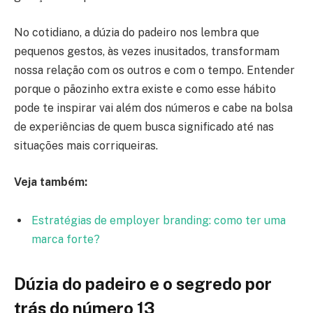
No cotidiano, a dúzia do padeiro nos lembra que
pequenos gestos, às vezes inusitados, transformam
nossa relação com os outros e com o tempo. Entender
porque o pãozinho extra existe e como esse hábito
pode te inspirar vai além dos números e cabe na bolsa
de experiências de quem busca significado até nas
situações mais corriqueiras.
Veja também:
Estratégias de employer branding: como ter uma
marca forte?
Dúzia do padeiro e o segredo por
trás do número 13