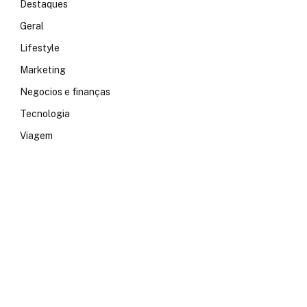
Destaques
Geral
Lifestyle
Marketing
Negocios e finanças
Tecnologia
Viagem