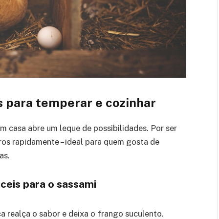
s para temperar e cozinhar
m casa abre um leque de possibilidades. Por ser
os rapidamente – ideal para quem gosta de
as.
ceis para o sassami
ca realça o sabor e deixa o frango suculento.