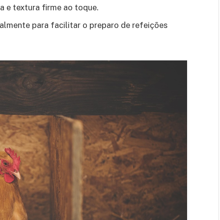
 e textura firme ao toque.
almente para facilitar o preparo de refeições