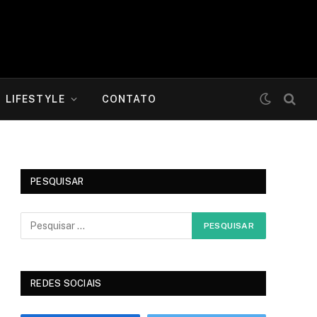
LIFESTYLE
CONTATO
PESQUISAR
REDES SOCIAIS