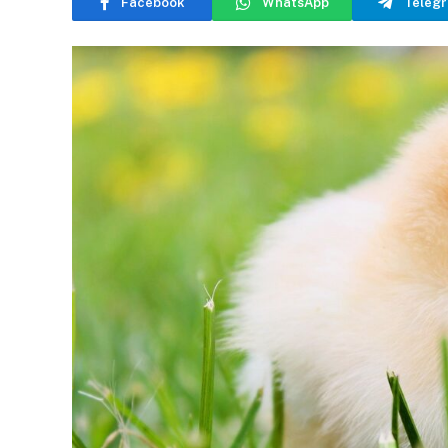
Facebook
WhatsApp
Teleg