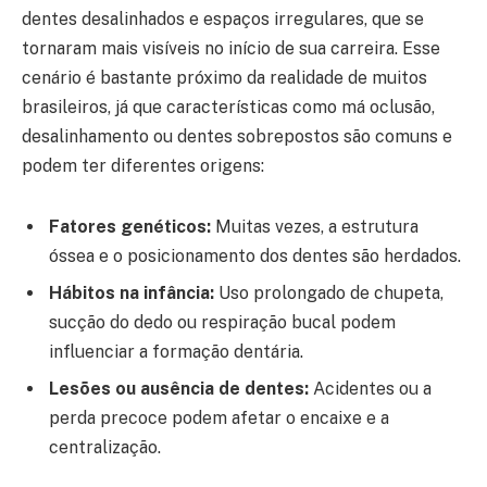
dentes desalinhados e espaços irregulares, que se
tornaram mais visíveis no início de sua carreira. Esse
cenário é bastante próximo da realidade de muitos
brasileiros, já que características como má oclusão,
desalinhamento ou dentes sobrepostos são comuns e
podem ter diferentes origens:
Fatores genéticos:
Muitas vezes, a estrutura
óssea e o posicionamento dos dentes são herdados.
Hábitos na infância:
Uso prolongado de chupeta,
sucção do dedo ou respiração bucal podem
influenciar a formação dentária.
Lesões ou ausência de dentes:
Acidentes ou a
perda precoce podem afetar o encaixe e a
centralização.