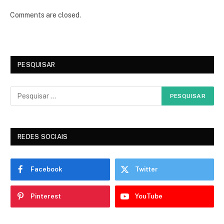
Comments are closed.
PESQUISAR
REDES SOCIAIS
Facebook
Twitter
Pinterest
YouTube