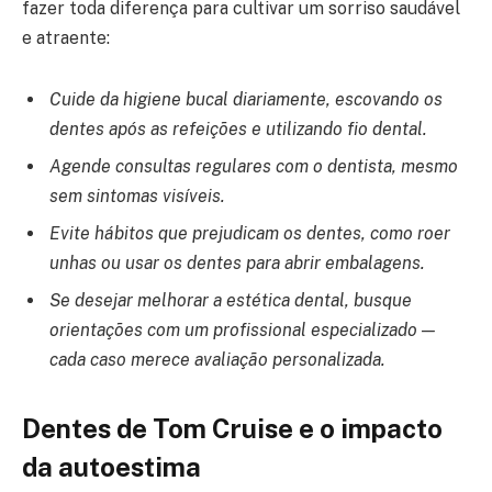
fazer toda diferença para cultivar um sorriso saudável
e atraente:
Cuide da higiene bucal diariamente, escovando os
dentes após as refeições e utilizando fio dental.
Agende consultas regulares com o dentista, mesmo
sem sintomas visíveis.
Evite hábitos que prejudicam os dentes, como roer
unhas ou usar os dentes para abrir embalagens.
Se desejar melhorar a estética dental, busque
orientações com um profissional especializado —
cada caso merece avaliação personalizada.
Dentes de Tom Cruise e o impacto
da autoestima