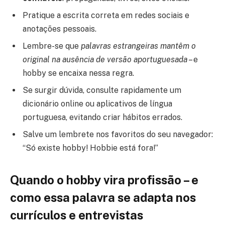
Pratique a escrita correta em redes sociais e
anotações pessoais.
Lembre-se que
palavras estrangeiras mantêm o
original na ausência de versão aportuguesada
– e
hobby se encaixa nessa regra.
Se surgir dúvida, consulte rapidamente um
dicionário online ou aplicativos de língua
portuguesa, evitando criar hábitos errados.
Salve um lembrete nos favoritos do seu navegador:
“Só existe hobby! Hobbie está fora!”
Quando o hobby vira profissão – e
como essa palavra se adapta nos
currículos e entrevistas