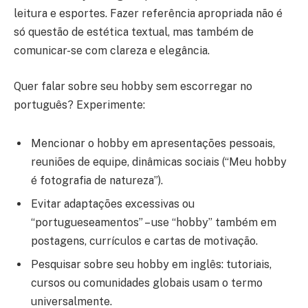
leitura e esportes. Fazer referência apropriada não é
só questão de estética textual, mas também de
comunicar-se com clareza e elegância.
Quer falar sobre seu hobby sem escorregar no
português? Experimente:
Mencionar o hobby em apresentações pessoais,
reuniões de equipe, dinâmicas sociais (“Meu hobby
é fotografia de natureza”).
Evitar adaptações excessivas ou
“portugueseamentos” – use “hobby” também em
postagens, currículos e cartas de motivação.
Pesquisar sobre seu hobby em inglês: tutoriais,
cursos ou comunidades globais usam o termo
universalmente.