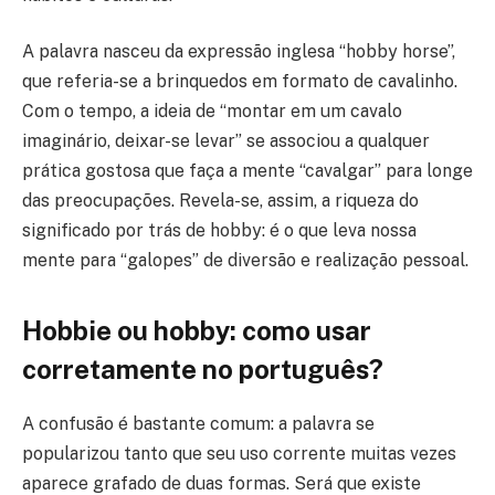
A palavra nasceu da expressão inglesa “hobby horse”,
que referia-se a brinquedos em formato de cavalinho.
Com o tempo, a ideia de “montar em um cavalo
imaginário, deixar-se levar” se associou a qualquer
prática gostosa que faça a mente “cavalgar” para longe
das preocupações. Revela-se, assim, a riqueza do
significado por trás de hobby: é o que leva nossa
mente para “galopes” de diversão e realização pessoal.
Hobbie ou hobby: como usar
corretamente no português?
A confusão é bastante comum: a palavra se
popularizou tanto que seu uso corrente muitas vezes
aparece grafado de duas formas. Será que existe