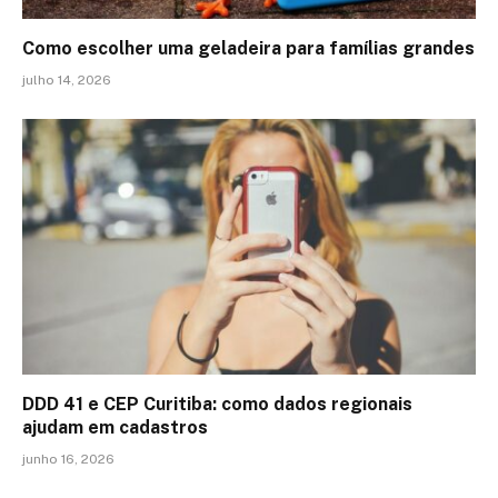
Como escolher uma geladeira para famílias grandes
julho 14, 2026
DDD 41 e CEP Curitiba: como dados regionais
ajudam em cadastros
junho 16, 2026