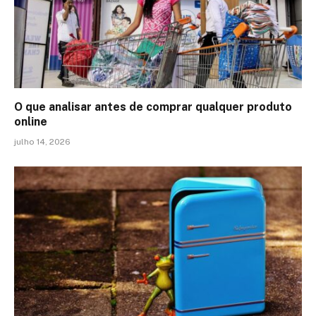
O que analisar antes de comprar qualquer produto
online
julho 14, 2026