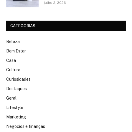
julho 2, 2026
CATEGORIAS
Beleza
Bem Estar
Casa
Cultura
Curiosidades
Destaques
Geral
Lifestyle
Marketing
Negocios e finanças