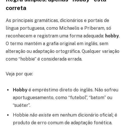
correta
As principais gramáticas, dicionários e portais de
língua portuguesa, como Michaelis e Priberam, só
reconhecem e registram uma forma adequada:
hobby
.
O termo mantém a grafia original em inglês, sem
alteração ou adaptação ortográfica. Qualquer variação
como “hobbie” é considerada errada.
Veja por que:
Hobby
é empréstimo direto do inglês. Não sofreu
aportuguesamento, como “futebol”, “batom” ou
“suéter”.
Hobbie
não existe
em nenhum dicionário oficial; é
produto de erro comum de adaptação fonética.