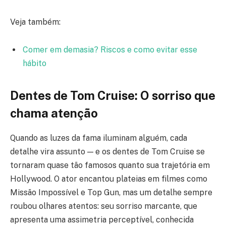
Veja também:
Comer em demasia? Riscos e como evitar esse
hábito
Dentes de Tom Cruise: O sorriso que
chama atenção
Quando as luzes da fama iluminam alguém, cada
detalhe vira assunto — e os dentes de Tom Cruise se
tornaram quase tão famosos quanto sua trajetória em
Hollywood. O ator encantou plateias em filmes como
Missão Impossível e Top Gun, mas um detalhe sempre
roubou olhares atentos: seu sorriso marcante, que
apresenta uma assimetria perceptível, conhecida