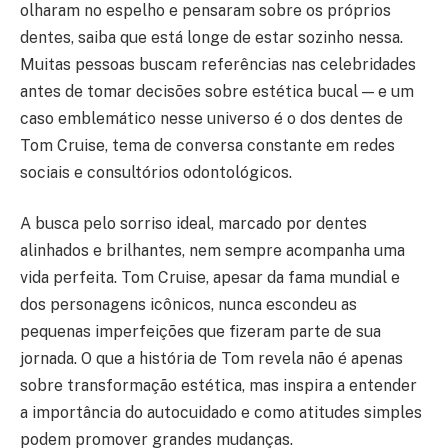
olharam no espelho e pensaram sobre os próprios
dentes, saiba que está longe de estar sozinho nessa.
Muitas pessoas buscam referências nas celebridades
antes de tomar decisões sobre estética bucal — e um
caso emblemático nesse universo é o dos dentes de
Tom Cruise, tema de conversa constante em redes
sociais e consultórios odontológicos.
A busca pelo sorriso ideal, marcado por dentes
alinhados e brilhantes, nem sempre acompanha uma
vida perfeita. Tom Cruise, apesar da fama mundial e
dos personagens icônicos, nunca escondeu as
pequenas imperfeições que fizeram parte de sua
jornada. O que a história de Tom revela não é apenas
sobre transformação estética, mas inspira a entender
a importância do autocuidado e como atitudes simples
podem promover grandes mudanças.