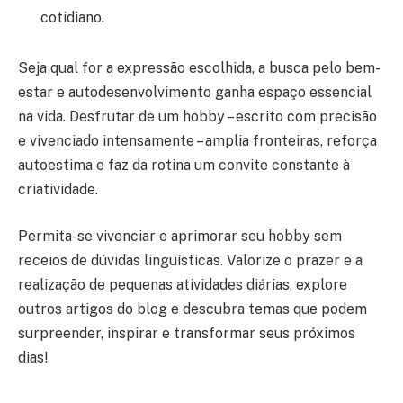
cotidiano.
Seja qual for a expressão escolhida, a busca pelo bem-
estar e autodesenvolvimento ganha espaço essencial
na vida. Desfrutar de um hobby – escrito com precisão
e vivenciado intensamente – amplia fronteiras, reforça
autoestima e faz da rotina um convite constante à
criatividade.
Permita-se vivenciar e aprimorar seu hobby sem
receios de dúvidas linguísticas. Valorize o prazer e a
realização de pequenas atividades diárias, explore
outros artigos do blog e descubra temas que podem
surpreender, inspirar e transformar seus próximos
dias!