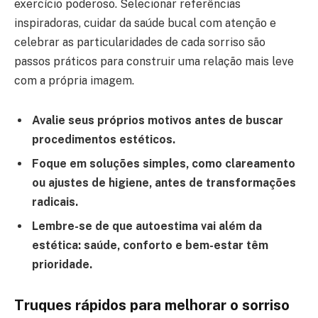
exercício poderoso. Selecionar referências
inspiradoras, cuidar da saúde bucal com atenção e
celebrar as particularidades de cada sorriso são
passos práticos para construir uma relação mais leve
com a própria imagem.
Avalie seus próprios motivos antes de buscar
procedimentos estéticos.
Foque em soluções simples, como clareamento
ou ajustes de higiene, antes de transformações
radicais.
Lembre-se de que autoestima vai além da
estética: saúde, conforto e bem-estar têm
prioridade.
Truques rápidos para melhorar o sorriso