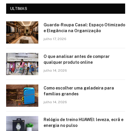
ULTIMAS
Guarda-Roupa Casal: Espaço Otimizado
e Elegância na Organização
julho 17, 2026
O que analisar antes de comprar
qualquer produto online
julho 14, 2026
Como escolher uma geladeira para
famílias grandes
julho 14, 2026
Relógio de treino​ HUAWEI: leveza, ecrã e
energia no pulso