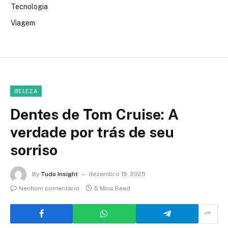
Tecnologia
Viagem
BELEZA
Dentes de Tom Cruise: A
verdade por trás de seu
sorriso
By
Tudo Insight
dezembro 19, 2025
Nenhum comentário
5 Mins Read