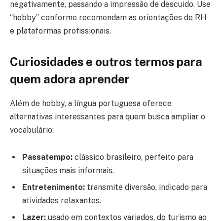
negativamente, passando a impressão de descuido. Use
“hobby” conforme recomendam as orientações de RH
e plataformas profissionais.
Curiosidades e outros termos para
quem adora aprender
Além de hobby, a língua portuguesa oferece
alternativas interessantes para quem busca ampliar o
vocabulário:
Passatempo:
clássico brasileiro, perfeito para
situações mais informais.
Entretenimento:
transmite diversão, indicado para
atividades relaxantes.
Lazer:
usado em contextos variados, do turismo ao