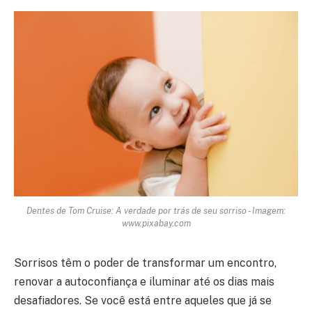
Dentes de Tom Cruise: A verdade por trás de seu sorriso - Imagem:
www.pixabay.com
Sorrisos têm o poder de transformar um encontro,
renovar a autoconfiança e iluminar até os dias mais
desafiadores. Se você está entre aqueles que já se