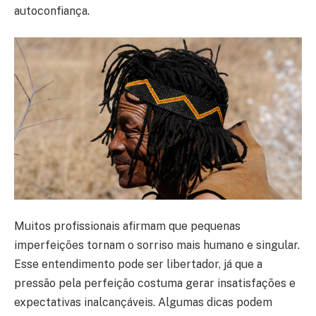
autoconfiança.
Muitos profissionais afirmam que pequenas
imperfeições tornam o sorriso mais humano e singular.
Esse entendimento pode ser libertador, já que a
pressão pela perfeição costuma gerar insatisfações e
expectativas inalcançáveis. Algumas dicas podem