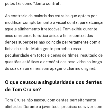
pelos fãs como “dente central”.
Ao contrário da maioria das estrelas que optam por
modificar completamente o visual dental para alcançar
aquele alinhamento irretocável, Tom exibiu durante
anos uma característica única: a linha central dos
dentes superiores não coincide perfeitamente com a
linha do rosto. Muita gente percebeu essa
peculiaridade em fotos e cenas de filmes, resultado de
questões estéticas e ortodônticas resolvidas ao longo
de sua carreira, mas sem apagar o charme original.
O que causou a singularidade dos dentes
de Tom Cruise?
Tom Cruise não nasceu com dentes perfeitamente
alinhados. Durante a juventude, precisou conviver com