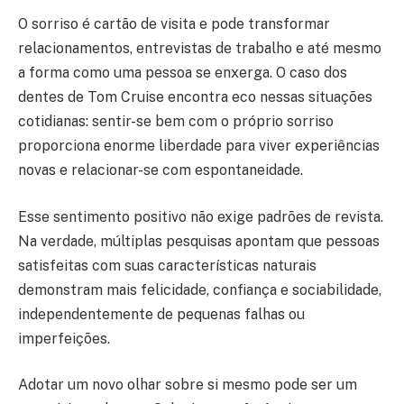
O sorriso é cartão de visita e pode transformar
relacionamentos, entrevistas de trabalho e até mesmo
a forma como uma pessoa se enxerga. O caso dos
dentes de Tom Cruise encontra eco nessas situações
cotidianas: sentir-se bem com o próprio sorriso
proporciona enorme liberdade para viver experiências
novas e relacionar-se com espontaneidade.
Esse sentimento positivo não exige padrões de revista.
Na verdade, múltiplas pesquisas apontam que pessoas
satisfeitas com suas características naturais
demonstram mais felicidade, confiança e sociabilidade,
independentemente de pequenas falhas ou
imperfeições.
Adotar um novo olhar sobre si mesmo pode ser um