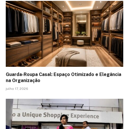
Guarda-Roupa Casal: Espaço Otimizado e Elegância
na Organização
julho 17, 2026