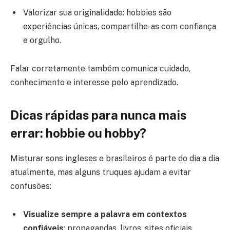
Valorizar sua originalidade: hobbies são
experiências únicas, compartilhe-as com confiança
e orgulho.
Falar corretamente também comunica cuidado,
conhecimento e interesse pelo aprendizado.
Dicas rápidas para nunca mais
errar: hobbie ou hobby?
Misturar sons ingleses e brasileiros é parte do dia a dia
atualmente, mas alguns truques ajudam a evitar
confusões:
Visualize sempre a palavra em contextos
confiáveis
: propagandas, livros, sites oficiais.