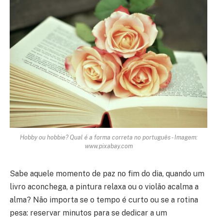
Hobby ou hobbie? Qual é a forma correta no português - Imagem:
www.pixabay.com
Sabe aquele momento de paz no fim do dia, quando um
livro aconchega, a pintura relaxa ou o violão acalma a
alma? Não importa se o tempo é curto ou se a rotina
pesa: reservar minutos para se dedicar a um