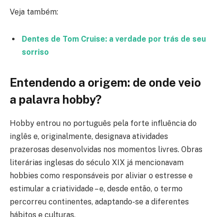
Veja também:
Dentes de Tom Cruise: a verdade por trás de seu
sorriso
Entendendo a origem: de onde veio
a palavra hobby?
Hobby entrou no português pela forte influência do
inglês e, originalmente, designava atividades
prazerosas desenvolvidas nos momentos livres. Obras
literárias inglesas do século XIX já mencionavam
hobbies como responsáveis por aliviar o estresse e
estimular a criatividade – e, desde então, o termo
percorreu continentes, adaptando-se a diferentes
hábitos e culturas.