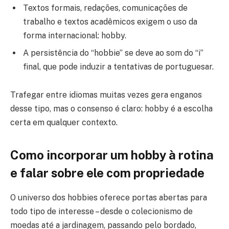
Textos formais, redações, comunicações de
trabalho e textos acadêmicos exigem o uso da
forma internacional: hobby.
A persistência do “hobbie” se deve ao som do “i”
final, que pode induzir a tentativas de portuguesar.
Trafegar entre idiomas muitas vezes gera enganos
desse tipo, mas o consenso é claro: hobby é a escolha
certa em qualquer contexto.
Como incorporar um hobby à rotina
e falar sobre ele com propriedade
O universo dos hobbies oferece portas abertas para
todo tipo de interesse – desde o colecionismo de
moedas até a jardinagem, passando pelo bordado,