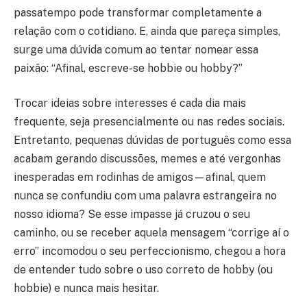
passatempo pode transformar completamente a
relação com o cotidiano. E, ainda que pareça simples,
surge uma dúvida comum ao tentar nomear essa
paixão: “Afinal, escreve-se hobbie ou hobby?”
Trocar ideias sobre interesses é cada dia mais
frequente, seja presencialmente ou nas redes sociais.
Entretanto, pequenas dúvidas de português como essa
acabam gerando discussões, memes e até vergonhas
inesperadas em rodinhas de amigos—afinal, quem
nunca se confundiu com uma palavra estrangeira no
nosso idioma? Se esse impasse já cruzou o seu
caminho, ou se receber aquela mensagem “corrige aí o
erro” incomodou o seu perfeccionismo, chegou a hora
de entender tudo sobre o uso correto de hobby (ou
hobbie) e nunca mais hesitar.