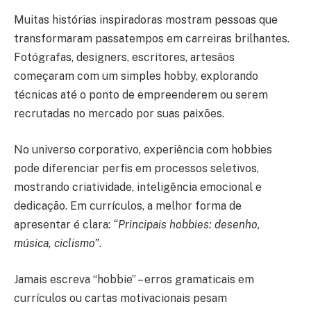
Muitas histórias inspiradoras mostram pessoas que
transformaram passatempos em carreiras brilhantes.
Fotógrafas, designers, escritores, artesãos
começaram com um simples hobby, explorando
técnicas até o ponto de empreenderem ou serem
recrutadas no mercado por suas paixões.
No universo corporativo, experiência com hobbies
pode diferenciar perfis em processos seletivos,
mostrando criatividade, inteligência emocional e
dedicação. Em currículos, a melhor forma de
apresentar é clara:
“Principais hobbies: desenho,
música, ciclismo”
.
Jamais escreva “hobbie” – erros gramaticais em
currículos ou cartas motivacionais pesam