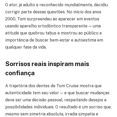
O ator, já adulto e reconhecido mundialmente, decidiu
corrigir parte dessas questões. No início dos anos
2000, Tom surpreendeu ao aparecer em eventos
usando aparelho ortodôntico transparente — uma
atitude que quebrou tabus e mostrou ao público a
importância de buscar bem-estar e autoestima em
qualquer fase da vida.
Sorrisos reais inspiram mais
confiança
A trajetória dos dentes de Tom Cruise mostra que
autenticidade tem seu valor — e que buscar mudanças
deve ser uma decisão pessoal, respeitando desejos e
possibilidades individuais. O resultado é um sorriso que,
mesmo sem simetria absoluta, irradia simpatia e