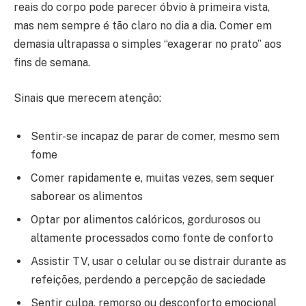
reais do corpo pode parecer óbvio à primeira vista,
mas nem sempre é tão claro no dia a dia. Comer em
demasia ultrapassa o simples “exagerar no prato” aos
fins de semana.
Sinais que merecem atenção:
Sentir-se incapaz de parar de comer, mesmo sem
fome
Comer rapidamente e, muitas vezes, sem sequer
saborear os alimentos
Optar por alimentos calóricos, gordurosos ou
altamente processados como fonte de conforto
Assistir TV, usar o celular ou se distrair durante as
refeições, perdendo a percepção de saciedade
Sentir culpa, remorso ou desconforto emocional