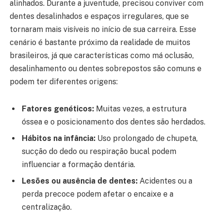
alinhados. Durante a juventude, precisou conviver com
dentes desalinhados e espaços irregulares, que se
tornaram mais visíveis no início de sua carreira. Esse
cenário é bastante próximo da realidade de muitos
brasileiros, já que características como má oclusão,
desalinhamento ou dentes sobrepostos são comuns e
podem ter diferentes origens:
Fatores genéticos:
Muitas vezes, a estrutura
óssea e o posicionamento dos dentes são herdados.
Hábitos na infância:
Uso prolongado de chupeta,
sucção do dedo ou respiração bucal podem
influenciar a formação dentária.
Lesões ou ausência de dentes:
Acidentes ou a
perda precoce podem afetar o encaixe e a
centralização.