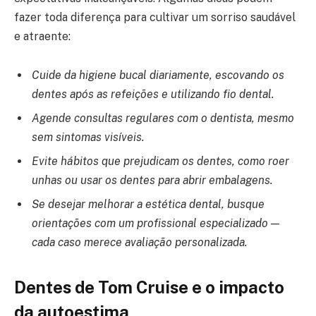
fazer toda diferença para cultivar um sorriso saudável
e atraente:
Cuide da higiene bucal diariamente, escovando os
dentes após as refeições e utilizando fio dental.
Agende consultas regulares com o dentista, mesmo
sem sintomas visíveis.
Evite hábitos que prejudicam os dentes, como roer
unhas ou usar os dentes para abrir embalagens.
Se desejar melhorar a estética dental, busque
orientações com um profissional especializado —
cada caso merece avaliação personalizada.
Dentes de Tom Cruise e o impacto
da autoestima