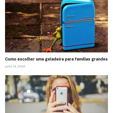
Como escolher uma geladeira para famílias grandes
julho 14, 2026