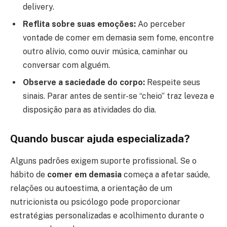
delivery.
Reflita sobre suas emoções:
Ao perceber
vontade de comer em demasia sem fome, encontre
outro alívio, como ouvir música, caminhar ou
conversar com alguém.
Observe a saciedade do corpo:
Respeite seus
sinais. Parar antes de sentir-se “cheio” traz leveza e
disposição para as atividades do dia.
Quando buscar ajuda especializada?
Alguns padrões exigem suporte profissional. Se o
hábito de
comer em demasia
começa a afetar saúde,
relações ou autoestima, a orientação de um
nutricionista ou psicólogo pode proporcionar
estratégias personalizadas e acolhimento durante o