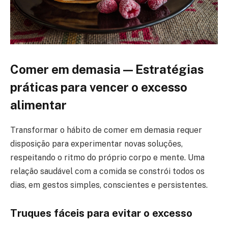
Comer em demasia — Estratégias
práticas para vencer o excesso
alimentar
Transformar o hábito de comer em demasia requer
disposição para experimentar novas soluções,
respeitando o ritmo do próprio corpo e mente. Uma
relação saudável com a comida se constrói todos os
dias, em gestos simples, conscientes e persistentes.
Truques fáceis para evitar o excesso