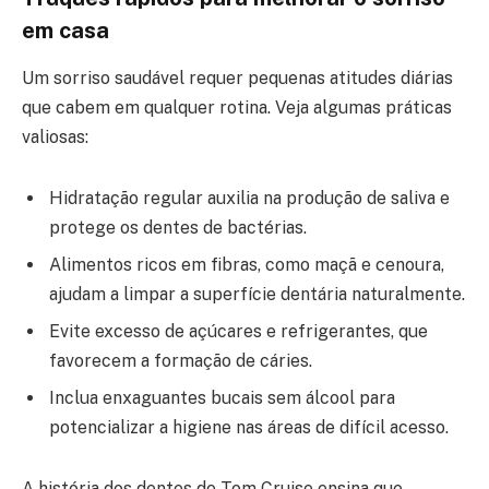
em casa
Um sorriso saudável requer pequenas atitudes diárias
que cabem em qualquer rotina. Veja algumas práticas
valiosas:
Hidratação regular auxilia na produção de saliva e
protege os dentes de bactérias.
Alimentos ricos em fibras, como maçã e cenoura,
ajudam a limpar a superfície dentária naturalmente.
Evite excesso de açúcares e refrigerantes, que
favorecem a formação de cáries.
Inclua enxaguantes bucais sem álcool para
potencializar a higiene nas áreas de difícil acesso.
A história dos dentes de Tom Cruise ensina que