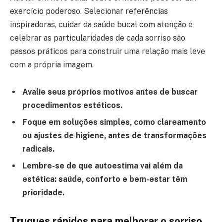
exercício poderoso. Selecionar referências
inspiradoras, cuidar da saúde bucal com atenção e
celebrar as particularidades de cada sorriso são
passos práticos para construir uma relação mais leve
com a própria imagem.
Avalie seus próprios motivos antes de buscar
procedimentos estéticos.
Foque em soluções simples, como clareamento
ou ajustes de higiene, antes de transformações
radicais.
Lembre-se de que autoestima vai além da
estética: saúde, conforto e bem-estar têm
prioridade.
Truques rápidos para melhorar o sorriso