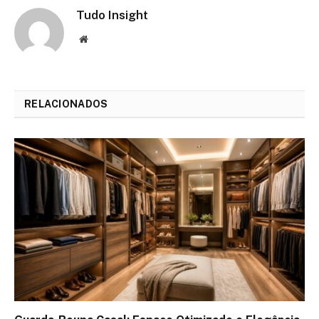
Tudo Insight
Website
RELACIONADOS