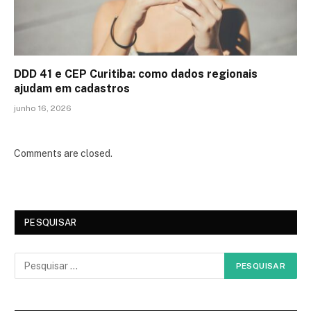
DDD 41 e CEP Curitiba: como dados regionais
ajudam em cadastros
junho 16, 2026
Comments are closed.
PESQUISAR