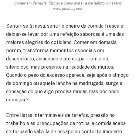
Comer em demasia: Riscos e como evitar esse hábito - Imagem:
www.pixabay.com
Sentar-se à mesa, sentir o cheiro da comida fresca e
deixar-se levar por uma refeição saborosa é uma das
maiores alegrias do cotidiano. Comer em demasia,
porém, transforma momentos especiais em
desconforto, ansiedade e até culpa — um ciclo
silencioso, mas presente na realidade de muitos.
Quando o peso do excesso aparece, seja após o almoço
de domingo ou aquele lanche na madrugada, surge a
sensação de que algo precisa mudar, mas por onde
começar?
Entre listas intermináveis de tarefas, pressão no
trabalho e as preocupações da rotina, a comida acaba
se tornando válvula de escape ou conforto imediato.