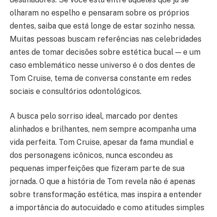
olharam no espelho e pensaram sobre os próprios
dentes, saiba que está longe de estar sozinho nessa.
Muitas pessoas buscam referências nas celebridades
antes de tomar decisões sobre estética bucal — e um
caso emblemático nesse universo é o dos dentes de
Tom Cruise, tema de conversa constante em redes
sociais e consultórios odontológicos.
A busca pelo sorriso ideal, marcado por dentes
alinhados e brilhantes, nem sempre acompanha uma
vida perfeita. Tom Cruise, apesar da fama mundial e
dos personagens icônicos, nunca escondeu as
pequenas imperfeições que fizeram parte de sua
jornada. O que a história de Tom revela não é apenas
sobre transformação estética, mas inspira a entender
a importância do autocuidado e como atitudes simples