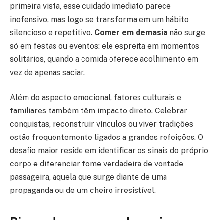
primeira vista, esse cuidado imediato parece
inofensivo, mas logo se transforma em um hábito
silencioso e repetitivo.
Comer em demasia
não surge
só em festas ou eventos: ele espreita em momentos
solitários, quando a comida oferece acolhimento em
vez de apenas saciar.
Além do aspecto emocional, fatores culturais e
familiares também têm impacto direto. Celebrar
conquistas, reconstruir vínculos ou viver tradições
estão frequentemente ligados a grandes refeições. O
desafio maior reside em identificar os sinais do próprio
corpo e diferenciar fome verdadeira de vontade
passageira, aquela que surge diante de uma
propaganda ou de um cheiro irresistível.