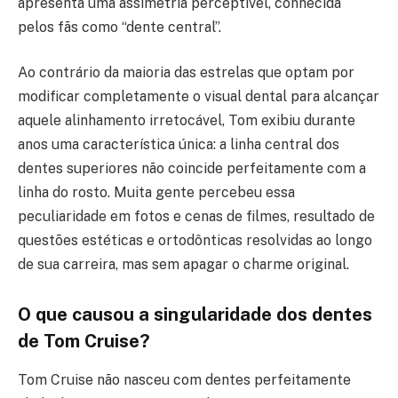
apresenta uma assimetria perceptível, conhecida
pelos fãs como “dente central”.
Ao contrário da maioria das estrelas que optam por
modificar completamente o visual dental para alcançar
aquele alinhamento irretocável, Tom exibiu durante
anos uma característica única: a linha central dos
dentes superiores não coincide perfeitamente com a
linha do rosto. Muita gente percebeu essa
peculiaridade em fotos e cenas de filmes, resultado de
questões estéticas e ortodônticas resolvidas ao longo
de sua carreira, mas sem apagar o charme original.
O que causou a singularidade dos dentes
de Tom Cruise?
Tom Cruise não nasceu com dentes perfeitamente