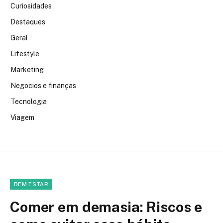
Curiosidades
Destaques
Geral
Lifestyle
Marketing
Negocios e finanças
Tecnologia
Viagem
BEM ESTAR
Comer em demasia: Riscos e