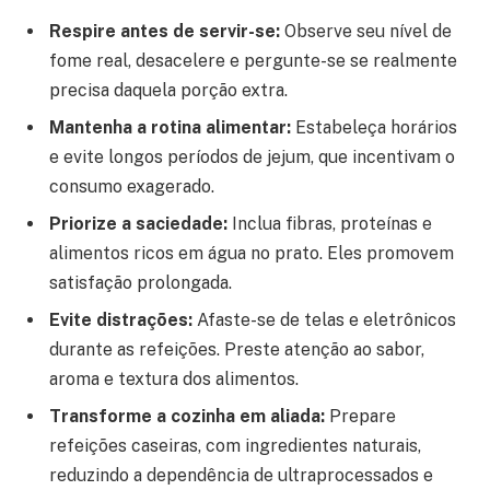
Respire antes de servir-se:
Observe seu nível de
fome real, desacelere e pergunte-se se realmente
precisa daquela porção extra.
Mantenha a rotina alimentar:
Estabeleça horários
e evite longos períodos de jejum, que incentivam o
consumo exagerado.
Priorize a saciedade:
Inclua fibras, proteínas e
alimentos ricos em água no prato. Eles promovem
satisfação prolongada.
Evite distrações:
Afaste-se de telas e eletrônicos
durante as refeições. Preste atenção ao sabor,
aroma e textura dos alimentos.
Transforme a cozinha em aliada:
Prepare
refeições caseiras, com ingredientes naturais,
reduzindo a dependência de ultraprocessados e