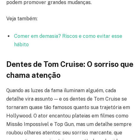
podem promover grandes mudanças.
Veja também:
Comer em demasia? Riscos e como evitar esse
hábito
Dentes de Tom Cruise: O sorriso que
chama atenção
Quando as luzes da fama iluminam alguém, cada
detalhe vira assunto — e os dentes de Tom Cruise se
tornaram quase tão famosos quanto sua trajetória em
Hollywood. O ator encantou plateias em filmes como
Missão Impossível e Top Gun, mas um detalhe sempre
roubou olhares atentos: seu sorriso marcante, que