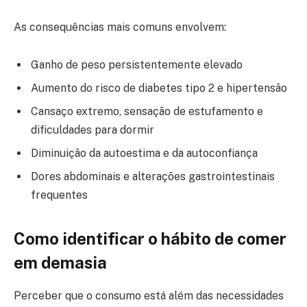
As consequências mais comuns envolvem:
Ganho de peso persistentemente elevado
Aumento do risco de diabetes tipo 2 e hipertensão
Cansaço extremo, sensação de estufamento e
dificuldades para dormir
Diminuição da autoestima e da autoconfiança
Dores abdominais e alterações gastrointestinais
frequentes
Como identificar o hábito de comer
em demasia
Perceber que o consumo está além das necessidades