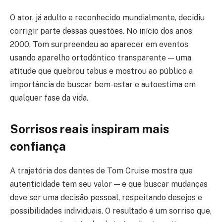
O ator, já adulto e reconhecido mundialmente, decidiu
corrigir parte dessas questões. No início dos anos
2000, Tom surpreendeu ao aparecer em eventos
usando aparelho ortodôntico transparente — uma
atitude que quebrou tabus e mostrou ao público a
importância de buscar bem-estar e autoestima em
qualquer fase da vida.
Sorrisos reais inspiram mais
confiança
A trajetória dos dentes de Tom Cruise mostra que
autenticidade tem seu valor — e que buscar mudanças
deve ser uma decisão pessoal, respeitando desejos e
possibilidades individuais. O resultado é um sorriso que,