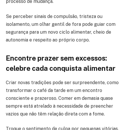
processo de mudança.
Se perceber sinais de compulsão, tristeza ou
isolamento, um olhar gentil de fora pode guiar com
segurança para um novo ciclo alimentar, cheio de
autonomia e respeito ao próprio corpo.
Encontre prazer sem excessos:
celebre cada conquista alimentar
Criar novas tradições pode ser surpreendente, como
transformar o café da tarde em um encontro
consciente e prazeroso. Comer em demasia quase
sempre está atrelado à necessidade de preencher
vazios que não têm relação direta com a fome.
Troque o sentimento de culpa por pequenas vitórias.