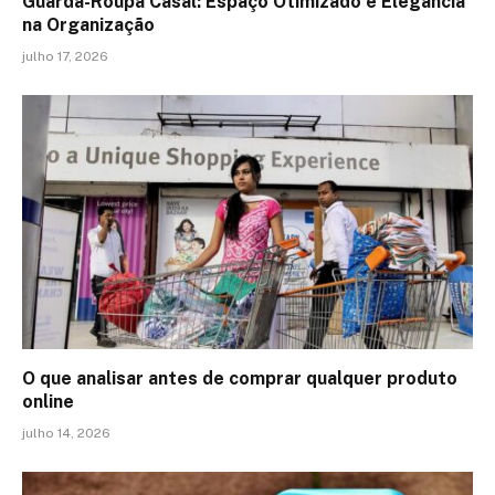
Guarda-Roupa Casal: Espaço Otimizado e Elegância
na Organização
julho 17, 2026
O que analisar antes de comprar qualquer produto
online
julho 14, 2026