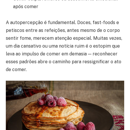
após comer
A autopercepção é fundamental. Doces, fast-foods e
petiscos entre as refeições, antes mesmo de o corpo
sentir fome, merecem atenção especial. Muitas vezes,
um dia cansativo ou uma notícia ruim é o estopim que
leva ao impulso de comer em demasia — reconhecer
esses padrões abre o caminho para ressignificar o ato
de comer.