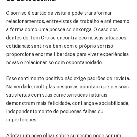
O sorriso é cartão de visita e pode transformar
relacionamentos, entrevistas de trabalho e até mesmo
a forma como uma pessoa se enxerga. O caso dos
dentes de Tom Cruise encontra eco nessas situações
cotidianas: sentir-se bem com o próprio sorriso
proporciona enorme liberdade para viver experiências
novas e relacionar-se com espontaneidade.
Esse sentimento positivo não exige padrões de revista.
Na verdade, múltiplas pesquisas apontam que pessoas
satisfeitas com suas características naturais
demonstram mais felicidade, confiança e sociabilidade,
independentemente de pequenas falhas ou
imperfeições.
Adotar um novo olhar sobre si mesmo pode ser um