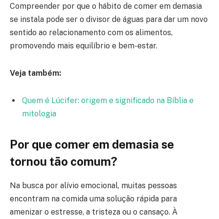
Compreender por que o hábito de comer em demasia
se instala pode ser o divisor de águas para dar um novo
sentido ao relacionamento com os alimentos,
promovendo mais equilíbrio e bem-estar.
Veja também:
Quem é Lúcifer: origem e significado na Bíblia e
mitologia
Por que comer em demasia se
tornou tão comum?
Na busca por alívio emocional, muitas pessoas
encontram na comida uma solução rápida para
amenizar o estresse, a tristeza ou o cansaço. À