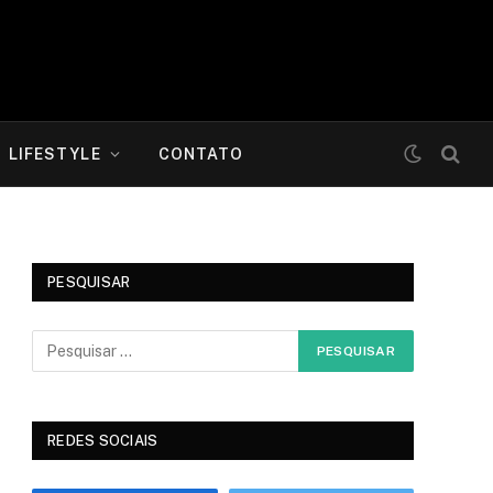
LIFESTYLE
CONTATO
PESQUISAR
REDES SOCIAIS