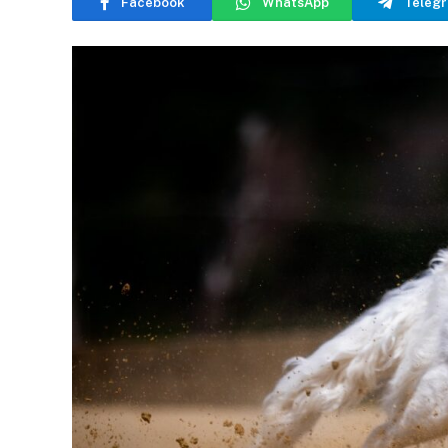
Facebook
WhatsApp
Teleg