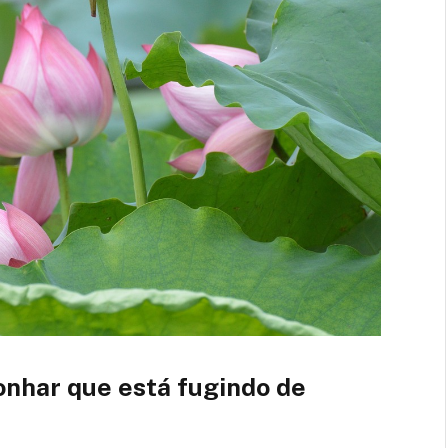
nhar que está fugindo de