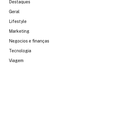
Destaques
Geral
Lifestyle
Marketing
Negocios e finanças
Tecnologia
Viagem