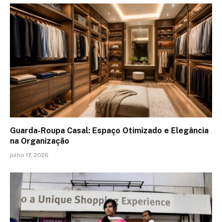
Guarda-Roupa Casal: Espaço Otimizado e Elegância
na Organização
julho 17, 2026