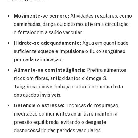
Movimente-se sempre:
Atividades regulares, como
caminhadas, dança ou ciclismo, ativam a circulação
e fortalecem a saúde vascular.
Hidrate-se adequadamente:
Água em quantidade
suficiente aquece e impulsiona o fluxo sanguíneo
por cada ramificação.
Alimente-se com inteligência:
Prefira alimentos
ricos em fibras, antioxidantes e ômega-3.
Tangerina, couve, linhaça e atum entram na lista
dos aliados invisíveis.
Gerencie o estresse:
Técnicas de respiração,
meditação ou momentos ao ar livre mantêm a
pressão equilibrada, evitando o desgaste
desnecessário das paredes vasculares.