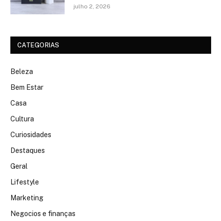
julho 2, 2026
CATEGORIAS
Beleza
Bem Estar
Casa
Cultura
Curiosidades
Destaques
Geral
Lifestyle
Marketing
Negocios e finanças