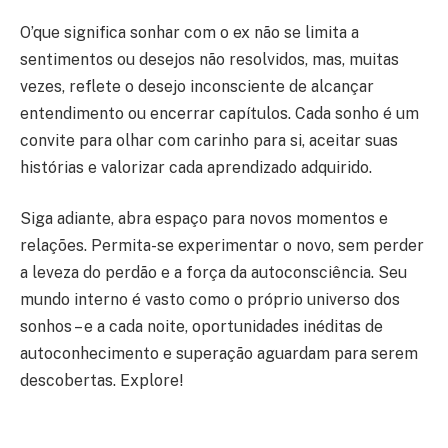
O’que significa sonhar com o ex não se limita a
sentimentos ou desejos não resolvidos, mas, muitas
vezes, reflete o desejo inconsciente de alcançar
entendimento ou encerrar capítulos. Cada sonho é um
convite para olhar com carinho para si, aceitar suas
histórias e valorizar cada aprendizado adquirido.
Siga adiante, abra espaço para novos momentos e
relações. Permita-se experimentar o novo, sem perder
a leveza do perdão e a força da autoconsciência. Seu
mundo interno é vasto como o próprio universo dos
sonhos – e a cada noite, oportunidades inéditas de
autoconhecimento e superação aguardam para serem
descobertas. Explore!