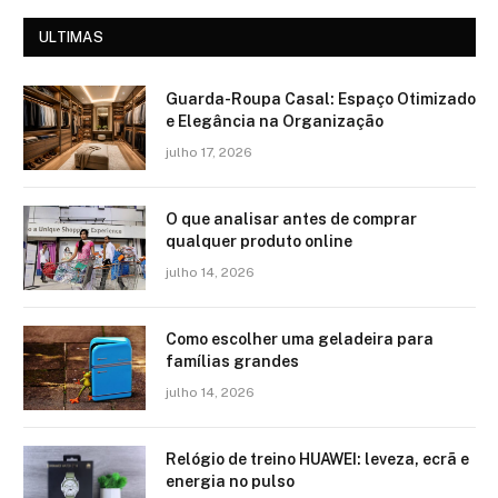
ULTIMAS
Guarda-Roupa Casal: Espaço Otimizado
e Elegância na Organização
julho 17, 2026
O que analisar antes de comprar
qualquer produto online
julho 14, 2026
Como escolher uma geladeira para
famílias grandes
julho 14, 2026
Relógio de treino​ HUAWEI: leveza, ecrã e
energia no pulso