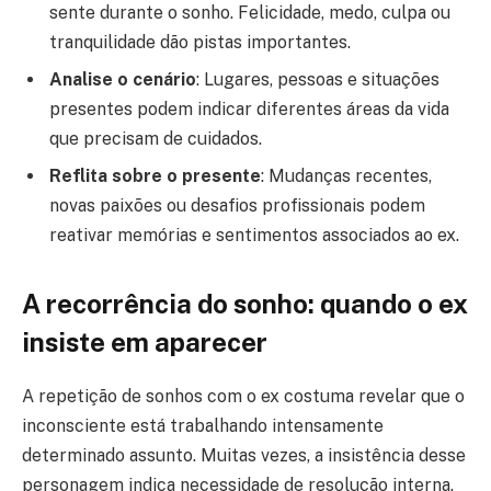
sente durante o sonho. Felicidade, medo, culpa ou
tranquilidade dão pistas importantes.
Analise o cenário
: Lugares, pessoas e situações
presentes podem indicar diferentes áreas da vida
que precisam de cuidados.
Reflita sobre o presente
: Mudanças recentes,
novas paixões ou desafios profissionais podem
reativar memórias e sentimentos associados ao ex.
A recorrência do sonho: quando o ex
insiste em aparecer
A repetição de sonhos com o ex costuma revelar que o
inconsciente está trabalhando intensamente
determinado assunto. Muitas vezes, a insistência desse
personagem indica necessidade de resolução interna.