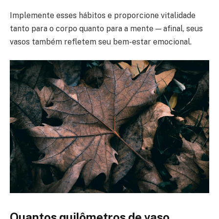
Implemente esses hábitos e proporcione vitalidade
tanto para o corpo quanto para a mente — afinal, seus
vasos também refletem seu bem-estar emocional.
Quantos quilômetros de vaso