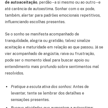
de autoaceitação
, perdão – a si mesmo ou ao outro – e
até carência de autoestima. Sonhar com o ex pode,
também, alertar para padrões emocionais repetitivos,
influenciando escolhas presentes.
Se o sonho se manifesta acompanhado de
tranquilidade, alegria ou gratidão, talvez sinalize
aceitação e maturidade em relação ao que passou. Já se
vier acompanhado de angústia, raiva ou frustração,
pode ser o momento ideal para buscar apoio ou
entendimento mais profundo sobre sentimentos mal
resolvidos.
Pratique a escuta ativa dos sonhos:
Antes de
levantar, tente se lembrar dos detalhes e
sensações presentes.
Busque atividades que aumentem a autoestima: