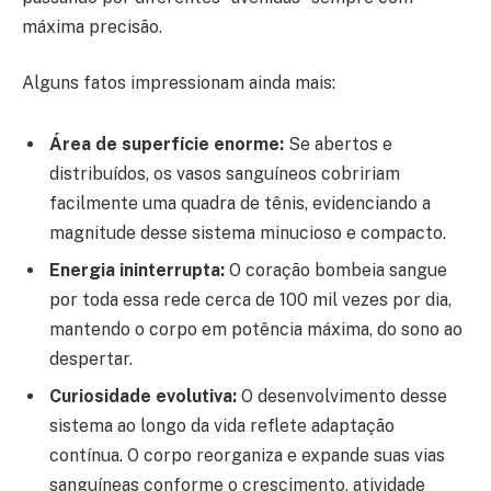
máxima precisão.
Alguns fatos impressionam ainda mais:
Área de superfície enorme:
Se abertos e
distribuídos, os vasos sanguíneos cobririam
facilmente uma quadra de tênis, evidenciando a
magnitude desse sistema minucioso e compacto.
Energia ininterrupta:
O coração bombeia sangue
por toda essa rede cerca de 100 mil vezes por dia,
mantendo o corpo em potência máxima, do sono ao
despertar.
Curiosidade evolutiva:
O desenvolvimento desse
sistema ao longo da vida reflete adaptação
contínua. O corpo reorganiza e expande suas vias
sanguíneas conforme o crescimento, atividade