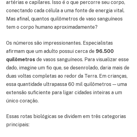
artérias e capilares. Isso é o que percorre seu corpo,
conectando cada célula a uma fonte de energia vital.
Mas afinal, quantos quilômetros de vaso sanguíneos
tem o corpo humano aproximadamente?
Os números são impressionantes. Especialistas
afirmam que um adulto possui cerca de
96.500
quilômetros
de vasos sanguíneos. Para visualizar esse
dado, imagine um fio que, se desenrolado, daria mais de
duas voltas completas ao redor da Terra. Em crianças,
essa quantidade ultrapassa 60 mil quilômetros — uma
extensão suficiente para ligar cidades inteiras a um
único coração.
Essas rotas biológicas se dividem em três categorias
principais: