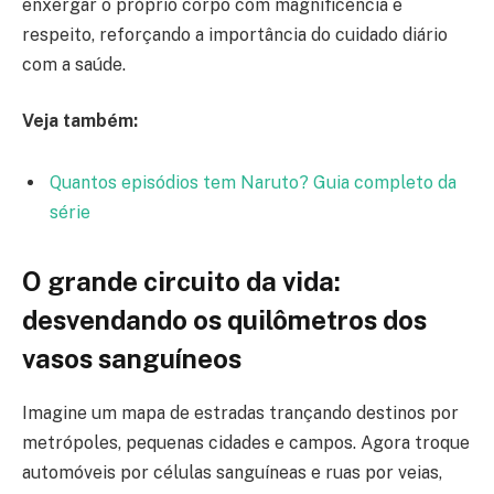
enxergar o próprio corpo com magnificência e
respeito, reforçando a importância do cuidado diário
com a saúde.
Veja também:
Quantos episódios tem Naruto? Guia completo da
série
O grande circuito da vida:
desvendando os quilômetros dos
vasos sanguíneos
Imagine um mapa de estradas trançando destinos por
metrópoles, pequenas cidades e campos. Agora troque
automóveis por células sanguíneas e ruas por veias,