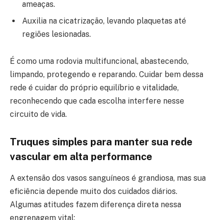
ameaças.
Auxilia na cicatrização, levando plaquetas até
regiões lesionadas.
É como uma rodovia multifuncional, abastecendo,
limpando, protegendo e reparando. Cuidar bem dessa
rede é cuidar do próprio equilíbrio e vitalidade,
reconhecendo que cada escolha interfere nesse
circuito de vida.
Truques simples para manter sua rede
vascular em alta performance
A extensão dos vasos sanguíneos é grandiosa, mas sua
eficiência depende muito dos cuidados diários.
Algumas atitudes fazem diferença direta nessa
engrenagem vital: