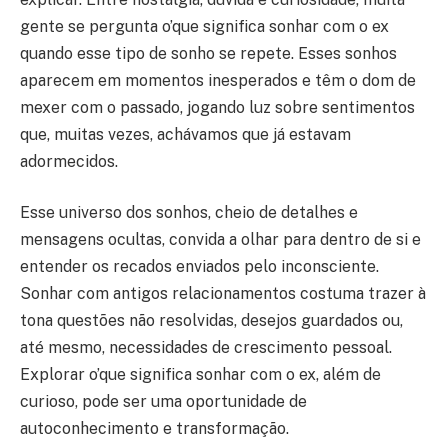
gente se pergunta o’que significa sonhar com o ex
quando esse tipo de sonho se repete. Esses sonhos
aparecem em momentos inesperados e têm o dom de
mexer com o passado, jogando luz sobre sentimentos
que, muitas vezes, achávamos que já estavam
adormecidos.
Esse universo dos sonhos, cheio de detalhes e
mensagens ocultas, convida a olhar para dentro de si e
entender os recados enviados pelo inconsciente.
Sonhar com antigos relacionamentos costuma trazer à
tona questões não resolvidas, desejos guardados ou,
até mesmo, necessidades de crescimento pessoal.
Explorar o’que significa sonhar com o ex, além de
curioso, pode ser uma oportunidade de
autoconhecimento e transformação.