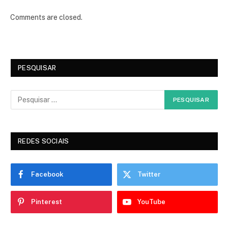
Comments are closed.
PESQUISAR
REDES SOCIAIS
Facebook
Twitter
Pinterest
YouTube