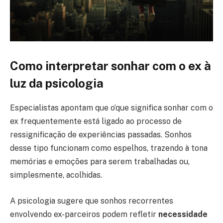
Como interpretar sonhar com o ex à
luz da psicologia
Especialistas apontam que o’que significa sonhar com o
ex frequentemente está ligado ao processo de
ressignificação de experiências passadas. Sonhos
desse tipo funcionam como espelhos, trazendo à tona
memórias e emoções para serem trabalhadas ou,
simplesmente, acolhidas.
A psicologia sugere que sonhos recorrentes
envolvendo ex-parceiros podem refletir
necessidade