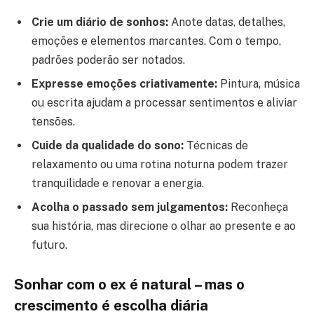
Crie um diário de sonhos:
Anote datas, detalhes,
emoções e elementos marcantes. Com o tempo,
padrões poderão ser notados.
Expresse emoções criativamente:
Pintura, música
ou escrita ajudam a processar sentimentos e aliviar
tensões.
Cuide da qualidade do sono:
Técnicas de
relaxamento ou uma rotina noturna podem trazer
tranquilidade e renovar a energia.
Acolha o passado sem julgamentos:
Reconheça
sua história, mas direcione o olhar ao presente e ao
futuro.
Sonhar com o ex é natural – mas o
crescimento é escolha diária