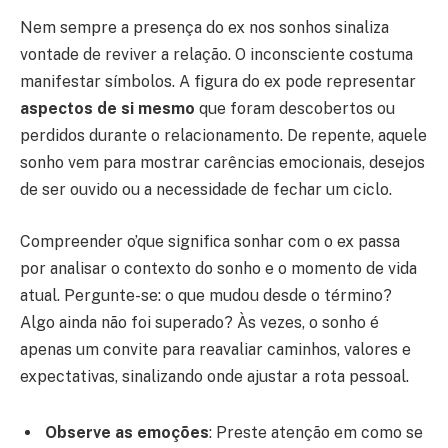
Nem sempre a presença do ex nos sonhos sinaliza
vontade de reviver a relação. O inconsciente costuma
manifestar símbolos. A figura do ex pode representar
aspectos de si mesmo
que foram descobertos ou
perdidos durante o relacionamento. De repente, aquele
sonho vem para mostrar carências emocionais, desejos
de ser ouvido ou a necessidade de fechar um ciclo.
Compreender o’que significa sonhar com o ex passa
por analisar o contexto do sonho e o momento de vida
atual. Pergunte-se: o que mudou desde o término?
Algo ainda não foi superado? Às vezes, o sonho é
apenas um convite para reavaliar caminhos, valores e
expectativas, sinalizando onde ajustar a rota pessoal.
Observe as emoções
: Preste atenção em como se