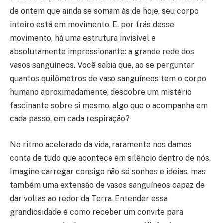
de ontem que ainda se somam às de hoje, seu corpo
inteiro está em movimento. E, por trás desse
movimento, há uma estrutura invisível e
absolutamente impressionante: a grande rede dos
vasos sanguíneos. Você sabia que, ao se perguntar
quantos quilômetros de vaso sanguíneos tem o corpo
humano aproximadamente, descobre um mistério
fascinante sobre si mesmo, algo que o acompanha em
cada passo, em cada respiração?
No ritmo acelerado da vida, raramente nos damos
conta de tudo que acontece em silêncio dentro de nós.
Imagine carregar consigo não só sonhos e ideias, mas
também uma extensão de vasos sanguíneos capaz de
dar voltas ao redor da Terra. Entender essa
grandiosidade é como receber um convite para