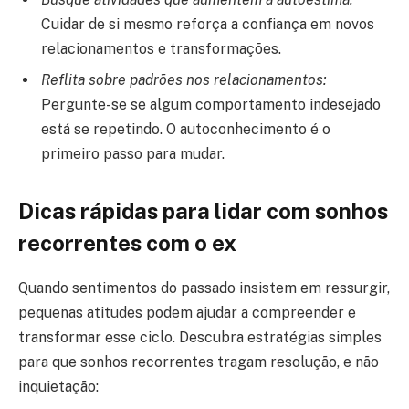
Cuidar de si mesmo reforça a confiança em novos
relacionamentos e transformações.
Reflita sobre padrões nos relacionamentos:
Pergunte-se se algum comportamento indesejado
está se repetindo. O autoconhecimento é o
primeiro passo para mudar.
Dicas rápidas para lidar com sonhos
recorrentes com o ex
Quando sentimentos do passado insistem em ressurgir,
pequenas atitudes podem ajudar a compreender e
transformar esse ciclo. Descubra estratégias simples
para que sonhos recorrentes tragam resolução, e não
inquietação: