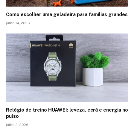
Como escolher uma geladeira para famílias grandes
julho 14, 2026
Relógio de treino​ HUAWEI: leveza, ecrã e energia no
pulso
julho 2, 2026