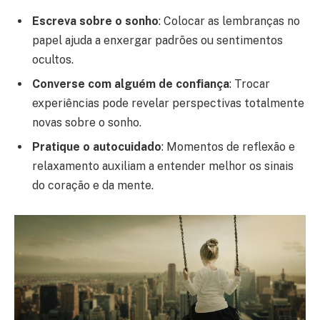
Escreva sobre o sonho
: Colocar as lembranças no
papel ajuda a enxergar padrões ou sentimentos
ocultos.
Converse com alguém de confiança
: Trocar
experiências pode revelar perspectivas totalmente
novas sobre o sonho.
Pratique o autocuidado
: Momentos de reflexão e
relaxamento auxiliam a entender melhor os sinais
do coração e da mente.