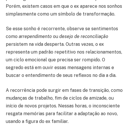
Porém, existem casos em que o ex aparece nos sonhos
simplesmente como um símbolo de transformação.
Se esse sonho é recorrente, observe se sentimentos
como
arrependimento
ou
desejo de reconciliação
persistem na vida desperta. Outras vezes, o ex
representa um padrão repetitivo nos relacionamentos,
um ciclo emocional que precisa ser rompido. O
segredo está em ouvir essas mensagens internas e
buscar o entendimento de seus reflexos no dia a dia.
A recorrência pode surgir em fases de transição, como
mudanças de trabalho, fim de ciclos de amizade, ou
início de novos projetos. Nessas horas, o inconsciente
resgata memórias para facilitar a adaptação ao novo,
usando a figura do ex familiar.