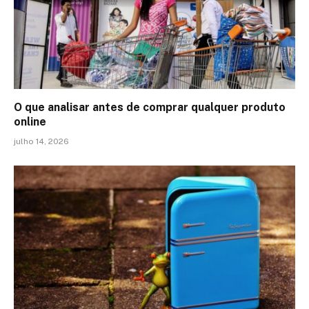
O que analisar antes de comprar qualquer produto
online
julho 14, 2026