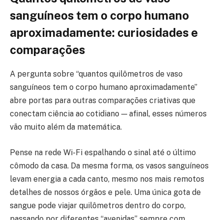
sanguíneos tem o corpo humano
aproximadamente: curiosidades e
comparações
A pergunta sobre “quantos quilômetros de vaso
sanguíneos tem o corpo humano aproximadamente”
abre portas para outras comparações criativas que
conectam ciência ao cotidiano — afinal, esses números
vão muito além da matemática.
Pense na rede Wi-Fi espalhando o sinal até o último
cômodo da casa. Da mesma forma, os vasos sanguíneos
levam energia a cada canto, mesmo nos mais remotos
detalhes de nossos órgãos e pele. Uma única gota de
sangue pode viajar quilômetros dentro do corpo,
passando por diferentes “avenidas” sempre com