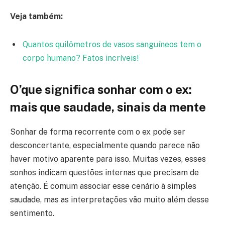
Veja também:
Quantos quilômetros de vasos sanguíneos tem o
corpo humano? Fatos incríveis!
O’que significa sonhar com o ex:
mais que saudade, sinais da mente
Sonhar de forma recorrente com o ex pode ser
desconcertante, especialmente quando parece não
haver motivo aparente para isso. Muitas vezes, esses
sonhos indicam questões internas que precisam de
atenção. É comum associar esse cenário à simples
saudade, mas as interpretações vão muito além desse
sentimento.