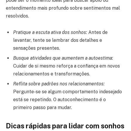
pode ser o momento ideal para buscar apoio ou
entendimento mais profundo sobre sentimentos mal
resolvidos.
Pratique a escuta ativa dos sonhos:
Antes de
levantar, tente se lembrar dos detalhes e
sensações presentes.
Busque atividades que aumentem a autoestima:
Cuidar de si mesmo reforça a confiança em novos
relacionamentos e transformações.
Reflita sobre padrões nos relacionamentos:
Pergunte-se se algum comportamento indesejado
está se repetindo. O autoconhecimento é o
primeiro passo para mudar.
Dicas rápidas para lidar com sonhos