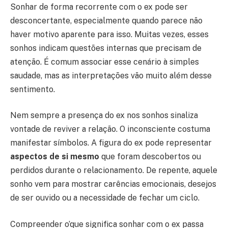
Sonhar de forma recorrente com o ex pode ser
desconcertante, especialmente quando parece não
haver motivo aparente para isso. Muitas vezes, esses
sonhos indicam questões internas que precisam de
atenção. É comum associar esse cenário à simples
saudade, mas as interpretações vão muito além desse
sentimento.
Nem sempre a presença do ex nos sonhos sinaliza
vontade de reviver a relação. O inconsciente costuma
manifestar símbolos. A figura do ex pode representar
aspectos de si mesmo
que foram descobertos ou
perdidos durante o relacionamento. De repente, aquele
sonho vem para mostrar carências emocionais, desejos
de ser ouvido ou a necessidade de fechar um ciclo.
Compreender o’que significa sonhar com o ex passa