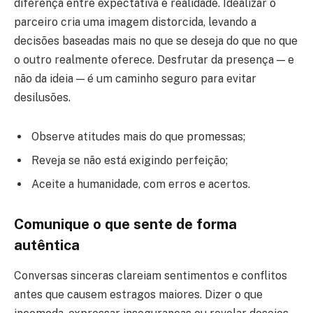
diferença entre expectativa e realidade. Idealizar o
parceiro cria uma imagem distorcida, levando a
decisões baseadas mais no que se deseja do que no que
o outro realmente oferece. Desfrutar da presença — e
não da ideia — é um caminho seguro para evitar
desilusões.
Observe atitudes mais do que promessas;
Reveja se não está exigindo perfeição;
Aceite a humanidade, com erros e acertos.
Comunique o que sente de forma
autêntica
Conversas sinceras clareiam sentimentos e conflitos
antes que causem estragos maiores. Dizer o que