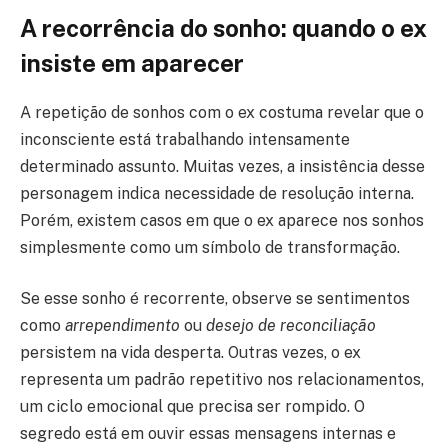
A recorrência do sonho: quando o ex
insiste em aparecer
A repetição de sonhos com o ex costuma revelar que o
inconsciente está trabalhando intensamente
determinado assunto. Muitas vezes, a insistência desse
personagem indica necessidade de resolução interna.
Porém, existem casos em que o ex aparece nos sonhos
simplesmente como um símbolo de transformação.
Se esse sonho é recorrente, observe se sentimentos
como
arrependimento
ou
desejo de reconciliação
persistem na vida desperta. Outras vezes, o ex
representa um padrão repetitivo nos relacionamentos,
um ciclo emocional que precisa ser rompido. O
segredo está em ouvir essas mensagens internas e