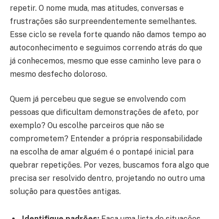
repetir. O nome muda, mas atitudes, conversas e
frustrações são surpreendentemente semelhantes.
Esse ciclo se revela forte quando não damos tempo ao
autoconhecimento e seguimos correndo atrás do que
já conhecemos, mesmo que esse caminho leve para o
mesmo desfecho doloroso.
Quem já percebeu que segue se envolvendo com
pessoas que dificultam demonstrações de afeto, por
exemplo? Ou escolhe parceiros que não se
comprometem? Entender a própria responsabilidade
na escolha de amar alguém é o pontapé inicial para
quebrar repetições. Por vezes, buscamos fora algo que
precisa ser resolvido dentro, projetando no outro uma
solução para questões antigas.
Identifique padrões:
Faça uma lista de situações