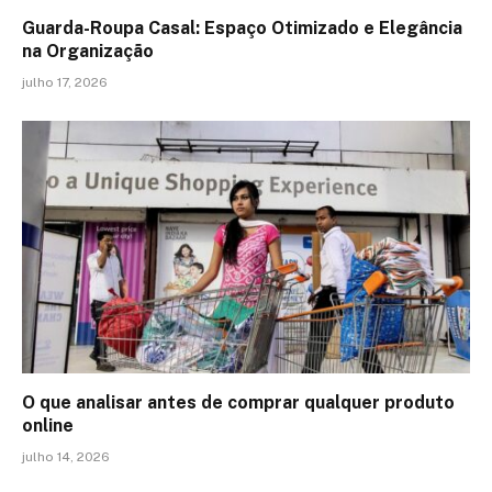
Guarda-Roupa Casal: Espaço Otimizado e Elegância
na Organização
julho 17, 2026
O que analisar antes de comprar qualquer produto
online
julho 14, 2026