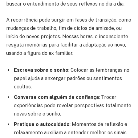
buscar o entendimento de seus reflexos no dia a dia.
A recorrência pode surgir em fases de transição, como
mudanças de trabalho, fim de ciclos de amizade, ou
início de novos projetos. Nessas horas, o inconsciente
resgata memórias para facilitar a adaptação ao novo,
usando a figura do ex familiar.
Escreva sobre o sonho
: Colocar as lembranças no
papel ajuda a enxergar padrões ou sentimentos
ocultos.
Converse com alguém de confiança
: Trocar
experiências pode revelar perspectivas totalmente
novas sobre o sonho.
Pratique o autocuidado
: Momentos de reflexão e
relaxamento auxiliam a entender melhor os sinais