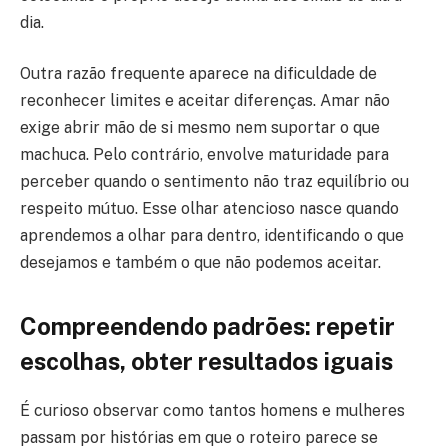
dia.
Outra razão frequente aparece na dificuldade de
reconhecer limites e aceitar diferenças. Amar não
exige abrir mão de si mesmo nem suportar o que
machuca. Pelo contrário, envolve maturidade para
perceber quando o sentimento não traz equilíbrio ou
respeito mútuo. Esse olhar atencioso nasce quando
aprendemos a olhar para dentro, identificando o que
desejamos e também o que não podemos aceitar.
Compreendendo padrões: repetir
escolhas, obter resultados iguais
É curioso observar como tantos homens e mulheres
passam por histórias em que o roteiro parece se