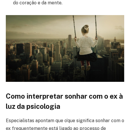
do coração e da mente.
Como interpretar sonhar com o ex à
luz da psicologia
Especialistas apontam que o’que significa sonhar com o
ex frequentemente está ligado ao processo de