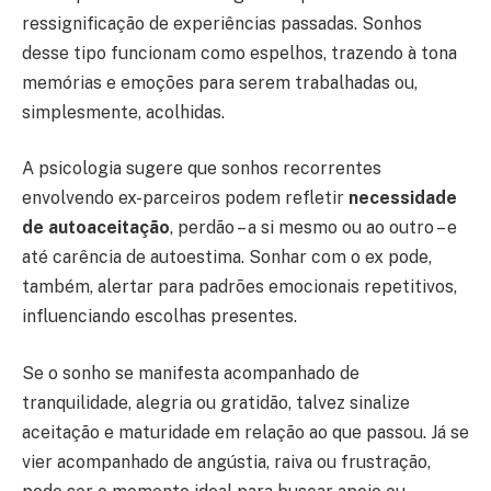
ressignificação de experiências passadas. Sonhos
desse tipo funcionam como espelhos, trazendo à tona
memórias e emoções para serem trabalhadas ou,
simplesmente, acolhidas.
A psicologia sugere que sonhos recorrentes
envolvendo ex-parceiros podem refletir
necessidade
de autoaceitação
, perdão – a si mesmo ou ao outro – e
até carência de autoestima. Sonhar com o ex pode,
também, alertar para padrões emocionais repetitivos,
influenciando escolhas presentes.
Se o sonho se manifesta acompanhado de
tranquilidade, alegria ou gratidão, talvez sinalize
aceitação e maturidade em relação ao que passou. Já se
vier acompanhado de angústia, raiva ou frustração,