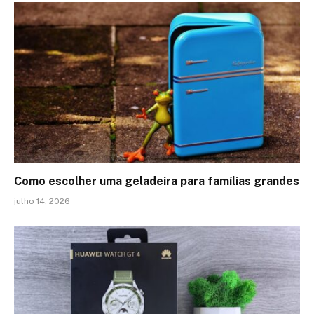
Como escolher uma geladeira para famílias grandes
julho 14, 2026