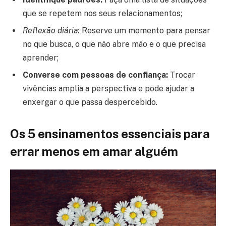
que se repetem nos seus relacionamentos;
Reflexão diária:
Reserve um momento para pensar
no que busca, o que não abre mão e o que precisa
aprender;
Converse com pessoas de confiança:
Trocar
vivências amplia a perspectiva e pode ajudar a
enxergar o que passa despercebido.
Os 5 ensinamentos essenciais para
errar menos em amar alguém