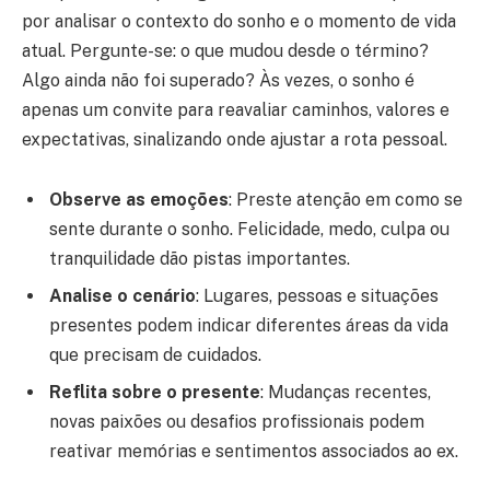
por analisar o contexto do sonho e o momento de vida
atual. Pergunte-se: o que mudou desde o término?
Algo ainda não foi superado? Às vezes, o sonho é
apenas um convite para reavaliar caminhos, valores e
expectativas, sinalizando onde ajustar a rota pessoal.
Observe as emoções
: Preste atenção em como se
sente durante o sonho. Felicidade, medo, culpa ou
tranquilidade dão pistas importantes.
Analise o cenário
: Lugares, pessoas e situações
presentes podem indicar diferentes áreas da vida
que precisam de cuidados.
Reflita sobre o presente
: Mudanças recentes,
novas paixões ou desafios profissionais podem
reativar memórias e sentimentos associados ao ex.