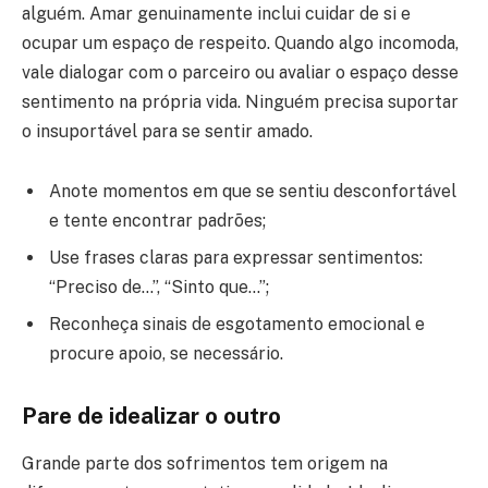
alguém. Amar genuinamente inclui cuidar de si e
ocupar um espaço de respeito. Quando algo incomoda,
vale dialogar com o parceiro ou avaliar o espaço desse
sentimento na própria vida. Ninguém precisa suportar
o insuportável para se sentir amado.
Anote momentos em que se sentiu desconfortável
e tente encontrar padrões;
Use frases claras para expressar sentimentos:
“Preciso de…”, “Sinto que…”;
Reconheça sinais de esgotamento emocional e
procure apoio, se necessário.
Pare de idealizar o outro
Grande parte dos sofrimentos tem origem na