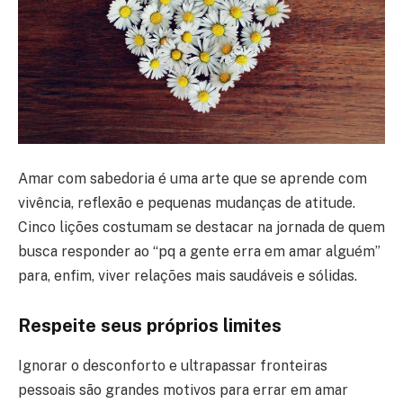
Amar com sabedoria é uma arte que se aprende com
vivência, reflexão e pequenas mudanças de atitude.
Cinco lições costumam se destacar na jornada de quem
busca responder ao “pq a gente erra em amar alguém”
para, enfim, viver relações mais saudáveis e sólidas.
Respeite seus próprios limites
Ignorar o desconforto e ultrapassar fronteiras
pessoais são grandes motivos para errar em amar