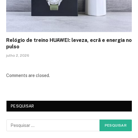
Relógio de treino​ HUAWEI: leveza, ecrã e energia no
pulso
julho 2, 2026
Comments are closed.
PESQUISAR