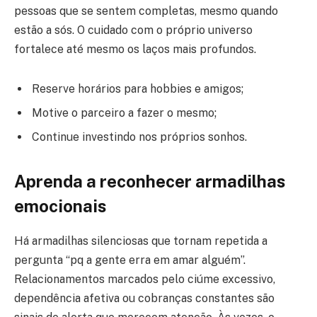
pessoas que se sentem completas, mesmo quando
estão a sós. O cuidado com o próprio universo
fortalece até mesmo os laços mais profundos.
Reserve horários para hobbies e amigos;
Motive o parceiro a fazer o mesmo;
Continue investindo nos próprios sonhos.
Aprenda a reconhecer armadilhas
emocionais
Há armadilhas silenciosas que tornam repetida a
pergunta “pq a gente erra em amar alguém”.
Relacionamentos marcados pelo ciúme excessivo,
dependência afetiva ou cobranças constantes são