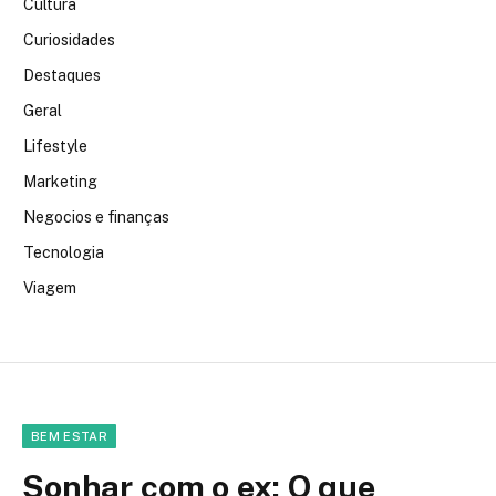
Cultura
Curiosidades
Destaques
Geral
Lifestyle
Marketing
Negocios e finanças
Tecnologia
Viagem
BEM ESTAR
Sonhar com o ex: O que