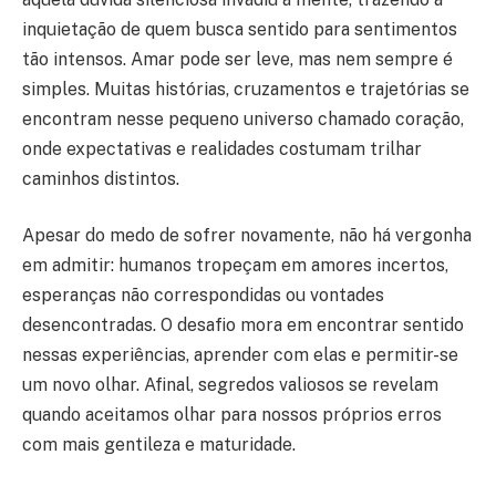
inquietação de quem busca sentido para sentimentos
tão intensos. Amar pode ser leve, mas nem sempre é
simples. Muitas histórias, cruzamentos e trajetórias se
encontram nesse pequeno universo chamado coração,
onde expectativas e realidades costumam trilhar
caminhos distintos.
Apesar do medo de sofrer novamente, não há vergonha
em admitir: humanos tropeçam em amores incertos,
esperanças não correspondidas ou vontades
desencontradas. O desafio mora em encontrar sentido
nessas experiências, aprender com elas e permitir-se
um novo olhar. Afinal, segredos valiosos se revelam
quando aceitamos olhar para nossos próprios erros
com mais gentileza e maturidade.