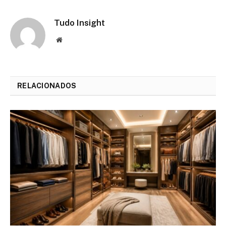
Tudo Insight
Website
RELACIONADOS