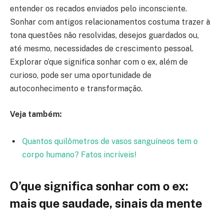
entender os recados enviados pelo inconsciente.
Sonhar com antigos relacionamentos costuma trazer à
tona questões não resolvidas, desejos guardados ou,
até mesmo, necessidades de crescimento pessoal.
Explorar o’que significa sonhar com o ex, além de
curioso, pode ser uma oportunidade de
autoconhecimento e transformação.
Veja também:
Quantos quilômetros de vasos sanguíneos tem o
corpo humano? Fatos incríveis!
O’que significa sonhar com o ex:
mais que saudade, sinais da mente