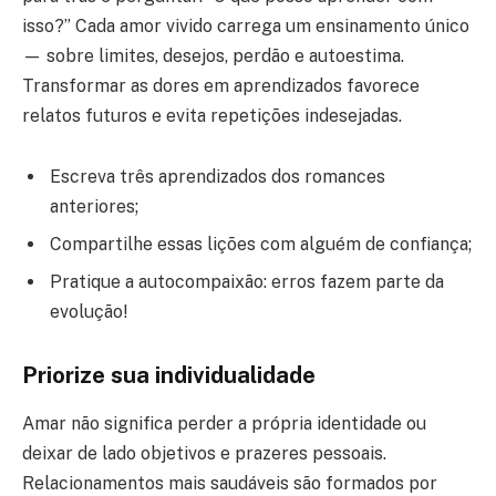
isso?” Cada amor vivido carrega um ensinamento único
— sobre limites, desejos, perdão e autoestima.
Transformar as dores em aprendizados favorece
relatos futuros e evita repetições indesejadas.
Escreva três aprendizados dos romances
anteriores;
Compartilhe essas lições com alguém de confiança;
Pratique a autocompaixão: erros fazem parte da
evolução!
Priorize sua individualidade
Amar não significa perder a própria identidade ou
deixar de lado objetivos e prazeres pessoais.
Relacionamentos mais saudáveis são formados por