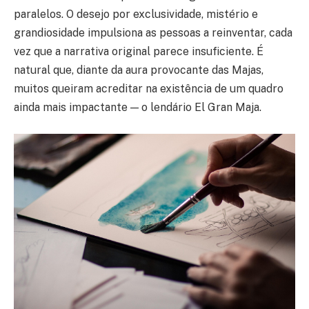
paralelos. O desejo por exclusividade, mistério e
grandiosidade impulsiona as pessoas a reinventar, cada
vez que a narrativa original parece insuficiente. É
natural que, diante da aura provocante das Majas,
muitos queiram acreditar na existência de um quadro
ainda mais impactante — o lendário El Gran Maja.