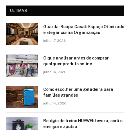
ULTIMAS
Guarda-Roupa Casal: Espaço Otimizado
e Elegância na Organização
julho 17, 2026
O que analisar antes de comprar
qualquer produto online
julho 14, 2026
Como escolher uma geladeira para
famílias grandes
julho 14, 2026
Relógio de treino​ HUAWEI: leveza, ecrã e
energia no pulso