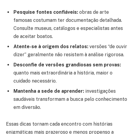
Pesquise fontes confiáveis:
obras de arte
famosas costumam ter documentação detalhada.
Consulte museus, catálogos e especialistas antes
de aceitar boatos.
Atente-se à origem dos relatos:
versões “de ouvir
dizer” geralmente não resistem à análise rigorosa.
Desconfie de versões grandiosas sem provas:
quanto mais extraordinária a história, maior o
cuidado necessário.
Mantenha a sede de aprender:
investigações
saudáveis transformam a busca pelo conhecimento
em diversão.
Essas dicas tornam cada encontro com histórias
enigmáticas mais prazeroso e menos propenso a