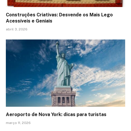
Construções Criativas: Desvende os Mais Lego
Acessíveis e Geniais
abril 3, 2026
Aeroporto de Nova York: dicas para turistas
março 11, 2026