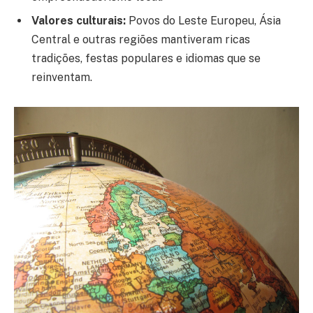
Valores culturais:
Povos do Leste Europeu, Ásia
Central e outras regiões mantiveram ricas
tradições, festas populares e idiomas que se
reinventam.