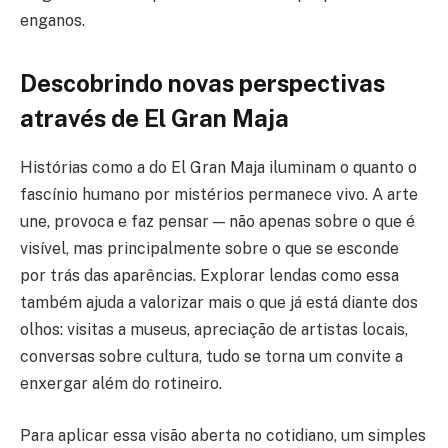
enganos.
Descobrindo novas perspectivas
através de El Gran Maja
Histórias como a do El Gran Maja iluminam o quanto o
fascínio humano por mistérios permanece vivo. A arte
une, provoca e faz pensar — não apenas sobre o que é
visível, mas principalmente sobre o que se esconde
por trás das aparências. Explorar lendas como essa
também ajuda a valorizar mais o que já está diante dos
olhos: visitas a museus, apreciação de artistas locais,
conversas sobre cultura, tudo se torna um convite a
enxergar além do rotineiro.
Para aplicar essa visão aberta no cotidiano, um simples