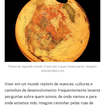
Países de segundo mundo: O que são e quais fazem parte - Imagem:
www.pixabay.com
Viver em um mundo repleto de nuances, culturas e
caminhos de desenvolvimento frequentemente levanta
perguntas sobre quem somos, de onde viemos e para
onde estamos indo. Imagine caminhar pelas ruas de