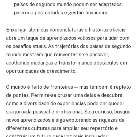
países de segundo mundo podem ser adaptados
para equipes, estudos e gestão financeira.
Enxergar além das nomenclaturas e histórias oficiais
abre um leque de aprendizados valiosos para lidar com
os desafios atuais. As trajetórias dos países de segundo
mundo mostram que reinventar-se é possível,
acolhendo mudanças e transformando obstáculos em
oportunidades de crescimento.
O mundo é feito de fronteiras — mas também é repleto
de pontes. Permita-se cruzar uma delas e descubra
como a diversidade de experiências pode enriquecer
sua jornada pessoal e profissional. Seja curioso, busque
novos aprendizados e siga explorando as riquezas de
diferentes culturas para ampliar seu repertório e
construir um futuro cada vez mais inspirador.