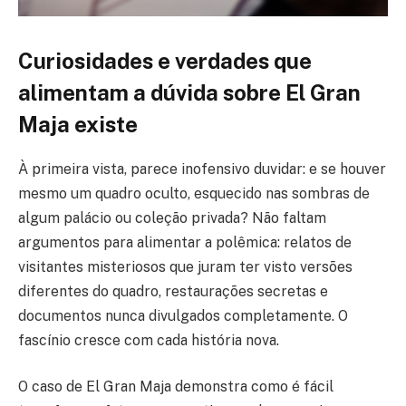
Curiosidades e verdades que
alimentam a dúvida sobre El Gran
Maja existe
À primeira vista, parece inofensivo duvidar: e se houver
mesmo um quadro oculto, esquecido nas sombras de
algum palácio ou coleção privada? Não faltam
argumentos para alimentar a polêmica: relatos de
visitantes misteriosos que juram ter visto versões
diferentes do quadro, restaurações secretas e
documentos nunca divulgados completamente. O
fascínio cresce com cada história nova.
O caso de El Gran Maja demonstra como é fácil