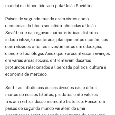
mundo) e o bloco liderado pela União Soviética.
Países de segundo mundo eram vistos como
economias do bloco socialista, alinhadas à União
Soviética, e carregavam características distintas:
industrialização acelerada, planejamentos econômicos
centralizados e fortes investimentos em educação,
ciência e tecnologia. Ainda que apresentassem avanços
em várias áreas sociais, enfrentavam desafios
profundos relacionados à liberdade política, cultura e
economia de mercado.
Sentir as influências dessas divisões não é difícil:
muitos de nossos hábitos, produtos e até valores
trazem rastros desse momento histórico. Pensar em
países de segundo mundo vai além de uma