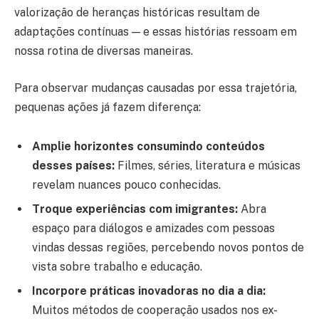
valorização de heranças históricas resultam de
adaptações contínuas — e essas histórias ressoam em
nossa rotina de diversas maneiras.
Para observar mudanças causadas por essa trajetória,
pequenas ações já fazem diferença:
Amplie horizontes consumindo conteúdos
desses países:
Filmes, séries, literatura e músicas
revelam nuances pouco conhecidas.
Troque experiências com imigrantes:
Abra
espaço para diálogos e amizades com pessoas
vindas dessas regiões, percebendo novos pontos de
vista sobre trabalho e educação.
Incorpore práticas inovadoras no dia a dia:
Muitos métodos de cooperação usados nos ex-