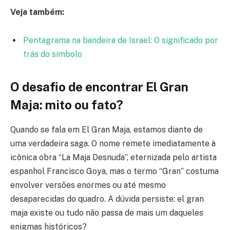
Veja também:
Pentagrama na bandeira de Israel: O significado por
trás do símbolo
O desafio de encontrar El Gran
Maja: mito ou fato?
Quando se fala em El Gran Maja, estamos diante de
uma verdadeira saga. O nome remete imediatamente à
icônica obra “La Maja Desnuda”, eternizada pelo artista
espanhol Francisco Goya, mas o termo “Gran” costuma
envolver versões enormes ou até mesmo
desaparecidas do quadro. A dúvida persiste: el gran
maja existe ou tudo não passa de mais um daqueles
enigmas históricos?