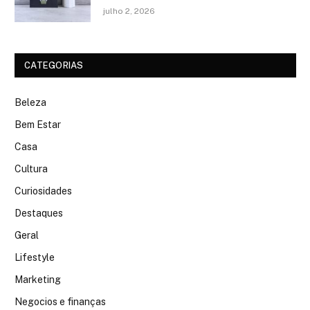
julho 2, 2026
CATEGORIAS
Beleza
Bem Estar
Casa
Cultura
Curiosidades
Destaques
Geral
Lifestyle
Marketing
Negocios e finanças