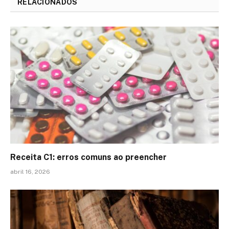
RELACIONADOS
Receita C1: erros comuns ao preencher
abril 16, 2026