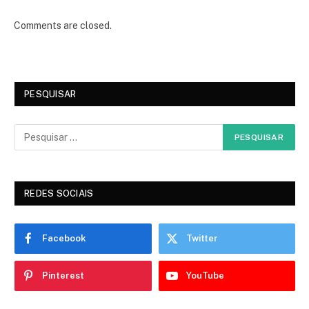
Comments are closed.
PESQUISAR
REDES SOCIAIS
Facebook
Twitter
Pinterest
YouTube