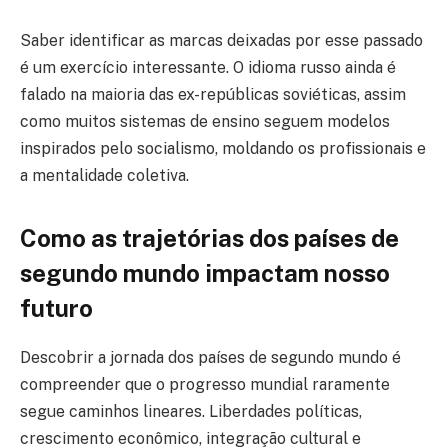
Saber identificar as marcas deixadas por esse passado
é um exercício interessante. O idioma russo ainda é
falado na maioria das ex-repúblicas soviéticas, assim
como muitos sistemas de ensino seguem modelos
inspirados pelo socialismo, moldando os profissionais e
a mentalidade coletiva.
Como as trajetórias dos países de
segundo mundo impactam nosso
futuro
Descobrir a jornada dos países de segundo mundo é
compreender que o progresso mundial raramente
segue caminhos lineares. Liberdades políticas,
crescimento econômico, integração cultural e