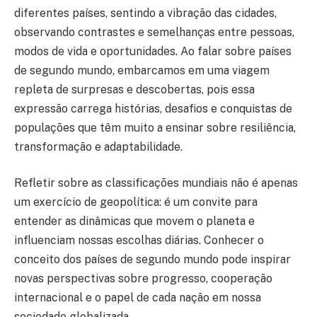
diferentes países, sentindo a vibração das cidades,
observando contrastes e semelhanças entre pessoas,
modos de vida e oportunidades. Ao falar sobre países
de segundo mundo, embarcamos em uma viagem
repleta de surpresas e descobertas, pois essa
expressão carrega histórias, desafios e conquistas de
populações que têm muito a ensinar sobre resiliência,
transformação e adaptabilidade.
Refletir sobre as classificações mundiais não é apenas
um exercício de geopolítica: é um convite para
entender as dinâmicas que movem o planeta e
influenciam nossas escolhas diárias. Conhecer o
conceito dos países de segundo mundo pode inspirar
novas perspectivas sobre progresso, cooperação
internacional e o papel de cada nação em nossa
sociedade globalizada.