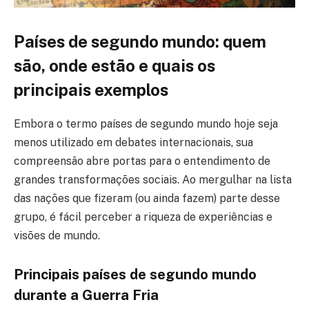
Países de segundo mundo: quem
são, onde estão e quais os
principais exemplos
Embora o termo países de segundo mundo hoje seja
menos utilizado em debates internacionais, sua
compreensão abre portas para o entendimento de
grandes transformações sociais. Ao mergulhar na lista
das nações que fizeram (ou ainda fazem) parte desse
grupo, é fácil perceber a riqueza de experiências e
visões de mundo.
Principais países de segundo mundo
durante a Guerra Fria