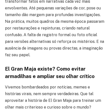
transformar fatos em narrativas cada vez mais
envolventes. Até pequenas variações de cor, pose ou
tamanho dão margem para profundas investigações.
Na prática, muitos quadros da mesma época passaram
por restaurações e repinturas, criando natural
confusão. A falta de registro formal ou foto oficial
para versões alternativas só reforça os mistérios. E na
ausência de imagens ou provas directas, a imaginação
faz seu papel.
El Gran Maja existe? Como evitar
armadilhas e ampliar seu olhar crítico
Vivemos bombardeados por notícias, memes e
histórias virais, nem sempre verdadeiras. Que tal
aproveitar a história de El Gran Maja para treinar um
olhar mais criterioso e curioso sobre o mundo?