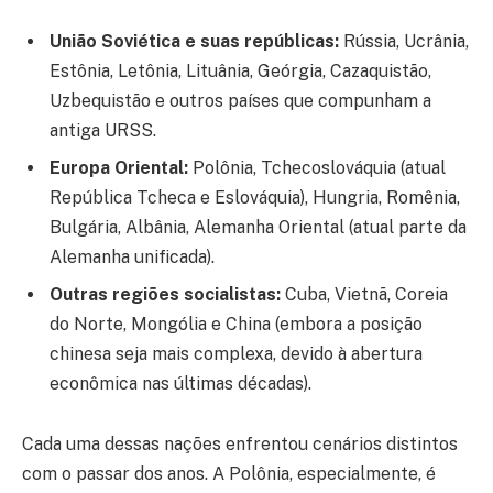
União Soviética e suas repúblicas:
Rússia, Ucrânia,
Estônia, Letônia, Lituânia, Geórgia, Cazaquistão,
Uzbequistão e outros países que compunham a
antiga URSS.
Europa Oriental:
Polônia, Tchecoslováquia (atual
República Tcheca e Eslováquia), Hungria, Romênia,
Bulgária, Albânia, Alemanha Oriental (atual parte da
Alemanha unificada).
Outras regiões socialistas:
Cuba, Vietnã, Coreia
do Norte, Mongólia e China (embora a posição
chinesa seja mais complexa, devido à abertura
econômica nas últimas décadas).
Cada uma dessas nações enfrentou cenários distintos
com o passar dos anos. A Polônia, especialmente, é