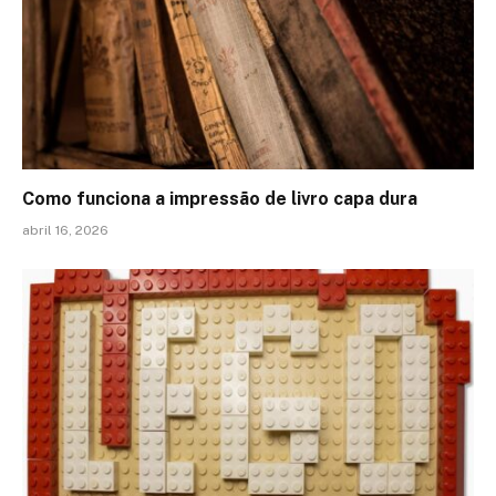
Como funciona a impressão de livro capa dura
abril 16, 2026