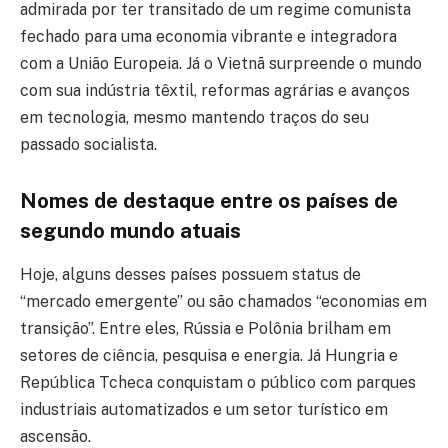
admirada por ter transitado de um regime comunista
fechado para uma economia vibrante e integradora
com a União Europeia. Já o Vietnã surpreende o mundo
com sua indústria têxtil, reformas agrárias e avanços
em tecnologia, mesmo mantendo traços do seu
passado socialista.
Nomes de destaque entre os países de
segundo mundo atuais
Hoje, alguns desses países possuem status de
“mercado emergente” ou são chamados “economias em
transição”. Entre eles, Rússia e Polônia brilham em
setores de ciência, pesquisa e energia. Já Hungria e
República Tcheca conquistam o público com parques
industriais automatizados e um setor turístico em
ascensão.