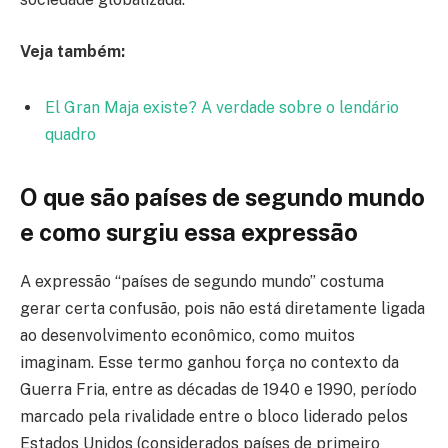
Veja também:
El Gran Maja existe? A verdade sobre o lendário
quadro
O que são países de segundo mundo
e como surgiu essa expressão
A expressão “países de segundo mundo” costuma
gerar certa confusão, pois não está diretamente ligada
ao desenvolvimento econômico, como muitos
imaginam. Esse termo ganhou força no contexto da
Guerra Fria, entre as décadas de 1940 e 1990, período
marcado pela rivalidade entre o bloco liderado pelos
Estados Unidos (considerados países de primeiro