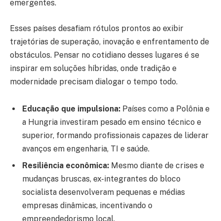
emergentes.
Esses países desafiam rótulos prontos ao exibir
trajetórias de superação, inovação e enfrentamento de
obstáculos. Pensar no cotidiano desses lugares é se
inspirar em soluções híbridas, onde tradição e
modernidade precisam dialogar o tempo todo.
Educação que impulsiona:
Países como a Polônia e
a Hungria investiram pesado em ensino técnico e
superior, formando profissionais capazes de liderar
avanços em engenharia, TI e saúde.
Resiliência econômica:
Mesmo diante de crises e
mudanças bruscas, ex-integrantes do bloco
socialista desenvolveram pequenas e médias
empresas dinâmicas, incentivando o
empreendedorismo local.