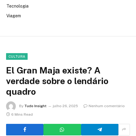
Tecnologia
Viagem
CULTURA
El Gran Maja existe? A
verdade sobre o lendário
quadro
By
Tudo Insight
julho 26, 2025
Nenhum comentário
6 Mins Read