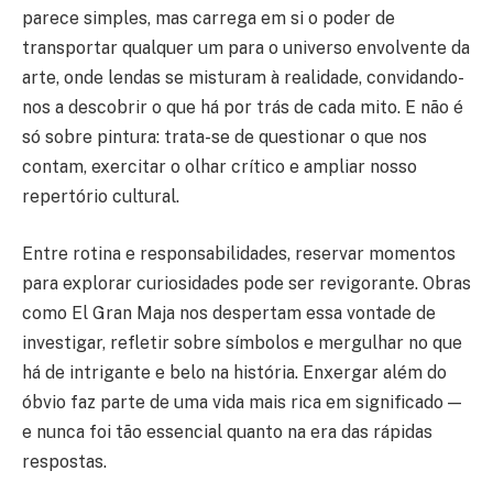
parece simples, mas carrega em si o poder de
transportar qualquer um para o universo envolvente da
arte, onde lendas se misturam à realidade, convidando-
nos a descobrir o que há por trás de cada mito. E não é
só sobre pintura: trata-se de questionar o que nos
contam, exercitar o olhar crítico e ampliar nosso
repertório cultural.
Entre rotina e responsabilidades, reservar momentos
para explorar curiosidades pode ser revigorante. Obras
como El Gran Maja nos despertam essa vontade de
investigar, refletir sobre símbolos e mergulhar no que
há de intrigante e belo na história. Enxergar além do
óbvio faz parte de uma vida mais rica em significado —
e nunca foi tão essencial quanto na era das rápidas
respostas.