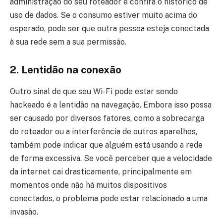
administração do seu roteador e confira o histórico de
uso de dados. Se o consumo estiver muito acima do
esperado, pode ser que outra pessoa esteja conectada
à sua rede sem a sua permissão.
2. Lentidão na conexão
Outro sinal de que seu Wi-Fi pode estar sendo
hackeado é a lentidão na navegação. Embora isso possa
ser causado por diversos fatores, como a sobrecarga
do roteador ou a interferência de outros aparelhos,
também pode indicar que alguém está usando a rede
de forma excessiva. Se você perceber que a velocidade
da internet cai drasticamente, principalmente em
momentos onde não há muitos dispositivos
conectados, o problema pode estar relacionado a uma
invasão.