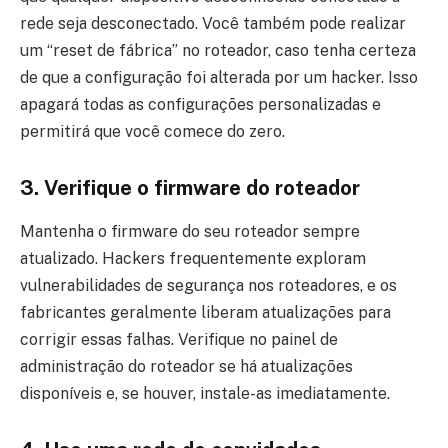
rede seja desconectado. Você também pode realizar
um “reset de fábrica” no roteador, caso tenha certeza
de que a configuração foi alterada por um hacker. Isso
apagará todas as configurações personalizadas e
permitirá que você comece do zero.
3. Verifique o firmware do roteador
Mantenha o firmware do seu roteador sempre
atualizado. Hackers frequentemente exploram
vulnerabilidades de segurança nos roteadores, e os
fabricantes geralmente liberam atualizações para
corrigir essas falhas. Verifique no painel de
administração do roteador se há atualizações
disponíveis e, se houver, instale-as imediatamente.