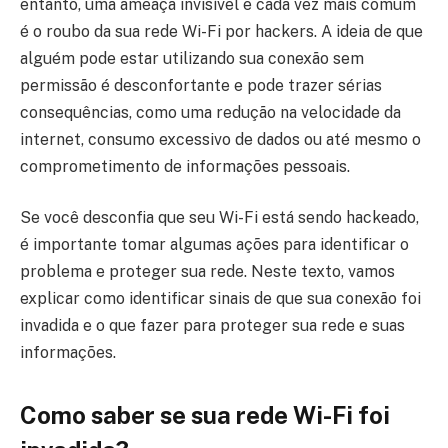
entanto, uma ameaça invisível e cada vez mais comum
é o roubo da sua rede Wi-Fi por hackers. A ideia de que
alguém pode estar utilizando sua conexão sem
permissão é desconfortante e pode trazer sérias
consequências, como uma redução na velocidade da
internet, consumo excessivo de dados ou até mesmo o
comprometimento de informações pessoais.
Se você desconfia que seu Wi-Fi está sendo hackeado,
é importante tomar algumas ações para identificar o
problema e proteger sua rede. Neste texto, vamos
explicar como identificar sinais de que sua conexão foi
invadida e o que fazer para proteger sua rede e suas
informações.
Como saber se sua rede Wi-Fi foi