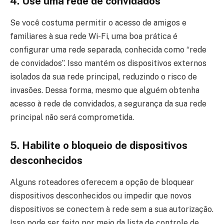
4. Use uma rede de convidados
Se você costuma permitir o acesso de amigos e
familiares à sua rede Wi-Fi, uma boa prática é
configurar uma rede separada, conhecida como “rede
de convidados”. Isso mantém os dispositivos externos
isolados da sua rede principal, reduzindo o risco de
invasões. Dessa forma, mesmo que alguém obtenha
acesso à rede de convidados, a segurança da sua rede
principal não será comprometida.
5. Habilite o bloqueio de dispositivos
desconhecidos
Alguns roteadores oferecem a opção de bloquear
dispositivos desconhecidos ou impedir que novos
dispositivos se conectem à rede sem a sua autorização.
Isso pode ser feito por meio da lista de controle de