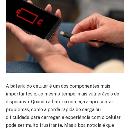
A bateria do celular é um dos componentes mais
importantes e, ao mesmo tempo, mais vulneráveis do
dispositivo. Quando a bateria começa a apresentar
problemas, como a perda rápida de carga ou
dificuldade para carregar, a experiência com o celular
pode ser muito frustrante. Mas a boa notícia é que