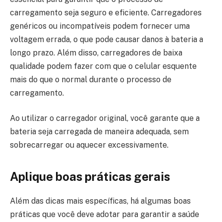
carregamento seja seguro e eficiente. Carregadores
genéricos ou incompatíveis podem fornecer uma
voltagem errada, o que pode causar danos à bateria a
longo prazo. Além disso, carregadores de baixa
qualidade podem fazer com que o celular esquente
mais do que o normal durante o processo de
carregamento.
Ao utilizar o carregador original, você garante que a
bateria seja carregada de maneira adequada, sem
sobrecarregar ou aquecer excessivamente.
Aplique boas práticas gerais
Além das dicas mais específicas, há algumas boas
práticas que você deve adotar para garantir a saúde