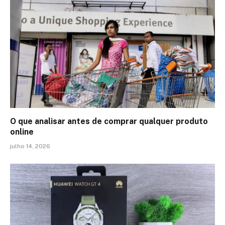
O que analisar antes de comprar qualquer produto
online
julho 14, 2026