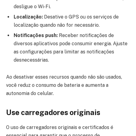
desligue o Wi-Fi.
Localização:
Desative o GPS ou os serviços de
localização quando não for necessário.
Notificações push:
Receber notificações de
diversos aplicativos pode consumir energia. Ajuste
as configurações para limitar as notificações
desnecessárias.
Ao desativar esses recursos quando não são usados,
você reduz o consumo de bateria e aumenta a
autonomia do celular.
Use carregadores originais
O uso de carregadores originais e certificados é
essencial para garantir que o processo de