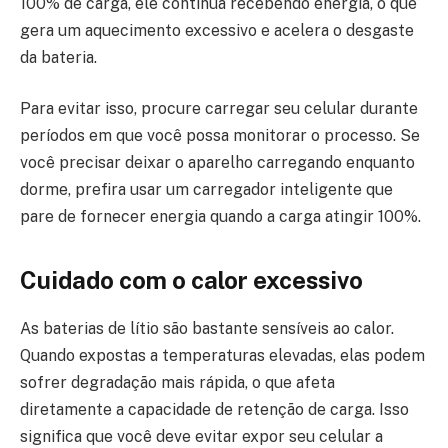
100% de carga, ele continua recebendo energia, o que
gera um aquecimento excessivo e acelera o desgaste
da bateria.
Para evitar isso, procure carregar seu celular durante
períodos em que você possa monitorar o processo. Se
você precisar deixar o aparelho carregando enquanto
dorme, prefira usar um carregador inteligente que
pare de fornecer energia quando a carga atingir 100%.
Cuidado com o calor excessivo
As baterias de lítio são bastante sensíveis ao calor.
Quando expostas a temperaturas elevadas, elas podem
sofrer degradação mais rápida, o que afeta
diretamente a capacidade de retenção de carga. Isso
significa que você deve evitar expor seu celular a