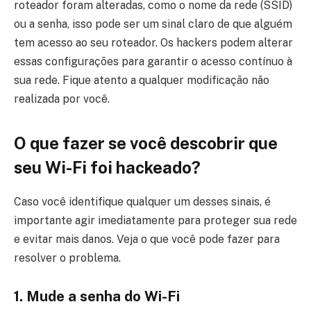
roteador foram alteradas, como o nome da rede (SSID)
ou a senha, isso pode ser um sinal claro de que alguém
tem acesso ao seu roteador. Os hackers podem alterar
essas configurações para garantir o acesso contínuo à
sua rede. Fique atento a qualquer modificação não
realizada por você.
O que fazer se você descobrir que
seu Wi-Fi foi hackeado?
Caso você identifique qualquer um desses sinais, é
importante agir imediatamente para proteger sua rede
e evitar mais danos. Veja o que você pode fazer para
resolver o problema.
1. Mude a senha do Wi-Fi