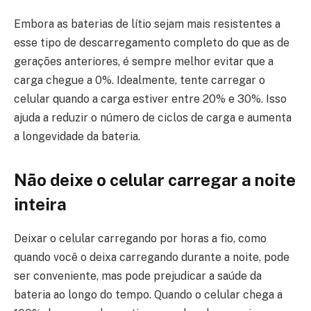
Embora as baterias de lítio sejam mais resistentes a
esse tipo de descarregamento completo do que as de
gerações anteriores, é sempre melhor evitar que a
carga chegue a 0%. Idealmente, tente carregar o
celular quando a carga estiver entre 20% e 30%. Isso
ajuda a reduzir o número de ciclos de carga e aumenta
a longevidade da bateria.
Não deixe o celular carregar a noite
inteira
Deixar o celular carregando por horas a fio, como
quando você o deixa carregando durante a noite, pode
ser conveniente, mas pode prejudicar a saúde da
bateria ao longo do tempo. Quando o celular chega a