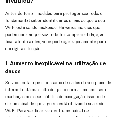
invadida?
Antes de tomar medidas para proteger sua rede, é
fundamental saber identificar os sinais de que o seu
Wi-Fi está sendo hackeado. Há vários indícios que
podem indicar que sua rede foi comprometida, e, ao
ficar atento a eles, você pode agir rapidamente para
corrigir a situação.
1. Aumento inexplicável na utilização de
dados
Se você notar que o consumo de dados do seu plano de
internet está mais alto do que o normal, mesmo sem
mudanças nos seus hábitos de navegação, isso pode
ser um sinal de que alguém está utilizando sua rede
Wi-Fi. Para verificar isso, entre no painel de