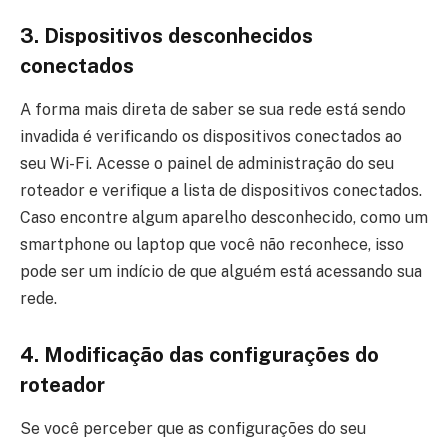
3. Dispositivos desconhecidos
conectados
A forma mais direta de saber se sua rede está sendo
invadida é verificando os dispositivos conectados ao
seu Wi-Fi. Acesse o painel de administração do seu
roteador e verifique a lista de dispositivos conectados.
Caso encontre algum aparelho desconhecido, como um
smartphone ou laptop que você não reconhece, isso
pode ser um indício de que alguém está acessando sua
rede.
4. Modificação das configurações do
roteador
Se você perceber que as configurações do seu