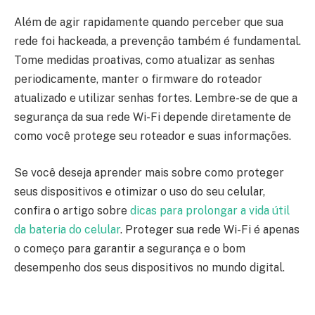
Além de agir rapidamente quando perceber que sua
rede foi hackeada, a prevenção também é fundamental.
Tome medidas proativas, como atualizar as senhas
periodicamente, manter o firmware do roteador
atualizado e utilizar senhas fortes. Lembre-se de que a
segurança da sua rede Wi-Fi depende diretamente de
como você protege seu roteador e suas informações.
Se você deseja aprender mais sobre como proteger
seus dispositivos e otimizar o uso do seu celular,
confira o artigo sobre
dicas para prolongar a vida útil
da bateria do celular
. Proteger sua rede Wi-Fi é apenas
o começo para garantir a segurança e o bom
desempenho dos seus dispositivos no mundo digital.