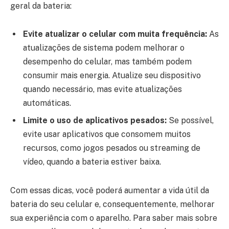
geral da bateria:
Evite atualizar o celular com muita frequência:
As
atualizações de sistema podem melhorar o
desempenho do celular, mas também podem
consumir mais energia. Atualize seu dispositivo
quando necessário, mas evite atualizações
automáticas.
Limite o uso de aplicativos pesados:
Se possível,
evite usar aplicativos que consomem muitos
recursos, como jogos pesados ou streaming de
vídeo, quando a bateria estiver baixa.
Com essas dicas, você poderá aumentar a vida útil da
bateria do seu celular e, consequentemente, melhorar
sua experiência com o aparelho. Para saber mais sobre