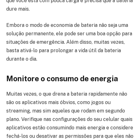
que você está com pouca carga e precisa que a bateria
dure mais.
Embora o modo de economia de bateria não seja uma
solução permanente, ele pode ser uma boa opção para
situações de emergência. Além disso, muitas vezes,
basta ativá-lo para prolongar a vida útil da bateria
durante o dia.
Monitore o consumo de energia
Muitas vezes, o que drena a bateria rapidamente não
são os aplicativos mais óbvios, como jogos ou
streaming, mas sim aqueles que rodam em segundo
plano. Verifique nas configurações do seu celular quais
aplicativos estão consumindo mais energia e considere
fechá-los ou desativar as permissões para que eles não