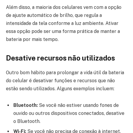
Além disso, a maioria dos celulares vem com a opção
de ajuste automático de brilho, que regula a
intensidade da tela conforme a luz ambiente. Ativar
essa opção pode ser uma forma prática de manter a
bateria por mais tempo.
Desative recursos não utilizados
Outro bom hábito para prolongar a vida útil da bateria
do celular é desativar funções e recursos que não
estão sendo utilizados. Alguns exemplos incluem:
Bluetooth:
Se você não estiver usando fones de
ouvido ou outros dispositivos conectados, desative
o Bluetooth.
Wi-Fi:
Se você não precisa de conexão à internet,