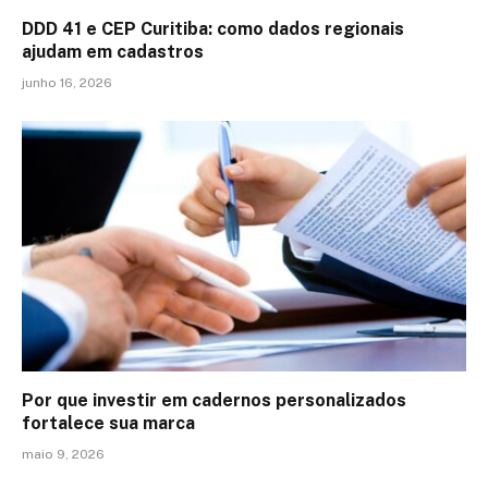
DDD 41 e CEP Curitiba: como dados regionais
ajudam em cadastros
junho 16, 2026
Por que investir em cadernos personalizados
fortalece sua marca
maio 9, 2026