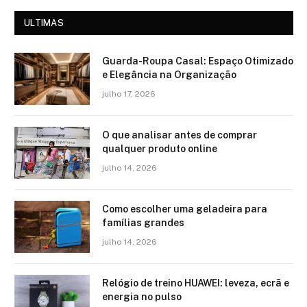
ULTIMAS
Guarda-Roupa Casal: Espaço Otimizado
e Elegância na Organização
julho 17, 2026
O que analisar antes de comprar
qualquer produto online
julho 14, 2026
Como escolher uma geladeira para
famílias grandes
julho 14, 2026
Relógio de treino​ HUAWEI: leveza, ecrã e
energia no pulso