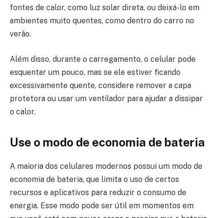
fontes de calor, como luz solar direta, ou deixá-lo em
ambientes muito quentes, como dentro do carro no
verão.
Além disso, durante o carregamento, o celular pode
esquentar um pouco, mas se ele estiver ficando
excessivamente quente, considere remover a capa
protetora ou usar um ventilador para ajudar a dissipar
o calor.
Use o modo de economia de bateria
A maioria dos celulares modernos possui um modo de
economia de bateria, que limita o uso de certos
recursos e aplicativos para reduzir o consumo de
energia. Esse modo pode ser útil em momentos em