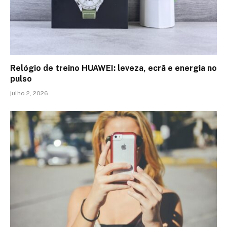
Relógio de treino​ HUAWEI: leveza, ecrã e energia no
pulso
julho 2, 2026