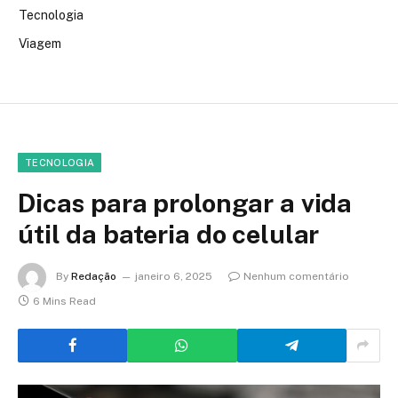
Tecnologia
Viagem
TECNOLOGIA
Dicas para prolongar a vida
útil da bateria do celular
By
Redação
janeiro 6, 2025
Nenhum comentário
6 Mins Read