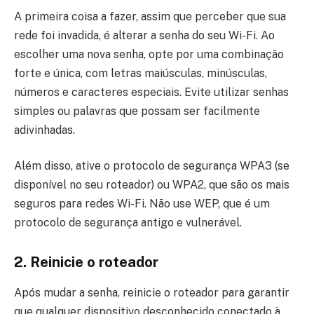
A primeira coisa a fazer, assim que perceber que sua
rede foi invadida, é alterar a senha do seu Wi-Fi. Ao
escolher uma nova senha, opte por uma combinação
forte e única, com letras maiúsculas, minúsculas,
números e caracteres especiais. Evite utilizar senhas
simples ou palavras que possam ser facilmente
adivinhadas.
Além disso, ative o protocolo de segurança WPA3 (se
disponível no seu roteador) ou WPA2, que são os mais
seguros para redes Wi-Fi. Não use WEP, que é um
protocolo de segurança antigo e vulnerável.
2. Reinicie o roteador
Após mudar a senha, reinicie o roteador para garantir
que qualquer dispositivo desconhecido conectado à