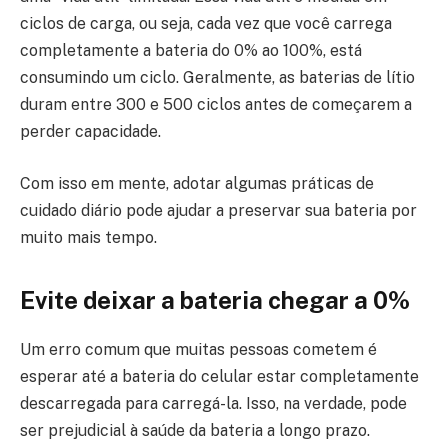
ciclos de carga, ou seja, cada vez que você carrega
completamente a bateria do 0% ao 100%, está
consumindo um ciclo. Geralmente, as baterias de lítio
duram entre 300 e 500 ciclos antes de começarem a
perder capacidade.
Com isso em mente, adotar algumas práticas de
cuidado diário pode ajudar a preservar sua bateria por
muito mais tempo.
Evite deixar a bateria chegar a 0%
Um erro comum que muitas pessoas cometem é
esperar até a bateria do celular estar completamente
descarregada para carregá-la. Isso, na verdade, pode
ser prejudicial à saúde da bateria a longo prazo.