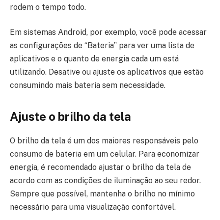
rodem o tempo todo.
Em sistemas Android, por exemplo, você pode acessar
as configurações de “Bateria” para ver uma lista de
aplicativos e o quanto de energia cada um está
utilizando. Desative ou ajuste os aplicativos que estão
consumindo mais bateria sem necessidade.
Ajuste o brilho da tela
O brilho da tela é um dos maiores responsáveis pelo
consumo de bateria em um celular. Para economizar
energia, é recomendado ajustar o brilho da tela de
acordo com as condições de iluminação ao seu redor.
Sempre que possível, mantenha o brilho no mínimo
necessário para uma visualização confortável.