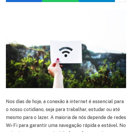
Nos dias de hoje, a conexão à internet é essencial para
o nosso cotidiano, seja para trabalhar, estudar ou até
mesmo para o lazer. A maioria de nós depende de redes
Wi-Fi para garantir uma navegação rápida e estável. No