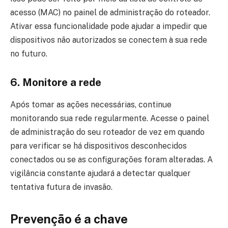
acesso (MAC) no painel de administração do roteador.
Ativar essa funcionalidade pode ajudar a impedir que
dispositivos não autorizados se conectem à sua rede
no futuro.
6. Monitore a rede
Após tomar as ações necessárias, continue
monitorando sua rede regularmente. Acesse o painel
de administração do seu roteador de vez em quando
para verificar se há dispositivos desconhecidos
conectados ou se as configurações foram alteradas. A
vigilância constante ajudará a detectar qualquer
tentativa futura de invasão.
Prevenção é a chave