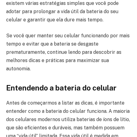
existem várias estratégias simples que você pode
adotar para prolongar a vida útil da bateria do seu
celular e garantir que ela dure mais tempo.
Se você quer manter seu celular funcionando por mais
tempo e evitar que a bateria se desgaste
prematuramente, continue lendo para descobrir as
melhores dicas e práticas para maximizar sua
autonomia.
Entendendo a bateria do celular
Antes de começarmos a listar as dicas, é importante
entender como a bateria do celular funciona. A maioria
dos celulares modernos utiliza baterias de íons de lítio,
que são eficientes e duráveis, mas também possuem
uma “vida útil” limitada. Essa vida útil é medida em