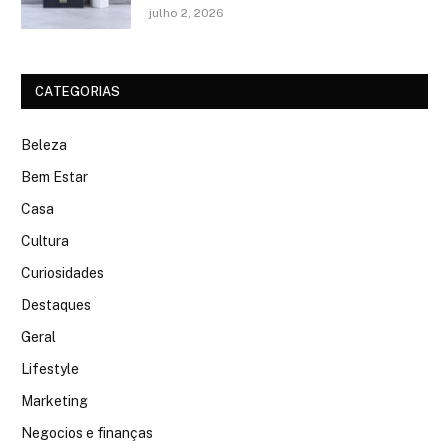
julho 2, 2026
CATEGORIAS
Beleza
Bem Estar
Casa
Cultura
Curiosidades
Destaques
Geral
Lifestyle
Marketing
Negocios e finanças