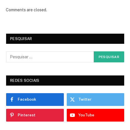
Comments are closed.
PESQUISAR
REDES SOCIAIS
Facebook
Twitter
Pinterest
YouTube