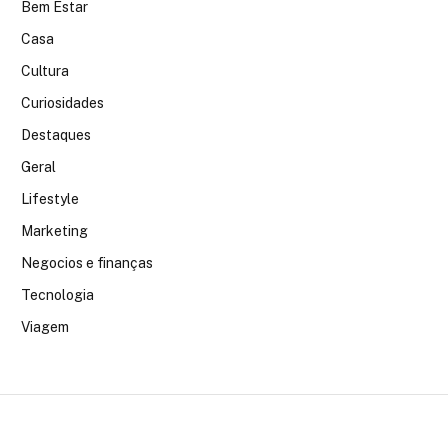
Bem Estar
Casa
Cultura
Curiosidades
Destaques
Geral
Lifestyle
Marketing
Negocios e finanças
Tecnologia
Viagem