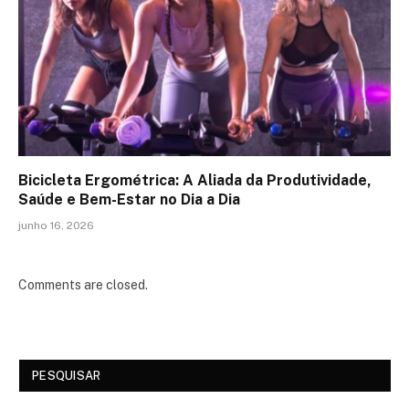
Bicicleta Ergométrica: A Aliada da Produtividade,
Saúde e Bem-Estar no Dia a Dia
junho 16, 2026
Comments are closed.
PESQUISAR