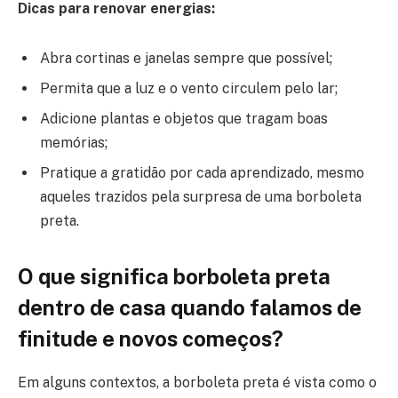
Dicas para renovar energias:
Abra cortinas e janelas sempre que possível;
Permita que a luz e o vento circulem pelo lar;
Adicione plantas e objetos que tragam boas
memórias;
Pratique a gratidão por cada aprendizado, mesmo
aqueles trazidos pela surpresa de uma borboleta
preta.
O que significa borboleta preta
dentro de casa quando falamos de
finitude e novos começos?
Em alguns contextos, a borboleta preta é vista como o