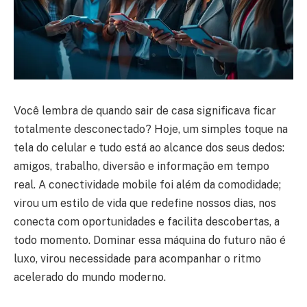
Você lembra de quando sair de casa significava ficar
totalmente desconectado? Hoje, um simples toque na
tela do celular e tudo está ao alcance dos seus dedos:
amigos, trabalho, diversão e informação em tempo
real. A conectividade mobile foi além da comodidade;
virou um estilo de vida que redefine nossos dias, nos
conecta com oportunidades e facilita descobertas, a
todo momento. Dominar essa máquina do futuro não é
luxo, virou necessidade para acompanhar o ritmo
acelerado do mundo moderno.