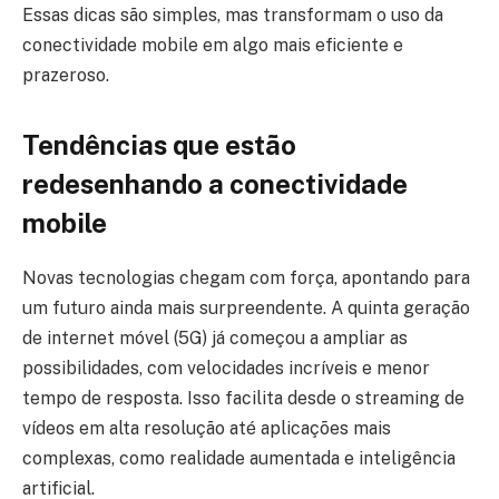
Essas dicas são simples, mas transformam o uso da
conectividade mobile em algo mais eficiente e
prazeroso.
Tendências que estão
redesenhando a conectividade
mobile
Novas tecnologias chegam com força, apontando para
um futuro ainda mais surpreendente. A quinta geração
de internet móvel (5G) já começou a ampliar as
possibilidades, com velocidades incríveis e menor
tempo de resposta. Isso facilita desde o streaming de
vídeos em alta resolução até aplicações mais
complexas, como realidade aumentada e inteligência
artificial.