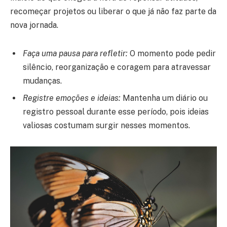
recomeçar projetos ou liberar o que já não faz parte da
nova jornada.
Faça uma pausa para refletir:
O momento pode pedir
silêncio, reorganização e coragem para atravessar
mudanças.
Registre emoções e ideias:
Mantenha um diário ou
registro pessoal durante esse período, pois ideias
valiosas costumam surgir nesses momentos.