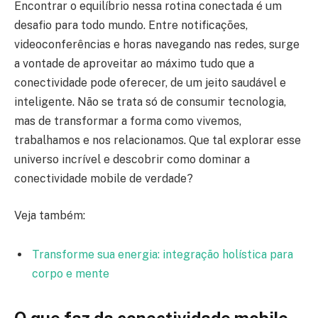
Encontrar o equilíbrio nessa rotina conectada é um
desafio para todo mundo. Entre notificações,
videoconferências e horas navegando nas redes, surge
a vontade de aproveitar ao máximo tudo que a
conectividade pode oferecer, de um jeito saudável e
inteligente. Não se trata só de consumir tecnologia,
mas de transformar a forma como vivemos,
trabalhamos e nos relacionamos. Que tal explorar esse
universo incrível e descobrir como dominar a
conectividade mobile de verdade?
Veja também:
Transforme sua energia: integração holística para
corpo e mente