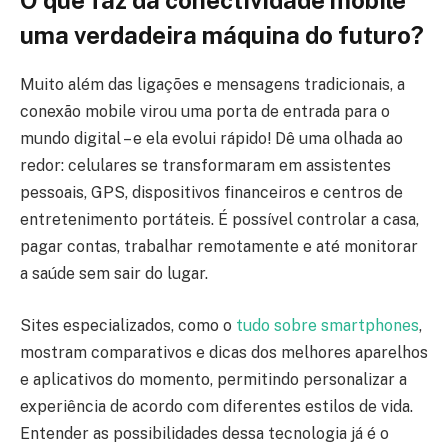
O que faz da conectividade mobile
uma verdadeira máquina do futuro?
Muito além das ligações e mensagens tradicionais, a
conexão mobile virou uma porta de entrada para o
mundo digital – e ela evolui rápido! Dê uma olhada ao
redor: celulares se transformaram em assistentes
pessoais, GPS, dispositivos financeiros e centros de
entretenimento portáteis. É possível controlar a casa,
pagar contas, trabalhar remotamente e até monitorar
a saúde sem sair do lugar.
Sites especializados, como o
tudo sobre smartphones
,
mostram comparativos e dicas dos melhores aparelhos
e aplicativos do momento, permitindo personalizar a
experiência de acordo com diferentes estilos de vida.
Entender as possibilidades dessa tecnologia já é o