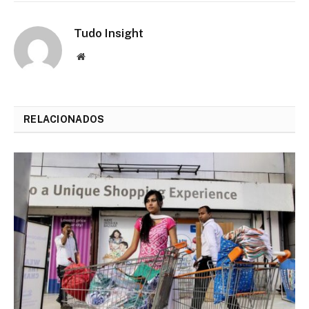
Tudo Insight
Website
RELACIONADOS