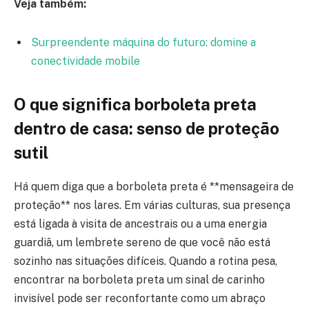
Veja também:
Surpreendente máquina do futuro: domine a
conectividade mobile
O que significa borboleta preta
dentro de casa: senso de proteção
sutil
Há quem diga que a borboleta preta é **mensageira de
proteção** nos lares. Em várias culturas, sua presença
está ligada à visita de ancestrais ou a uma energia
guardiã, um lembrete sereno de que você não está
sozinho nas situações difíceis. Quando a rotina pesa,
encontrar na borboleta preta um sinal de carinho
invisível pode ser reconfortante como um abraço