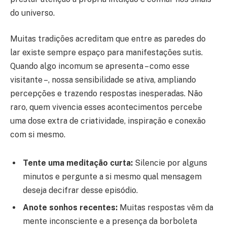
do universo.
Muitas tradições acreditam que entre as paredes do
lar existe sempre espaço para manifestações sutis.
Quando algo incomum se apresenta – como esse
visitante –, nossa sensibilidade se ativa, ampliando
percepções e trazendo respostas inesperadas. Não
raro, quem vivencia esses acontecimentos percebe
uma dose extra de criatividade, inspiração e conexão
com si mesmo.
Tente uma meditação curta:
Silencie por alguns
minutos e pergunte a si mesmo qual mensagem
deseja decifrar desse episódio.
Anote sonhos recentes:
Muitas respostas vêm da
mente inconsciente e a presença da borboleta