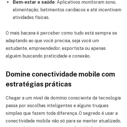
Bem-estar e saúde
: Aplicativos monitoram sono,
alimentação, batimentos cardíacos e até incentivam
atividades físicas.
O mais bacana é perceber como tudo está sempre se
adaptando ao que você precisa, seja você um
estudante, empreendedor, esportista ou apenas
alguém buscando praticidade e conexão.
Domine conectividade mobile com
estratégias práticas
Chegar a um nível de domínio consciente da tecnologia
passa por escolhas inteligentes e alguns truques
simples que fazem toda diferença. O segredo é usar a
conectividade mobile não só para se manter atualizado,