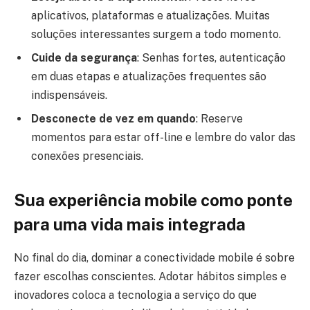
aplicativos, plataformas e atualizações. Muitas
soluções interessantes surgem a todo momento.
Cuide da segurança
: Senhas fortes, autenticação
em duas etapas e atualizações frequentes são
indispensáveis.
Desconecte de vez em quando
: Reserve
momentos para estar off-line e lembre do valor das
conexões presenciais.
Sua experiência mobile como ponte
para uma vida mais integrada
No final do dia, dominar a conectividade mobile é sobre
fazer escolhas conscientes. Adotar hábitos simples e
inovadores coloca a tecnologia a serviço do que