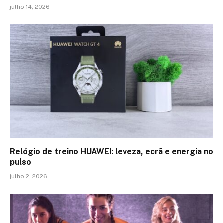
julho 14, 2026
Relógio de treino​ HUAWEI: leveza, ecrã e energia no
pulso
julho 2, 2026