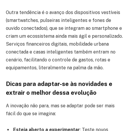
Outra tendência é o avanço dos dispositivos vestíveis
(smartwatches, pulseiras inteligentes e fones de
ouvido conectados), que se integram ao smartphone e
criam um ecossistema ainda mais ágil e personalizado.
Serviços financeiros digitais, mobilidade urbana
conectada e casas inteligentes também entram no
cenário, facilitando o controle de gastos, rotas e
equipamentos, literalmente na palma da mão.
Dicas para adaptar-se às novidades e
extrair o melhor dessa evolução
A inovação não para, mas se adaptar pode ser mais
fácil do que se imagina:
Esteja aberto a experimentar
: Teste novos