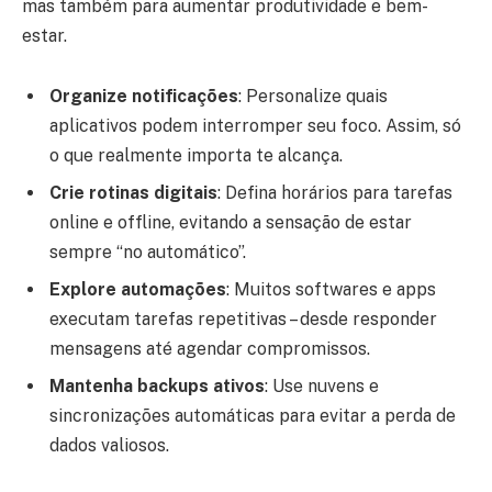
mas também para aumentar produtividade e bem-
estar.
Organize notificações
: Personalize quais
aplicativos podem interromper seu foco. Assim, só
o que realmente importa te alcança.
Crie rotinas digitais
: Defina horários para tarefas
online e offline, evitando a sensação de estar
sempre “no automático”.
Explore automações
: Muitos softwares e apps
executam tarefas repetitivas – desde responder
mensagens até agendar compromissos.
Mantenha backups ativos
: Use nuvens e
sincronizações automáticas para evitar a perda de
dados valiosos.