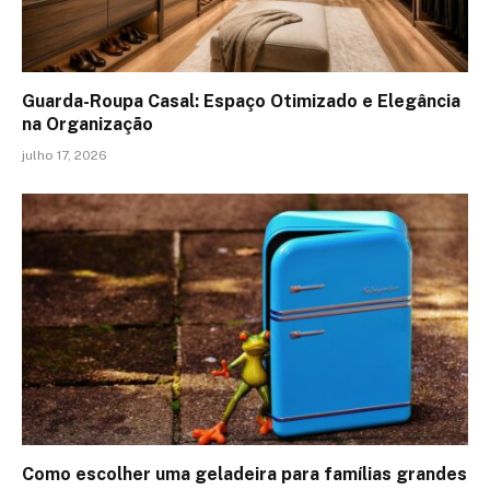
Guarda-Roupa Casal: Espaço Otimizado e Elegância
na Organização
julho 17, 2026
Como escolher uma geladeira para famílias grandes