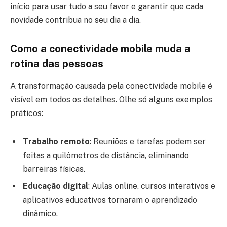
início para usar tudo a seu favor e garantir que cada
novidade contribua no seu dia a dia.
Como a conectividade mobile muda a
rotina das pessoas
A transformação causada pela conectividade mobile é
visível em todos os detalhes. Olhe só alguns exemplos
práticos:
Trabalho remoto
: Reuniões e tarefas podem ser
feitas a quilômetros de distância, eliminando
barreiras físicas.
Educação digital
: Aulas online, cursos interativos e
aplicativos educativos tornaram o aprendizado
dinâmico.