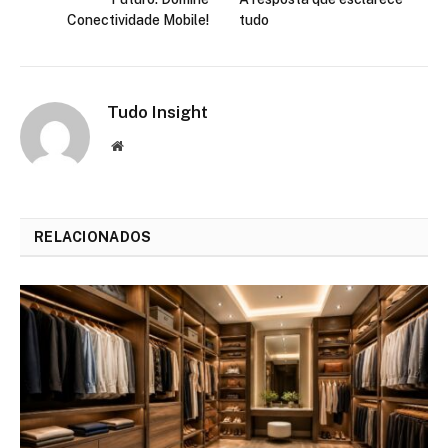
Conectividade Mobile!
tudo
Tudo Insight
Website
RELACIONADOS