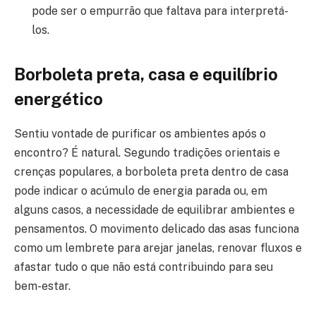
pode ser o empurrão que faltava para interpretá-
los.
Borboleta preta, casa e equilíbrio
energético
Sentiu vontade de purificar os ambientes após o
encontro? É natural. Segundo tradições orientais e
crenças populares, a borboleta preta dentro de casa
pode indicar o acúmulo de energia parada ou, em
alguns casos, a necessidade de equilibrar ambientes e
pensamentos. O movimento delicado das asas funciona
como um lembrete para arejar janelas, renovar fluxos e
afastar tudo o que não está contribuindo para seu
bem-estar.