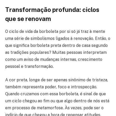
Transformação profunda: ciclos
que se renovam
O ciclo de vida da borboleta por si só já traz à mente
uma série de simbolismos ligados à renovação. Então, o
que significa borboleta preta dentro de casa segundo
as tradições populares? Muitas pessoas interpretam
como um aviso de mudanças internas, crescimento
pessoal e transformação.
A cor preta, longe de ser apenas sinônimo de tristeza,
também representa poder, foco e introspecção.
Quando cruzamos com essa borboleta, é sinal de que
um ciclo chegou ao fim ou que algo dentro de nós está
em processo de metamorfose. Às vezes, pode ser o
indício de que chegou a hora de repensar atitudes,