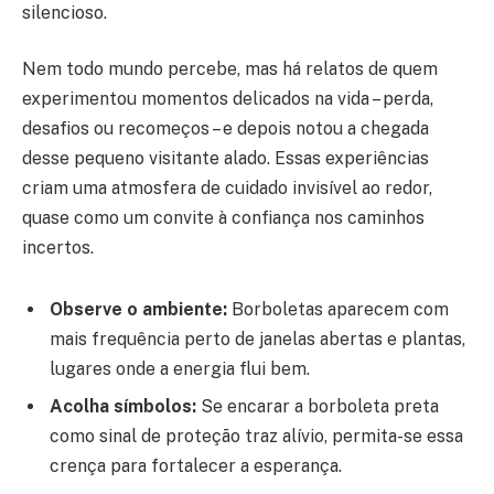
silencioso.
Nem todo mundo percebe, mas há relatos de quem
experimentou momentos delicados na vida – perda,
desafios ou recomeços – e depois notou a chegada
desse pequeno visitante alado. Essas experiências
criam uma atmosfera de cuidado invisível ao redor,
quase como um convite à confiança nos caminhos
incertos.
Observe o ambiente:
Borboletas aparecem com
mais frequência perto de janelas abertas e plantas,
lugares onde a energia flui bem.
Acolha símbolos:
Se encarar a borboleta preta
como sinal de proteção traz alívio, permita-se essa
crença para fortalecer a esperança.