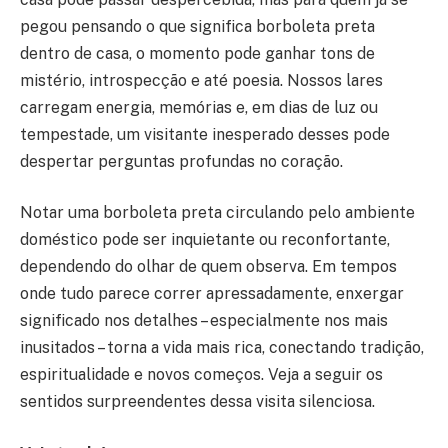
pegou pensando o que significa borboleta preta
dentro de casa, o momento pode ganhar tons de
mistério, introspecção e até poesia. Nossos lares
carregam energia, memórias e, em dias de luz ou
tempestade, um visitante inesperado desses pode
despertar perguntas profundas no coração.
Notar uma borboleta preta circulando pelo ambiente
doméstico pode ser inquietante ou reconfortante,
dependendo do olhar de quem observa. Em tempos
onde tudo parece correr apressadamente, enxergar
significado nos detalhes – especialmente nos mais
inusitados – torna a vida mais rica, conectando tradição,
espiritualidade e novos começos. Veja a seguir os
sentidos surpreendentes dessa visita silenciosa.