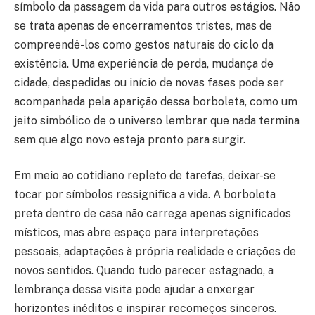
símbolo da passagem da vida para outros estágios. Não
se trata apenas de encerramentos tristes, mas de
compreendê-los como gestos naturais do ciclo da
existência. Uma experiência de perda, mudança de
cidade, despedidas ou início de novas fases pode ser
acompanhada pela aparição dessa borboleta, como um
jeito simbólico de o universo lembrar que nada termina
sem que algo novo esteja pronto para surgir.
Em meio ao cotidiano repleto de tarefas, deixar-se
tocar por símbolos ressignifica a vida. A borboleta
preta dentro de casa não carrega apenas significados
místicos, mas abre espaço para interpretações
pessoais, adaptações à própria realidade e criações de
novos sentidos. Quando tudo parecer estagnado, a
lembrança dessa visita pode ajudar a enxergar
horizontes inéditos e inspirar recomeços sinceros.