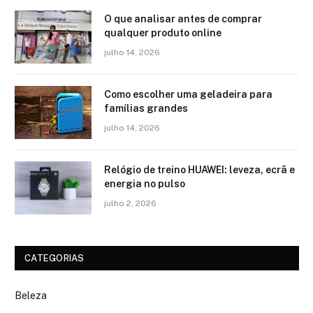
O que analisar antes de comprar
qualquer produto online
julho 14, 2026
Como escolher uma geladeira para
famílias grandes
julho 14, 2026
Relógio de treino​ HUAWEI: leveza, ecrã e
energia no pulso
julho 2, 2026
CATEGORIAS
Beleza