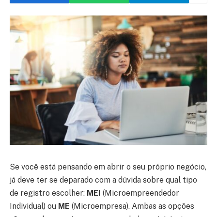
Se você está pensando em abrir o seu próprio negócio,
já deve ter se deparado com a dúvida sobre qual tipo
de registro escolher:
MEI
(Microempreendedor
Individual) ou
ME
(Microempresa). Ambas as opções