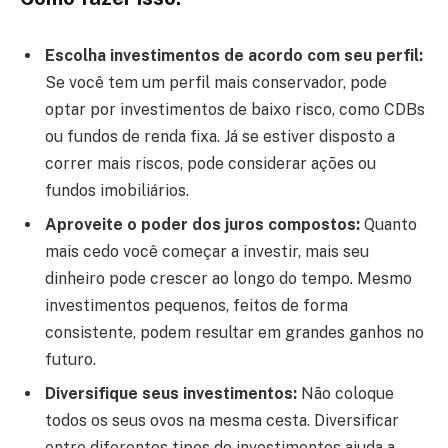
Escolha investimentos de acordo com seu perfil:
Se você tem um perfil mais conservador, pode
optar por investimentos de baixo risco, como CDBs
ou fundos de renda fixa. Já se estiver disposto a
correr mais riscos, pode considerar ações ou
fundos imobiliários.
Aproveite o poder dos juros compostos:
Quanto
mais cedo você começar a investir, mais seu
dinheiro pode crescer ao longo do tempo. Mesmo
investimentos pequenos, feitos de forma
consistente, podem resultar em grandes ganhos no
futuro.
Diversifique seus investimentos:
Não coloque
todos os seus ovos na mesma cesta. Diversificar
entre diferentes tipos de investimentos ajuda a