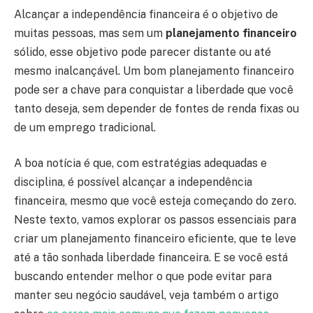
Alcançar a independência financeira é o objetivo de
muitas pessoas, mas sem um
planejamento financeiro
sólido, esse objetivo pode parecer distante ou até
mesmo inalcançável. Um bom planejamento financeiro
pode ser a chave para conquistar a liberdade que você
tanto deseja, sem depender de fontes de renda fixas ou
de um emprego tradicional.
A boa notícia é que, com estratégias adequadas e
disciplina, é possível alcançar a independência
financeira, mesmo que você esteja começando do zero.
Neste texto, vamos explorar os passos essenciais para
criar um planejamento financeiro eficiente, que te leve
até a tão sonhada liberdade financeira. E se você está
buscando entender melhor o que pode evitar para
manter seu negócio saudável, veja também o artigo