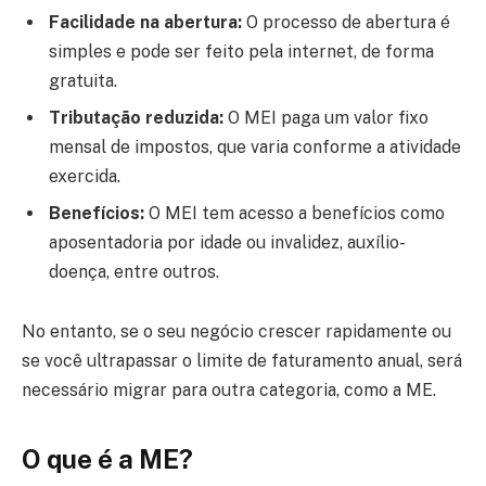
Facilidade na abertura:
O processo de abertura é
simples e pode ser feito pela internet, de forma
gratuita.
Tributação reduzida:
O MEI paga um valor fixo
mensal de impostos, que varia conforme a atividade
exercida.
Benefícios:
O MEI tem acesso a benefícios como
aposentadoria por idade ou invalidez, auxílio-
doença, entre outros.
No entanto, se o seu negócio crescer rapidamente ou
se você ultrapassar o limite de faturamento anual, será
necessário migrar para outra categoria, como a ME.
O que é a ME?