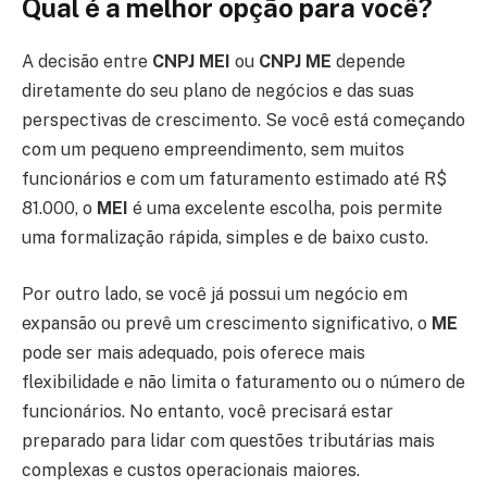
Qual é a melhor opção para você?
A decisão entre
CNPJ MEI
ou
CNPJ ME
depende
diretamente do seu plano de negócios e das suas
perspectivas de crescimento. Se você está começando
com um pequeno empreendimento, sem muitos
funcionários e com um faturamento estimado até R$
81.000, o
MEI
é uma excelente escolha, pois permite
uma formalização rápida, simples e de baixo custo.
Por outro lado, se você já possui um negócio em
expansão ou prevê um crescimento significativo, o
ME
pode ser mais adequado, pois oferece mais
flexibilidade e não limita o faturamento ou o número de
funcionários. No entanto, você precisará estar
preparado para lidar com questões tributárias mais
complexas e custos operacionais maiores.