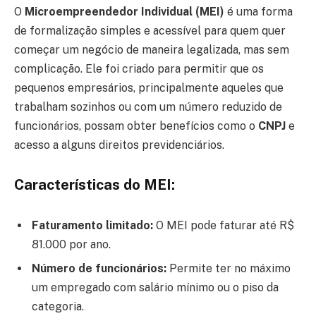
O
Microempreendedor Individual (MEI)
é uma forma
de formalização simples e acessível para quem quer
começar um negócio de maneira legalizada, mas sem
complicação. Ele foi criado para permitir que os
pequenos empresários, principalmente aqueles que
trabalham sozinhos ou com um número reduzido de
funcionários, possam obter benefícios como o
CNPJ
e
acesso a alguns direitos previdenciários.
Características do MEI:
Faturamento limitado:
O MEI pode faturar até R$
81.000 por ano.
Número de funcionários:
Permite ter no máximo
um empregado com salário mínimo ou o piso da
categoria.