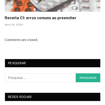
Receita C1: erros comuns ao preencher
abril 16, 2026
Comments are closed.
PESQUISAR
REDES SOCIAIS