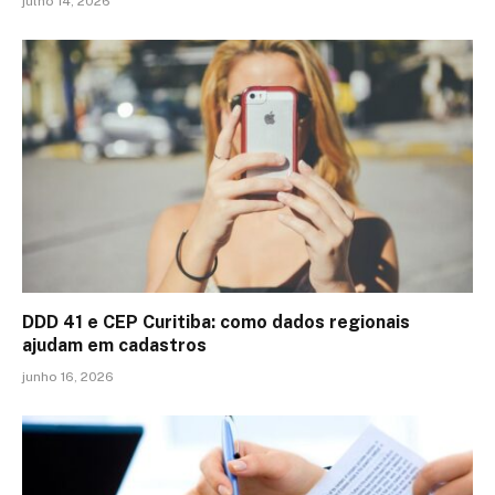
julho 14, 2026
DDD 41 e CEP Curitiba: como dados regionais
ajudam em cadastros
junho 16, 2026