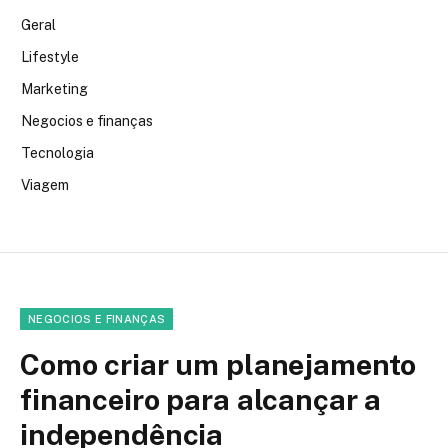
Geral
Lifestyle
Marketing
Negocios e finanças
Tecnologia
Viagem
NEGOCIOS E FINANÇAS
Como criar um planejamento
financeiro para alcançar a
independência