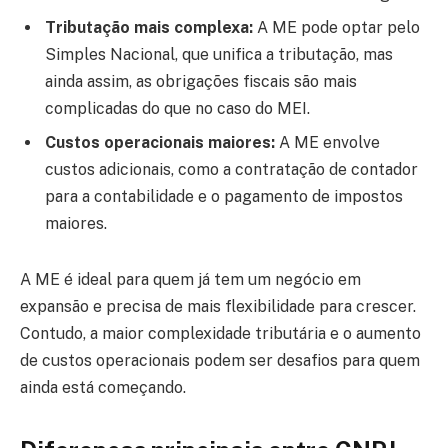
Tributação mais complexa:
A ME pode optar pelo
Simples Nacional, que unifica a tributação, mas
ainda assim, as obrigações fiscais são mais
complicadas do que no caso do MEI.
Custos operacionais maiores:
A ME envolve
custos adicionais, como a contratação de contador
para a contabilidade e o pagamento de impostos
maiores.
A ME é ideal para quem já tem um negócio em
expansão e precisa de mais flexibilidade para crescer.
Contudo, a maior complexidade tributária e o aumento
de custos operacionais podem ser desafios para quem
ainda está começando.