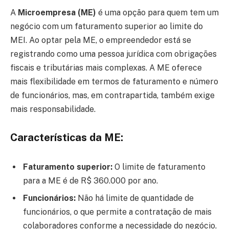
A
Microempresa (ME)
é uma opção para quem tem um
negócio com um faturamento superior ao limite do
MEI. Ao optar pela ME, o empreendedor está se
registrando como uma pessoa jurídica com obrigações
fiscais e tributárias mais complexas. A ME oferece
mais flexibilidade em termos de faturamento e número
de funcionários, mas, em contrapartida, também exige
mais responsabilidade.
Características da ME:
Faturamento superior:
O limite de faturamento
para a ME é de R$ 360.000 por ano.
Funcionários:
Não há limite de quantidade de
funcionários, o que permite a contratação de mais
colaboradores conforme a necessidade do negócio.