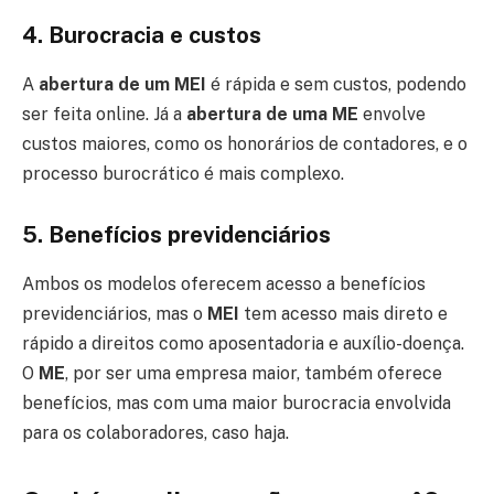
4.
Burocracia e custos
A
abertura de um MEI
é rápida e sem custos, podendo
ser feita online. Já a
abertura de uma ME
envolve
custos maiores, como os honorários de contadores, e o
processo burocrático é mais complexo.
5.
Benefícios previdenciários
Ambos os modelos oferecem acesso a benefícios
previdenciários, mas o
MEI
tem acesso mais direto e
rápido a direitos como aposentadoria e auxílio-doença.
O
ME
, por ser uma empresa maior, também oferece
benefícios, mas com uma maior burocracia envolvida
para os colaboradores, caso haja.