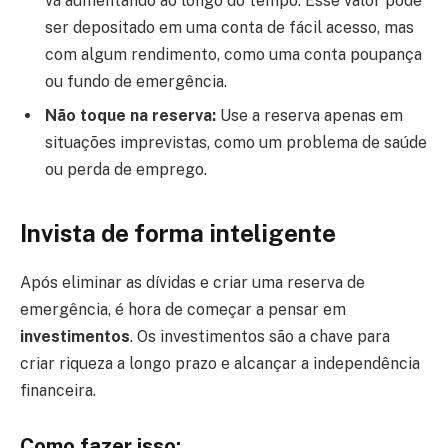
vá aumentando ao longo do tempo. Esse valor pode
ser depositado em uma conta de fácil acesso, mas
com algum rendimento, como uma conta poupança
ou fundo de emergência.
Não toque na reserva:
Use a reserva apenas em
situações imprevistas, como um problema de saúde
ou perda de emprego.
Invista de forma inteligente
Após eliminar as dívidas e criar uma reserva de
emergência, é hora de começar a pensar em
investimentos
. Os investimentos são a chave para
criar riqueza a longo prazo e alcançar a independência
financeira.
Como fazer isso: