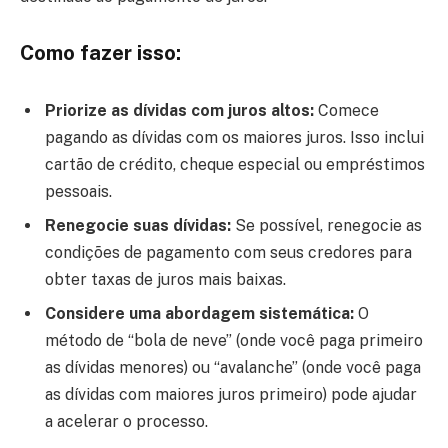
Como fazer isso:
Priorize as dívidas com juros altos:
Comece
pagando as dívidas com os maiores juros. Isso inclui
cartão de crédito, cheque especial ou empréstimos
pessoais.
Renegocie suas dívidas:
Se possível, renegocie as
condições de pagamento com seus credores para
obter taxas de juros mais baixas.
Considere uma abordagem sistemática:
O
método de “bola de neve” (onde você paga primeiro
as dívidas menores) ou “avalanche” (onde você paga
as dívidas com maiores juros primeiro) pode ajudar
a acelerar o processo.