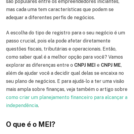
são populares entre os empreendedores iniciantes,
mas cada uma tem características que podem se
adequar a diferentes perfis de negócios.
A escolha do tipo de registro para o seu negócio é um
passo crucial, pois ela pode afetar diretamente
questões fiscais, tributárias e operacionais. Então,
como saber qual é a melhor opção para você? Vamos
explorar as diferenças entre o
CNPJ MEI
e
CNPJ ME
,
além de ajudar você a decidir qual delas se encaixa no
seu plano de negócios. E para ajudá-lo a ter uma visão
mais ampla sobre finanças, veja também o artigo sobre
como criar um planejamento financeiro para alcançar a
independência
.
O que é o MEI?