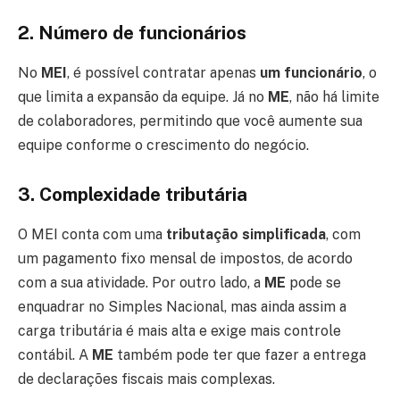
2.
Número de funcionários
No
MEI
, é possível contratar apenas
um funcionário
, o
que limita a expansão da equipe. Já no
ME
, não há limite
de colaboradores, permitindo que você aumente sua
equipe conforme o crescimento do negócio.
3.
Complexidade tributária
O MEI conta com uma
tributação simplificada
, com
um pagamento fixo mensal de impostos, de acordo
com a sua atividade. Por outro lado, a
ME
pode se
enquadrar no Simples Nacional, mas ainda assim a
carga tributária é mais alta e exige mais controle
contábil. A
ME
também pode ter que fazer a entrega
de declarações fiscais mais complexas.