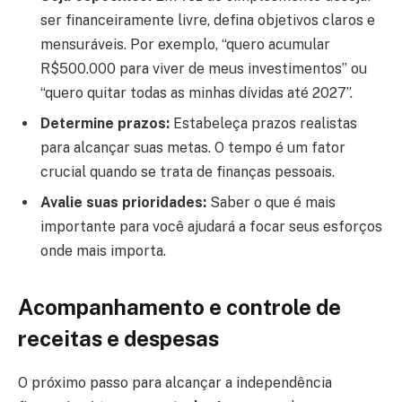
ser financeiramente livre, defina objetivos claros e
mensuráveis. Por exemplo, “quero acumular
R$500.000 para viver de meus investimentos” ou
“quero quitar todas as minhas dívidas até 2027”.
Determine prazos:
Estabeleça prazos realistas
para alcançar suas metas. O tempo é um fator
crucial quando se trata de finanças pessoais.
Avalie suas prioridades:
Saber o que é mais
importante para você ajudará a focar seus esforços
onde mais importa.
Acompanhamento e controle de
receitas e despesas
O próximo passo para alcançar a independência