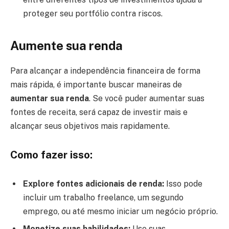
proteger seu portfólio contra riscos.
Aumente sua renda
Para alcançar a independência financeira de forma
mais rápida, é importante buscar maneiras de
aumentar sua renda
. Se você puder aumentar suas
fontes de receita, será capaz de investir mais e
alcançar seus objetivos mais rapidamente.
Como fazer isso:
Explore fontes adicionais de renda:
Isso pode
incluir um trabalho freelance, um segundo
emprego, ou até mesmo iniciar um negócio próprio.
Monetize suas habilidades:
Use suas