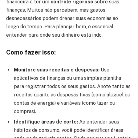
financeira é ter um
controle rigoroso
sobre suas
finanças. Muitos não percebem, mas gastos
desnecessários podem drenar suas economias ao
longo do tempo. Para planejar bem, é essencial
entender para onde seu dinheiro está indo.
Como fazer isso:
Monitore suas receitas e despesas:
Use
aplicativos de finanças ou uma simples planilha
para registrar todos os seus gastos. Anote tanto as
receitas quanto as despesas fixas (como aluguel ou
contas de energia) e variáveis (como lazer ou
compras).
Identifique áreas de corte:
Ao entender seus
hábitos de consumo, você pode identificar áreas