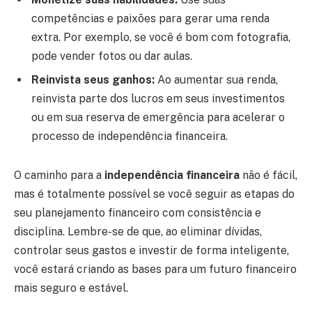
competências e paixões para gerar uma renda
extra. Por exemplo, se você é bom com fotografia,
pode vender fotos ou dar aulas.
Reinvista seus ganhos:
Ao aumentar sua renda,
reinvista parte dos lucros em seus investimentos
ou em sua reserva de emergência para acelerar o
processo de independência financeira.
O caminho para a
independência financeira
não é fácil,
mas é totalmente possível se você seguir as etapas do
seu planejamento financeiro com consistência e
disciplina. Lembre-se de que, ao eliminar dívidas,
controlar seus gastos e investir de forma inteligente,
você estará criando as bases para um futuro financeiro
mais seguro e estável.