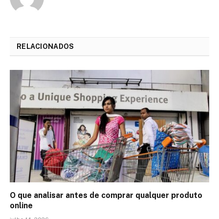
RELACIONADOS
O que analisar antes de comprar qualquer produto
online