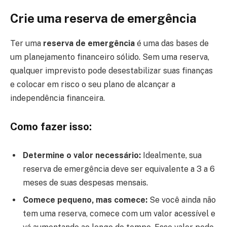
Crie uma reserva de emergência
Ter uma
reserva de emergência
é uma das bases de
um planejamento financeiro sólido. Sem uma reserva,
qualquer imprevisto pode desestabilizar suas finanças
e colocar em risco o seu plano de alcançar a
independência financeira.
Como fazer isso:
Determine o valor necessário:
Idealmente, sua
reserva de emergência deve ser equivalente a 3 a 6
meses de suas despesas mensais.
Comece pequeno, mas comece:
Se você ainda não
tem uma reserva, comece com um valor acessível e