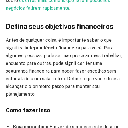
sobre
os erros mais comuns que fazem pequenos
negócios falirem rapidamente
.
Defina seus objetivos financeiros
Antes de qualquer coisa, é importante saber o que
significa
independência financeira
para você. Para
algumas pessoas, pode ser não precisar mais trabalhar,
enquanto para outras, pode significar ter uma
segurança financeira para poder fazer escolhas sem
estar atado a um salário fixo. Definir o que você deseja
alcançar é o primeiro passo para montar seu
planejamento.
Como fazer isso:
Seja específico:
Em vez de simplesmente desejar