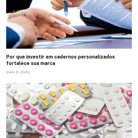
Por que investir em cadernos personalizados
fortalece sua marca
maio 9, 2026