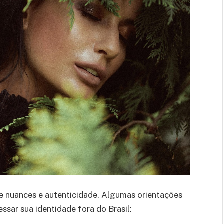
 nuances e autenticidade. Algumas orientações
ssar sua identidade fora do Brasil: