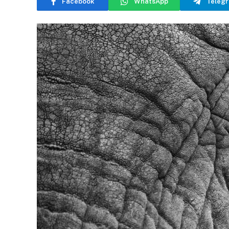
Facebook
WhatsApp
Teleg