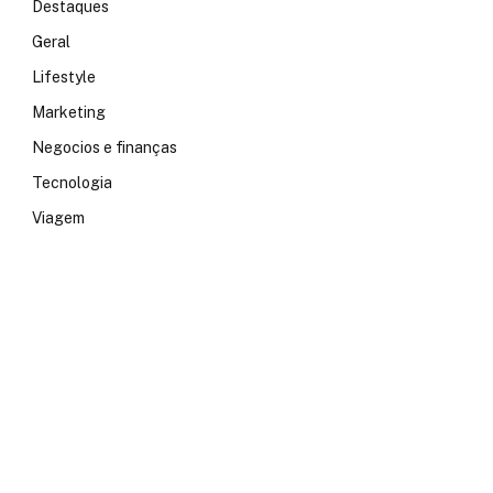
Destaques
Geral
Lifestyle
Marketing
Negocios e finanças
Tecnologia
Viagem