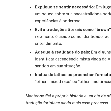
Explique se sentir necessário:
Em lugar
um pouco sobre sua ancestralidade pod
experiências é poderoso.
Evite traduções literais como “brown”
raramente é usado como identidade raci
entendimento.
Adeque à realidade do país:
Em alguns 
identificar ascendência mista vinda da 
sentido em sua situação.
Inclua detalhes ao preencher formulá
“other – mixed race” ou “other – multiracia
Manter-se fiel à própria história é um ato de
tradução fortalece ainda mais esse processo.