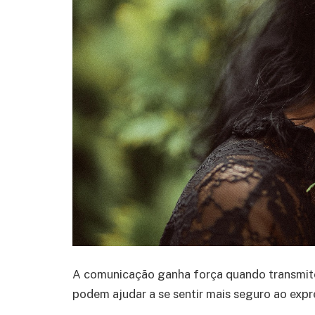
A comunicação ganha força quando transmite
podem ajudar a se sentir mais seguro ao expre