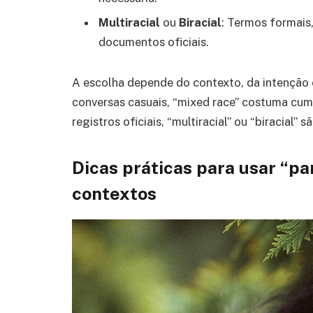
Multiracial
ou
Biracial
: Termos formais
documentos oficiais.
A escolha depende do contexto, da intenção 
conversas casuais, “mixed race” costuma cum
registros oficiais, “multiracial” ou “biracial”
Dicas práticas para usar “p
contextos