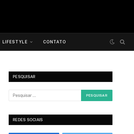
LIFESTYLE
CONTATO
PESQUISAR
REDES SOCIAIS