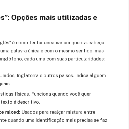
s”: Opções mais utilizadas e
nglês” é como tentar encaixar um quebra-cabeça
e uma palavra única e com o mesmo sentido, mas
anglófono, cada uma com suas particularidades:
idos, Inglaterra e outros países. Indica alguém
uais.
sticas físicas. Funciona quando você quer
texto é descritivo.
te mixed
: Usados para realçar mistura entre
nte quando uma identificação mais precisa se faz