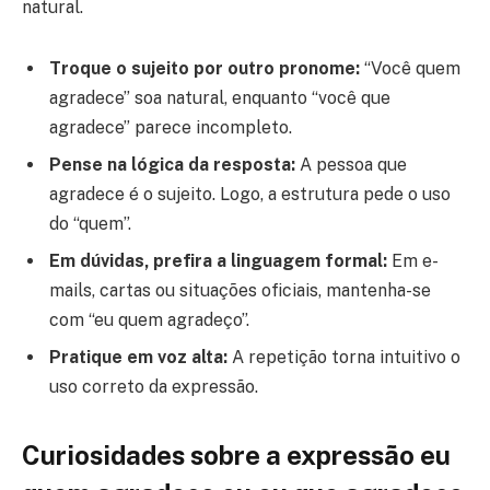
natural.
Troque o sujeito por outro pronome:
“Você quem
agradece” soa natural, enquanto “você que
agradece” parece incompleto.
Pense na lógica da resposta:
A pessoa que
agradece é o sujeito. Logo, a estrutura pede o uso
do “quem”.
Em dúvidas, prefira a linguagem formal:
Em e-
mails, cartas ou situações oficiais, mantenha-se
com “eu quem agradeço”.
Pratique em voz alta:
A repetição torna intuitivo o
uso correto da expressão.
Curiosidades sobre a expressão eu