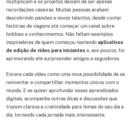
multiplicam e os projetos deixam de ser apenas
recordações caseiras. Muitas pessoas acabam
descobrindo paixões e novos talentos, desde contar
histórias de viagens até começar um canal sobre
hobbies e conhecimentos. Não faltam exemplos
inspiradores de quem começou testando
aplicativos
de edição de vídeo para iniciantes
e, aos poucos, foi
aprimorando até surpreender amigos e seguidores.
Encare cada vídeo como uma nova possibilidade de se
reinventar e compartilhar momentos únicos com o
mundo. E se quiser aprofundar esses aprendizados
digitais, acompanhe outras dicas e discussões que
trazem clareza e criatividade para temas do seu dia a
dia, tornando cada jornada mais interessante.