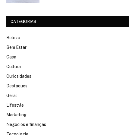
CATEGORIAS
Beleza
Bem Estar
Casa
Cultura
Curiosidades
Destaques
Geral
Lifestyle
Marketing
Negocios e finanças
Tecnologia