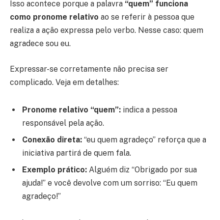
Isso acontece porque a palavra
“quem” funciona
como pronome relativo
ao se referir à pessoa que
realiza a ação expressa pelo verbo. Nesse caso: quem
agradece sou eu.
Expressar-se corretamente não precisa ser
complicado. Veja em detalhes:
Pronome relativo “quem”:
indica a pessoa
responsável pela ação.
Conexão direta:
“eu quem agradeço” reforça que a
iniciativa partirá de quem fala.
Exemplo prático:
Alguém diz “Obrigado por sua
ajuda!” e você devolve com um sorriso: “Eu quem
agradeço!”