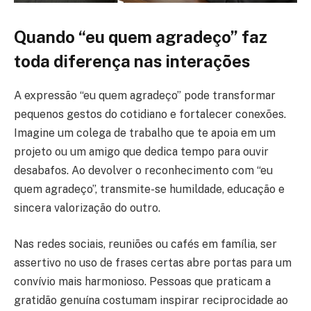
Quando “eu quem agradeço” faz
toda diferença nas interações
A expressão “eu quem agradeço” pode transformar
pequenos gestos do cotidiano e fortalecer conexões.
Imagine um colega de trabalho que te apoia em um
projeto ou um amigo que dedica tempo para ouvir
desabafos. Ao devolver o reconhecimento com “eu
quem agradeço”, transmite-se humildade, educação e
sincera valorização do outro.
Nas redes sociais, reuniões ou cafés em família, ser
assertivo no uso de frases certas abre portas para um
convívio mais harmonioso. Pessoas que praticam a
gratidão genuína costumam inspirar reciprocidade ao