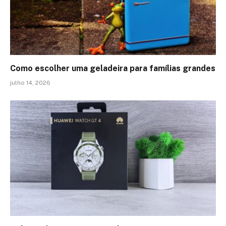
Como escolher uma geladeira para famílias grandes
julho 14, 2026