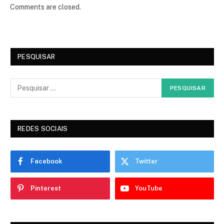
Comments are closed.
PESQUISAR
REDES SOCIAIS
Facebook
Twitter
Pinterest
YouTube