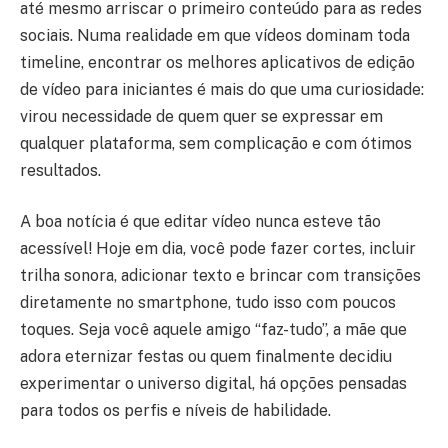
até mesmo arriscar o primeiro conteúdo para as redes
sociais. Numa realidade em que vídeos dominam toda
timeline, encontrar os melhores aplicativos de edição
de vídeo para iniciantes é mais do que uma curiosidade:
virou necessidade de quem quer se expressar em
qualquer plataforma, sem complicação e com ótimos
resultados.
A boa notícia é que editar vídeo nunca esteve tão
acessível! Hoje em dia, você pode fazer cortes, incluir
trilha sonora, adicionar texto e brincar com transições
diretamente no smartphone, tudo isso com poucos
toques. Seja você aquele amigo “faz-tudo”, a mãe que
adora eternizar festas ou quem finalmente decidiu
experimentar o universo digital, há opções pensadas
para todos os perfis e níveis de habilidade.