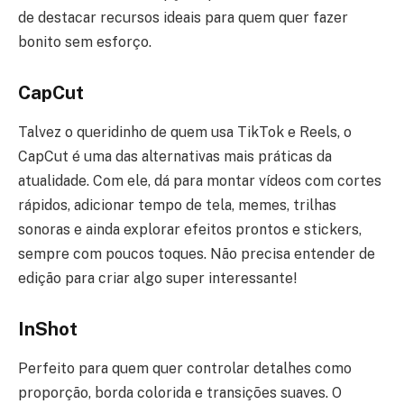
de destacar recursos ideais para quem quer fazer
bonito sem esforço.
CapCut
Talvez o queridinho de quem usa TikTok e Reels, o
CapCut é uma das alternativas mais práticas da
atualidade. Com ele, dá para montar vídeos com cortes
rápidos, adicionar tempo de tela, memes, trilhas
sonoras e ainda explorar efeitos prontos e stickers,
sempre com poucos toques. Não precisa entender de
edição para criar algo super interessante!
InShot
Perfeito para quem quer controlar detalhes como
proporção, borda colorida e transições suaves. O