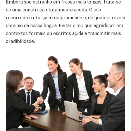
Embora soe estranho em frases mais longas, trata-se
de uma construção totalmente aceita. O uso
recorrente reforça a reciprocidade e, de quebra, revela
domínio da nossa língua. Evitar o “eu que agradeço” em
contextos formais ou escritos ajuda a transmitir mais
credibilidade.