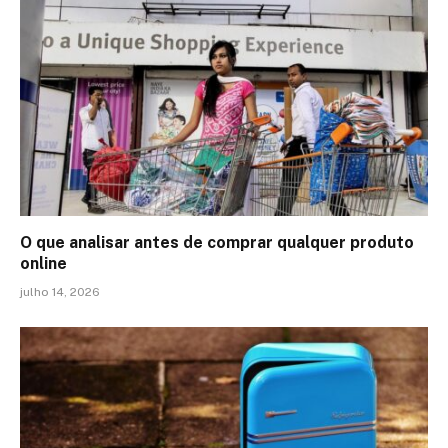
O que analisar antes de comprar qualquer produto
online
julho 14, 2026