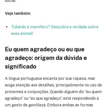
social.
Veja também:
Tubarão é mamífero? Descubra a verdade sobre
esse animal!
Eu quem agradeço ou eu que
agradeço: origem da dúvida e
significado
A língua portuguesa encanta por sua riqueza, mas
exige atenção aos detalhes, principalmente no uso de
pronomes e conjunções. Quando alguém diz “eu quem
agradeço” ou “eu que agradeço”, está respondendo a
um gesto de gentileza. Embora ambas as formas