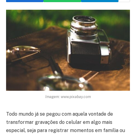
Imagem: www.pixabay.com
Todo mundo já se pegou com aquela vontade de
transformar gravações do celular em algo mais
especial, seja para registrar momentos em família ou