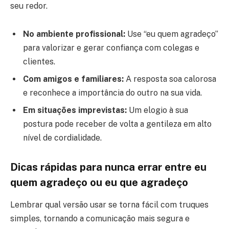
seu redor.
No ambiente profissional:
Use “eu quem agradeço”
para valorizar e gerar confiança com colegas e
clientes.
Com amigos e familiares:
A resposta soa calorosa
e reconhece a importância do outro na sua vida.
Em situações imprevistas:
Um elogio à sua
postura pode receber de volta a gentileza em alto
nível de cordialidade.
Dicas rápidas para nunca errar entre eu
quem agradeço ou eu que agradeço
Lembrar qual versão usar se torna fácil com truques
simples, tornando a comunicação mais segura e