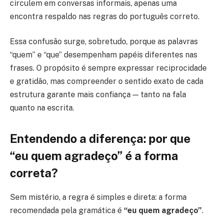
circulem em conversas informais, apenas uma
encontra respaldo nas regras do português correto.
Essa confusão surge, sobretudo, porque as palavras
“quem” e “que” desempenham papéis diferentes nas
frases. O propósito é sempre expressar reciprocidade
e gratidão, mas compreender o sentido exato de cada
estrutura garante mais confiança — tanto na fala
quanto na escrita.
Entendendo a diferença: por que
“eu quem agradeço” é a forma
correta?
Sem mistério, a regra é simples e direta: a forma
recomendada pela gramática é
“eu quem agradeço”
.