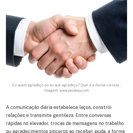
Eu quem agradeço ou eu que agradeço? Qual é a forma correta -
Imagem: www.pixabay.com
A comunicação diária estabelece laços, constrói
relações e transmite gentileza. Entre conversas
rápidas no elevador, trocas de mensagens no trabalho
ou agradecimentos sinceros ao receber ajuda, a forma