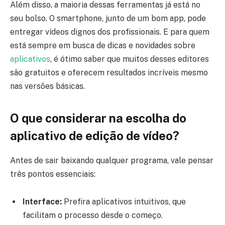
Além disso, a maioria dessas ferramentas já está no
seu bolso. O smartphone, junto de um bom app, pode
entregar vídeos dignos dos profissionais. E para quem
está sempre em busca de dicas e novidades sobre
aplicativos
, é ótimo saber que muitos desses editores
são gratuitos e oferecem resultados incríveis mesmo
nas versões básicas.
O que considerar na escolha do
aplicativo de edição de vídeo?
Antes de sair baixando qualquer programa, vale pensar
três pontos essenciais:
Interface:
Prefira aplicativos intuitivos, que
facilitam o processo desde o começo.