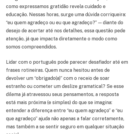
como expressamos gratidão revela cuidado e
educação. Nessas horas, surge uma dúvida corriqueira:
“eu quem agradeço ou eu que agradeço?” — diante do
desejo de acertar até nos detalhes, essa questão pede
atenção, já que impacta diretamente o modo como
somos compreendidos.
Lidar com o português pode parecer desafiador até em
frases rotineiras. Quem nunca hesitou antes de
devolver um “obrigado(a)” com o receio de soar
estranho ou cometer um deslize gramatical? Se esse
dilema já atravessou seus pensamentos, a resposta
está mais próxima (e simples) do que se imagina:
entender a diferença entre “eu quem agradeço” e “eu
que agradeço” ajuda não apenas a falar corretamente,
mas também a se sentir seguro em qualquer situação