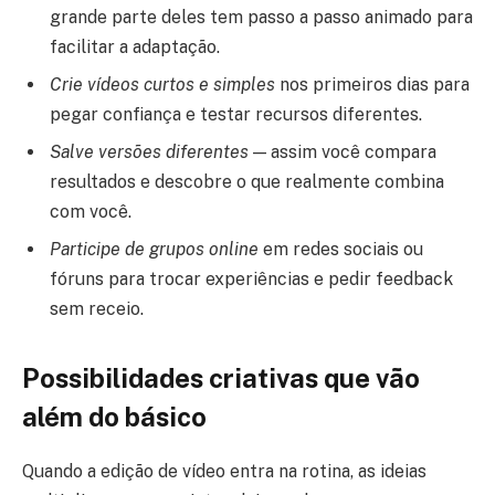
grande parte deles tem passo a passo animado para
facilitar a adaptação.
Crie vídeos curtos e simples
nos primeiros dias para
pegar confiança e testar recursos diferentes.
Salve versões diferentes
— assim você compara
resultados e descobre o que realmente combina
com você.
Participe de grupos online
em redes sociais ou
fóruns para trocar experiências e pedir feedback
sem receio.
Possibilidades criativas que vão
além do básico
Quando a edição de vídeo entra na rotina, as ideias