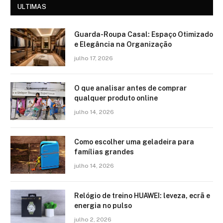
ULTIMAS
Guarda-Roupa Casal: Espaço Otimizado
e Elegância na Organização
julho 17, 2026
O que analisar antes de comprar
qualquer produto online
julho 14, 2026
Como escolher uma geladeira para
famílias grandes
julho 14, 2026
Relógio de treino​ HUAWEI: leveza, ecrã e
energia no pulso
julho 2, 2026