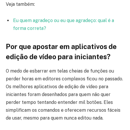
Veja também:
Eu quem agradeço ou eu que agradeço: qual é a
forma correta?
Por que apostar em aplicativos de
edição de vídeo para iniciantes?
O medo de esbarrar em telas cheias de funções ou
perder horas em editores complexos ficou no passado.
Os melhores aplicativos de edição de vídeo para
iniciantes foram desenhados para quem não quer
perder tempo tentando entender mil botões. Eles
simplificam os comandos e oferecem recursos fáceis
de usar, mesmo para quem nunca editou nada.