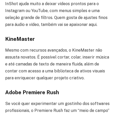
InShot ajuda muito a deixar vídeos prontos para o
Instagram ou YouTube, com menus simples e uma
seleção grande de filtros. Quem gosta de ajustes finos
para áudio e vídeo, também vai se apaixonar aqui.
KineMaster
Mesmo com recursos avançados, o KineMaster não
assusta novatos. É possível cortar, colar, inserir música
e até camadas de texto de maneira fluida, além de
contar com acesso a uma biblioteca de ativos visuais
para enriquecer qualquer projeto criativo.
Adobe Premiere Rush
Se você quer experimentar um gostinho dos softwares
profissionais, o Premiere Rush faz um “meio de campo”