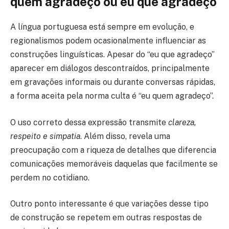
quem agradeço ou eu que agradeço
A língua portuguesa está sempre em evolução, e
regionalismos podem ocasionalmente influenciar as
construções linguísticas. Apesar do “eu que agradeço”
aparecer em diálogos descontraídos, principalmente
em gravações informais ou durante conversas rápidas,
a forma aceita pela norma culta é “eu quem agradeço”.
O uso correto dessa expressão transmite
clareza,
respeito e simpatia
. Além disso, revela uma
preocupação com a riqueza de detalhes que diferencia
comunicações memoráveis daquelas que facilmente se
perdem no cotidiano.
Outro ponto interessante é que variações desse tipo
de construção se repetem em outras respostas de