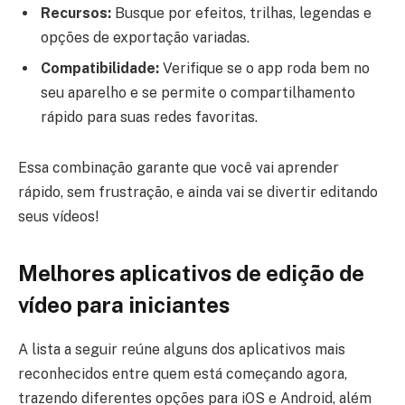
Recursos:
Busque por efeitos, trilhas, legendas e
opções de exportação variadas.
Compatibilidade:
Verifique se o app roda bem no
seu aparelho e se permite o compartilhamento
rápido para suas redes favoritas.
Essa combinação garante que você vai aprender
rápido, sem frustração, e ainda vai se divertir editando
seus vídeos!
Melhores aplicativos de edição de
vídeo para iniciantes
A lista a seguir reúne alguns dos aplicativos mais
reconhecidos entre quem está começando agora,
trazendo diferentes opções para iOS e Android, além