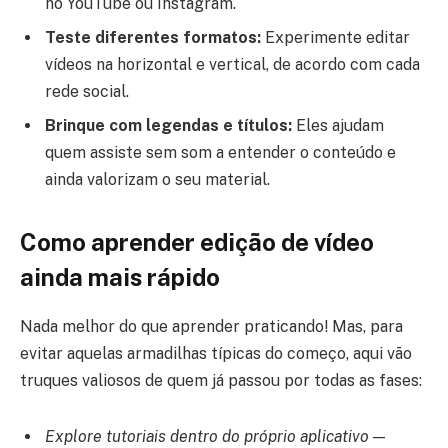
no YouTube ou Instagram.
Teste diferentes formatos:
Experimente editar
vídeos na horizontal e vertical, de acordo com cada
rede social.
Brinque com legendas e títulos:
Eles ajudam
quem assiste sem som a entender o conteúdo e
ainda valorizam o seu material.
Como aprender edição de vídeo
ainda mais rápido
Nada melhor do que aprender praticando! Mas, para
evitar aquelas armadilhas típicas do começo, aqui vão
truques valiosos de quem já passou por todas as fases:
Explore tutoriais dentro do próprio aplicativo
—