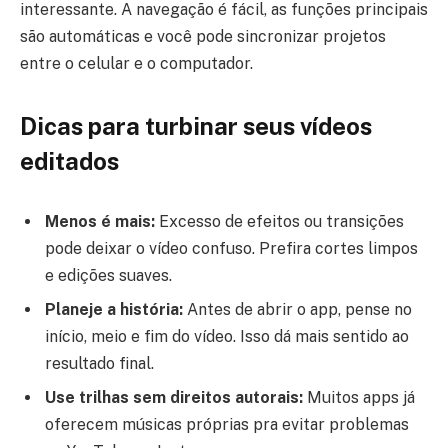
interessante. A navegação é fácil, as funções principais
são automáticas e você pode sincronizar projetos
entre o celular e o computador.
Dicas para turbinar seus vídeos
editados
Menos é mais:
Excesso de efeitos ou transições
pode deixar o vídeo confuso. Prefira cortes limpos
e edições suaves.
Planeje a história:
Antes de abrir o app, pense no
início, meio e fim do vídeo. Isso dá mais sentido ao
resultado final.
Use trilhas sem direitos autorais:
Muitos apps já
oferecem músicas próprias pra evitar problemas