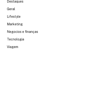
Destaques
Geral
Lifestyle
Marketing
Negocios e finanças
Tecnologia
Viagem