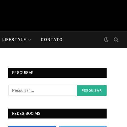
LIFESTYLE
CONTATO
PESQUISAR
REDES SOCIAIS