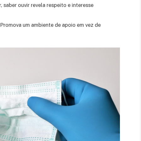
, saber ouvir revela respeito e interesse
Promova um ambiente de apoio em vez de