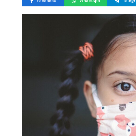
Facebook
WhatsApp
Teleg