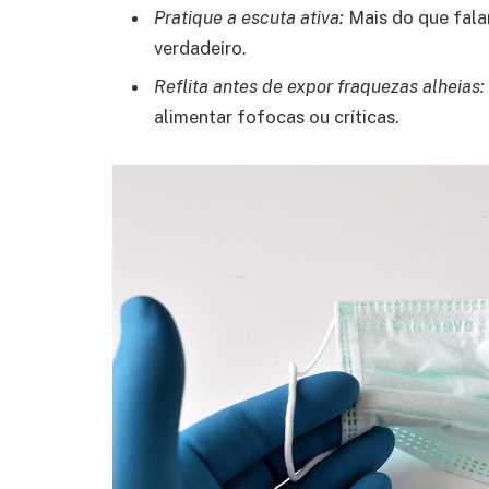
Pratique a escuta ativa:
Mais do que falar
verdadeiro.
Reflita antes de expor fraquezas alheias:
alimentar fofocas ou críticas.