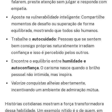
falarem, preste atenção sem julgar e responda com
empatia.
Aposte na
vulnerabilidade inteligente
: Compartilhe
momentos de desafio ou superação de forma
equilibrada, mostrando que todos são humanos.
Trabalhe o
autocuidado
: Pessoas que se sentem
bem consigo próprias naturalmente irradiam
confiança e isso é percebido pelos outros.
Encontre o equilíbrio entre
humildade e
autoconfiança
. O carisma nasce quando o brilho
pessoal não intimida, mas inspira.
Valorize conquistas alheias
abertamente,
incentivando um ambiente de admiração mútua.
Histórias cotidianas mostram a força transformadora
dessa habilidade. Um exemplo nítido é o de quem, em