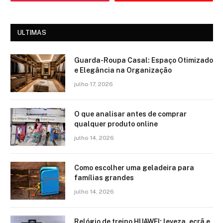
ULTIMAS
Guarda-Roupa Casal: Espaço Otimizado
e Elegância na Organização
julho 17, 2026
O que analisar antes de comprar
qualquer produto online
julho 14, 2026
Como escolher uma geladeira para
famílias grandes
julho 14, 2026
Relógio de treino​ HUAWEI: leveza, ecrã e