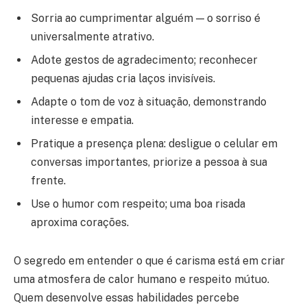
Sorria ao cumprimentar alguém — o sorriso é
universalmente atrativo.
Adote gestos de agradecimento; reconhecer
pequenas ajudas cria laços invisíveis.
Adapte o tom de voz à situação, demonstrando
interesse e empatia.
Pratique a presença plena: desligue o celular em
conversas importantes, priorize a pessoa à sua
frente.
Use o humor com respeito; uma boa risada
aproxima corações.
O segredo em entender o que é carisma está em criar
uma atmosfera de calor humano e respeito mútuo.
Quem desenvolve essas habilidades percebe