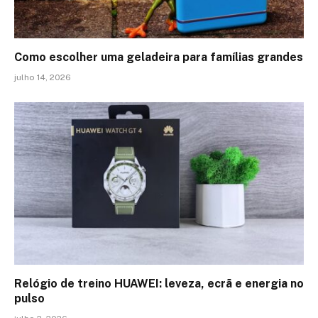
Como escolher uma geladeira para famílias grandes
julho 14, 2026
Relógio de treino​ HUAWEI: leveza, ecrã e energia no
pulso