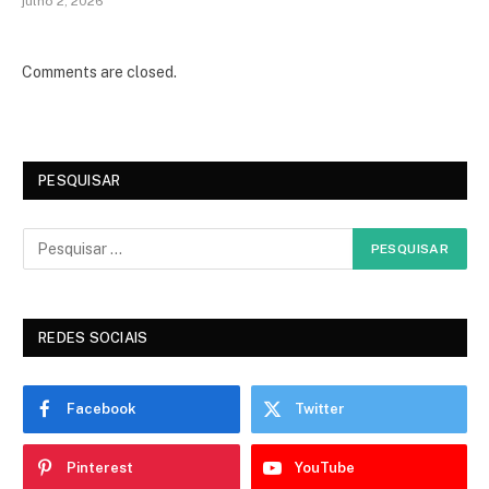
julho 2, 2026
Comments are closed.
PESQUISAR
REDES SOCIAIS
Facebook
Twitter
Pinterest
YouTube