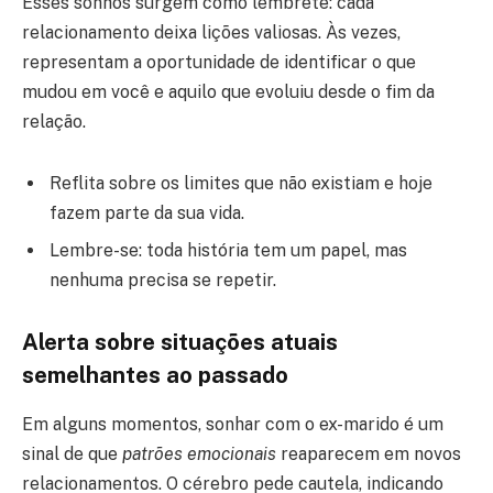
Esses sonhos surgem como lembrete: cada
relacionamento deixa lições valiosas. Às vezes,
representam a oportunidade de identificar o que
mudou em você e aquilo que evoluiu desde o fim da
relação.
Reflita sobre os limites que não existiam e hoje
fazem parte da sua vida.
Lembre-se: toda história tem um papel, mas
nenhuma precisa se repetir.
Alerta sobre situações atuais
semelhantes ao passado
Em alguns momentos, sonhar com o ex-marido é um
sinal de que
patrões emocionais
reaparecem em novos
relacionamentos. O cérebro pede cautela, indicando