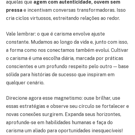
aquelas que
agem com autenticidade, ouvem sem
pressa
e incentivam conversas transformadoras. Isso
cria ciclos virtuosos, estreitando relações ao redor.
Vale lembrar: o que é carisma envolve ajuste
constante. Mudamos ao longo da vida e, junto com isso,
a forma como nos conectamos também evolui. Cultivar
o carisma é uma escolha diária, marcada por práticas
conscientes e um profundo respeito pelo outro — base
sólida para histórias de sucesso que inspiram em
qualquer cenário.
Direcione agora esse magnetismo: ouse brilhar, use
essas estratégias e observe seu círculo se fortalecer e
novas conexões surgirem. Expanda seus horizontes,
aprofunde-se em habilidades humanas e faça do
carisma um aliado para oportunidades inesquecíveis!