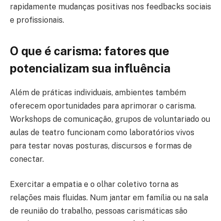
rapidamente mudanças positivas nos feedbacks sociais
e profissionais.
O que é carisma: fatores que
potencializam sua influência
Além de práticas individuais, ambientes também
oferecem oportunidades para aprimorar o carisma.
Workshops de comunicação, grupos de voluntariado ou
aulas de teatro funcionam como laboratórios vivos
para testar novas posturas, discursos e formas de
conectar.
Exercitar a empatia e o olhar coletivo torna as
relações mais fluidas. Num jantar em família ou na sala
de reunião do trabalho, pessoas carismáticas são