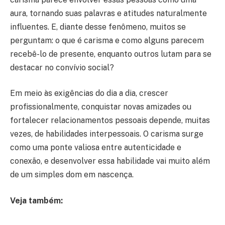
aura, tornando suas palavras e atitudes naturalmente
influentes. E, diante desse fenômeno, muitos se
perguntam: o que é carisma e como alguns parecem
recebê-lo de presente, enquanto outros lutam para se
destacar no convívio social?
Em meio às exigências do dia a dia, crescer
profissionalmente, conquistar novas amizades ou
fortalecer relacionamentos pessoais depende, muitas
vezes, de habilidades interpessoais. O carisma surge
como uma ponte valiosa entre autenticidade e
conexão, e desenvolver essa habilidade vai muito além
de um simples dom em nascença.
Veja também: