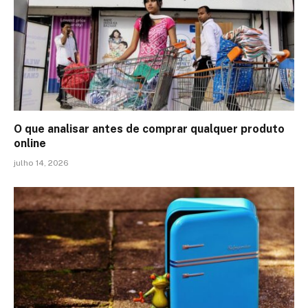
O que analisar antes de comprar qualquer produto
online
julho 14, 2026