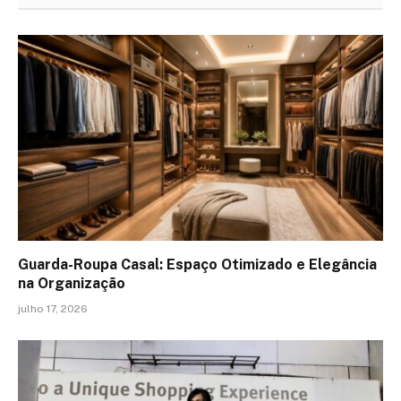
Guarda-Roupa Casal: Espaço Otimizado e Elegância
na Organização
julho 17, 2026