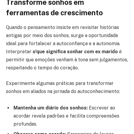
Transforme sonhos em
ferramentas de crescimento
Quando o pensamento insiste em revisitar histórias
antigas por meio dos sonhos, surge a oportunidade
ideal para fortalecer a autoconfiança e a autonomia.
Interpretar
o’que significa sonhar com ex marido
é
permitir que emoções venham à tona sem julgamentos,
respeitando o tempo do coração.
Experimente algumas práticas para transformar
sonhos em aliados na jornada do autoconhecimento:
Mantenha um diário dos sonhos:
Escrever ao
acordar revela padrões e facilita compreensões
profundas.