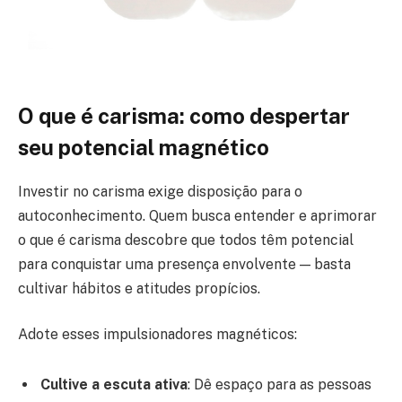
O que é carisma: como despertar
seu potencial magnético
Investir no carisma exige disposição para o
autoconhecimento. Quem busca entender e aprimorar
o que é carisma descobre que todos têm potencial
para conquistar uma presença envolvente — basta
cultivar hábitos e atitudes propícios.
Adote esses impulsionadores magnéticos:
Cultive a escuta ativa
: Dê espaço para as pessoas