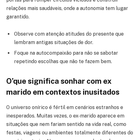
relações mais saudáveis, onde a autonomia tem lugar
garantido.
Observe com atenção atitudes do presente que
lembram antigas situações de dor.
Foque na autocompaixão para não se sabotar
repetindo escolhas que não te fazem bem.
O’que significa sonhar com ex
marido em contextos inusitados
O universo onírico é fértil em cenários estranhos e
inesperados. Muitas vezes, o ex-marido aparece em
situações que nem fariam sentido na vida real, como
festas, viagens ou ambientes totalmente diferentes do