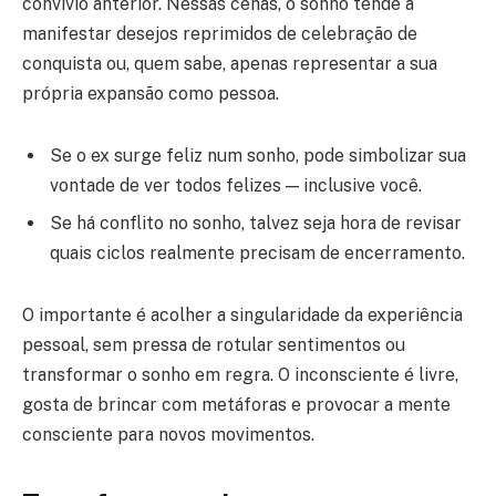
convívio anterior. Nessas cenas, o sonho tende a
manifestar desejos reprimidos de celebração de
conquista ou, quem sabe, apenas representar a sua
própria expansão como pessoa.
Se o ex surge feliz num sonho, pode simbolizar sua
vontade de ver todos felizes — inclusive você.
Se há conflito no sonho, talvez seja hora de revisar
quais ciclos realmente precisam de encerramento.
O importante é acolher a singularidade da experiência
pessoal, sem pressa de rotular sentimentos ou
transformar o sonho em regra. O inconsciente é livre,
gosta de brincar com metáforas e provocar a mente
consciente para novos movimentos.