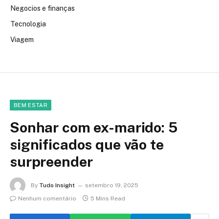
Negocios e finanças
Tecnologia
Viagem
BEM ESTAR
Sonhar com ex-marido: 5
significados que vão te
surpreender
By
Tudo Insight
setembro 19, 2025
Nenhum comentário
5 Mins Read