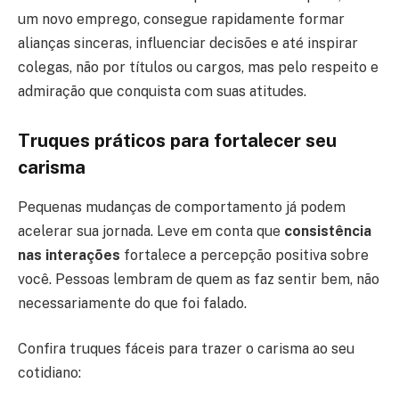
um novo emprego, consegue rapidamente formar
alianças sinceras, influenciar decisões e até inspirar
colegas, não por títulos ou cargos, mas pelo respeito e
admiração que conquista com suas atitudes.
Truques práticos para fortalecer seu
carisma
Pequenas mudanças de comportamento já podem
acelerar sua jornada. Leve em conta que
consistência
nas interações
fortalece a percepção positiva sobre
você. Pessoas lembram de quem as faz sentir bem, não
necessariamente do que foi falado.
Confira truques fáceis para trazer o carisma ao seu
cotidiano: