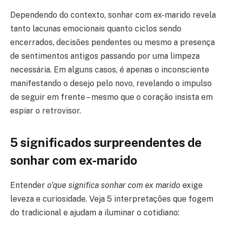
Dependendo do contexto, sonhar com ex-marido revela
tanto lacunas emocionais quanto ciclos sendo
encerrados, decisões pendentes ou mesmo a presença
de sentimentos antigos passando por uma limpeza
necessária. Em alguns casos, é apenas o inconsciente
manifestando o desejo pelo novo, revelando o impulso
de seguir em frente – mesmo que o coração insista em
espiar o retrovisor.
5 significados surpreendentes de
sonhar com ex-marido
Entender
o’que significa sonhar com ex marido
exige
leveza e curiosidade. Veja 5 interpretações que fogem
do tradicional e ajudam a iluminar o cotidiano: