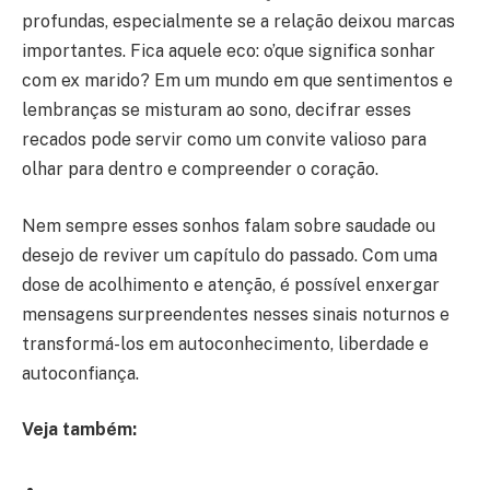
profundas, especialmente se a relação deixou marcas
importantes. Fica aquele eco: o’que significa sonhar
com ex marido? Em um mundo em que sentimentos e
lembranças se misturam ao sono, decifrar esses
recados pode servir como um convite valioso para
olhar para dentro e compreender o coração.
Nem sempre esses sonhos falam sobre saudade ou
desejo de reviver um capítulo do passado. Com uma
dose de acolhimento e atenção, é possível enxergar
mensagens surpreendentes nesses sinais noturnos e
transformá-los em autoconhecimento, liberdade e
autoconfiança.
Veja também: