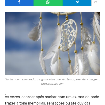
Sonhar com ex-marido: 5 significados que vão te surpreender - Imagem:
www.pixabay.com
Às vezes, acordar após sonhar com um ex-marido pode
trazer à tona memórias, sensações ou até dúvidas