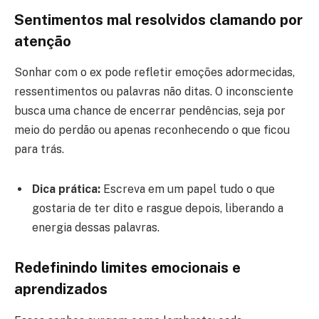
Sentimentos mal resolvidos clamando por
atenção
Sonhar com o ex pode refletir emoções adormecidas,
ressentimentos ou palavras não ditas. O inconsciente
busca uma chance de encerrar pendências, seja por
meio do perdão ou apenas reconhecendo o que ficou
para trás.
Dica prática:
Escreva em um papel tudo o que
gostaria de ter dito e rasgue depois, liberando a
energia dessas palavras.
Redefinindo limites emocionais e
aprendizados