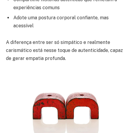
experiências comuns
Adote uma postura corporal confiante, mas
acessível
A diferença entre ser só simpático e realmente
carismático está nesse toque de autenticidade, capaz
de gerar empatia profunda.