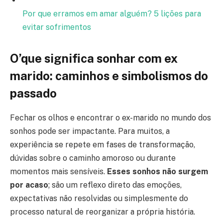
Por que erramos em amar alguém? 5 lições para
evitar sofrimentos
O’que significa sonhar com ex
marido: caminhos e simbolismos do
passado
Fechar os olhos e encontrar o ex-marido no mundo dos
sonhos pode ser impactante. Para muitos, a
experiência se repete em fases de transformação,
dúvidas sobre o caminho amoroso ou durante
momentos mais sensíveis.
Esses sonhos não surgem
por acaso
; são um reflexo direto das emoções,
expectativas não resolvidas ou simplesmente do
processo natural de reorganizar a própria história.