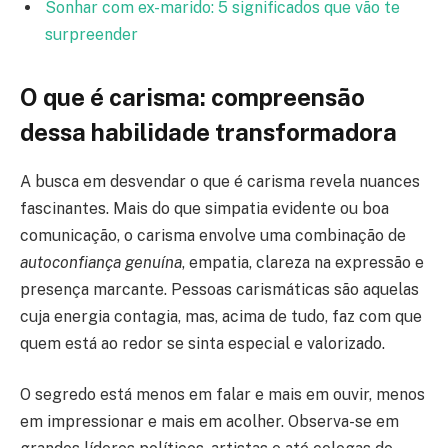
Sonhar com ex-marido: 5 significados que vão te
surpreender
O que é carisma: compreensão
dessa habilidade transformadora
A busca em desvendar o que é carisma revela nuances
fascinantes. Mais do que simpatia evidente ou boa
comunicação, o carisma envolve uma combinação de
autoconfiança genuína
, empatia, clareza na expressão e
presença marcante. Pessoas carismáticas são aquelas
cuja energia contagia, mas, acima de tudo, faz com que
quem está ao redor se sinta especial e valorizado.
O segredo está menos em falar e mais em ouvir, menos
em impressionar e mais em acolher. Observa-se em