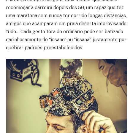
recomeçar a carreira depois dos 50, um rapaz que fez
uma maratona sem nunca ter corrido longas distâncias,
amigos que acamparam em praia deserta improvisando
tudo… Cada gesto fora do ordinário pode ser batizado
carinhosamente de “insano” ou “insana”, justamente por
quebrar padrões preestabelecidos.