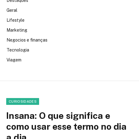
Destaques
Geral
Lifestyle
Marketing
Negocios e finanças
Tecnologia
Viagem
CURIOSIDADES
Insana: O que significa e
como usar esse termo no dia
a dia