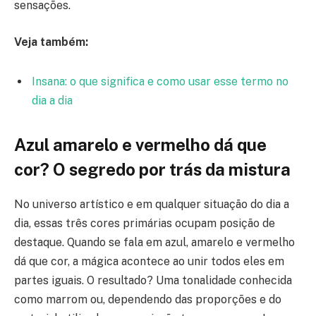
sensações.
Veja também:
Insana: o que significa e como usar esse termo no
dia a dia
Azul amarelo e vermelho dá que
cor? O segredo por trás da mistura
No universo artístico e em qualquer situação do dia a
dia, essas três cores primárias ocupam posição de
destaque. Quando se fala em azul, amarelo e vermelho
dá que cor, a mágica acontece ao unir todos eles em
partes iguais. O resultado? Uma tonalidade conhecida
como marrom ou, dependendo das proporções e do