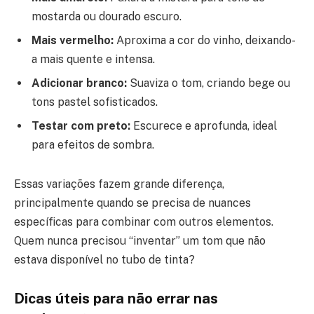
mostarda ou dourado escuro.
Mais vermelho:
Aproxima a cor do vinho, deixando-
a mais quente e intensa.
Adicionar branco:
Suaviza o tom, criando bege ou
tons pastel sofisticados.
Testar com preto:
Escurece e aprofunda, ideal
para efeitos de sombra.
Essas variações fazem grande diferença,
principalmente quando se precisa de nuances
específicas para combinar com outros elementos.
Quem nunca precisou “inventar” um tom que não
estava disponível no tubo de tinta?
Dicas úteis para não errar nas