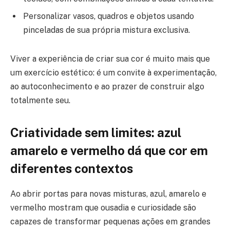
Personalizar vasos, quadros e objetos usando
pinceladas de sua própria mistura exclusiva.
Viver a experiência de criar sua cor é muito mais que
um exercício estético: é um convite à experimentação,
ao autoconhecimento e ao prazer de construir algo
totalmente seu.
Criatividade sem limites: azul
amarelo e vermelho dá que cor em
diferentes contextos
Ao abrir portas para novas misturas, azul, amarelo e
vermelho mostram que ousadia e curiosidade são
capazes de transformar pequenas ações em grandes