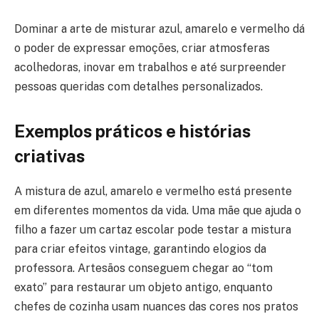
Dominar a arte de misturar azul, amarelo e vermelho dá
o poder de expressar emoções, criar atmosferas
acolhedoras, inovar em trabalhos e até surpreender
pessoas queridas com detalhes personalizados.
Exemplos práticos e histórias
criativas
A mistura de azul, amarelo e vermelho está presente
em diferentes momentos da vida. Uma mãe que ajuda o
filho a fazer um cartaz escolar pode testar a mistura
para criar efeitos vintage, garantindo elogios da
professora. Artesãos conseguem chegar ao “tom
exato” para restaurar um objeto antigo, enquanto
chefes de cozinha usam nuances das cores nos pratos