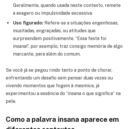
Geralmente, quando usada neste contexto, remete
a exagero ou impulsividade excessiva.
Uso figurado:
Refere-se a situações engenhosas,
inusitadas, engraçadas, ou atitudes que
surpreendem positivamente. “Essa festa foi
insana!”, por exemplo, traz consigo memória de algo
marcante, para além do comum.
Se você já se pegou rindo tanto a ponto de chorar,
enfrentando um desafio sem pensar duas vezes ou
vivendo momentos que fogem à mesmice, já
experimentou a essência do “insana o que significa” na
pele.
Como a palavra insana aparece em