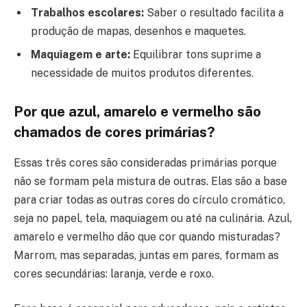
Trabalhos escolares:
Saber o resultado facilita a
produção de mapas, desenhos e maquetes.
Maquiagem e arte:
Equilibrar tons suprime a
necessidade de muitos produtos diferentes.
Por que azul, amarelo e vermelho são
chamados de cores primárias?
Essas três cores são consideradas primárias porque
não se formam pela mistura de outras. Elas são a base
para criar todas as outras cores do círculo cromático,
seja no papel, tela, maquiagem ou até na culinária. Azul,
amarelo e vermelho dão que cor quando misturadas?
Marrom, mas separadas, juntas em pares, formam as
cores secundárias: laranja, verde e roxo.