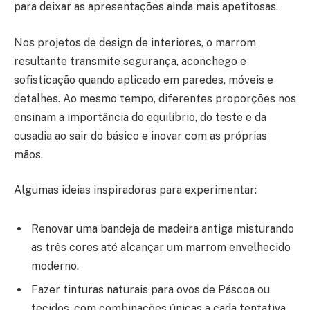
para deixar as apresentações ainda mais apetitosas.
Nos projetos de design de interiores, o marrom
resultante transmite segurança, aconchego e
sofisticação quando aplicado em paredes, móveis e
detalhes. Ao mesmo tempo, diferentes proporções nos
ensinam a importância do equilíbrio, do teste e da
ousadia ao sair do básico e inovar com as próprias
mãos.
Algumas ideias inspiradoras para experimentar:
Renovar uma bandeja de madeira antiga misturando
as três cores até alcançar um marrom envelhecido
moderno.
Fazer tinturas naturais para ovos de Páscoa ou
tecidos, com combinações únicas a cada tentativa.