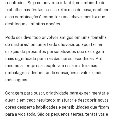
resultados. Seja no universo infantil, no ambiente de
trabalho, nas festas ou nas reformas de casa, conhecer
essa combinação é como ter uma chave-mestra que
desbloqueia infinitas opções.
Pode ser divertido envolver amigos em uma “batalha
de misturas” em uma tarde chuvosa, ou apostar na
criação de presentes personalizados que carregam
mais significado por trás das cores escolhidas. Até
mesmo as empresas exploram essa mistura nas
embalagens, despertando sensações e valorizando
mensagens.
Coragem para ousar, criatividade para experimentar e
alegria em cada resultado: misturar e descobrir novas
cores desperta habilidades e sensibilidades que ficam
para a vida toda. São os pequenos testes, tentativas e