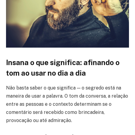
Insana o que significa: afinando o
tom ao usar no dia a dia
Não basta saber o que significa — o segredo está na
maneira de usar a palavra. O tom da conversa, a relação
entre as pessoas e o contexto determinam se o
comentário será recebido como brincadeira,
provocação ou até admiração.