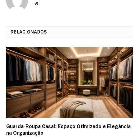
Website
RELACIONADOS
Guarda-Roupa Casal: Espaço Otimizado e Elegância
na Organização