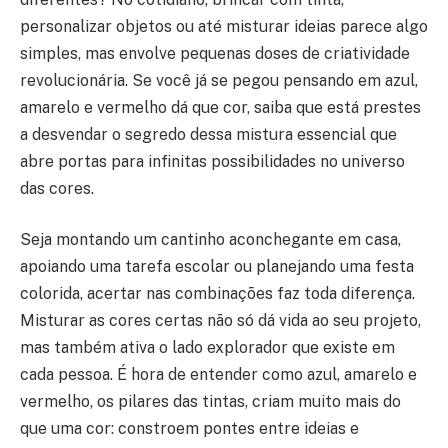
personalizar objetos ou até misturar ideias parece algo
simples, mas envolve pequenas doses de criatividade
revolucionária. Se você já se pegou pensando em azul,
amarelo e vermelho dá que cor, saiba que está prestes
a desvendar o segredo dessa mistura essencial que
abre portas para infinitas possibilidades no universo
das cores.
Seja montando um cantinho aconchegante em casa,
apoiando uma tarefa escolar ou planejando uma festa
colorida, acertar nas combinações faz toda diferença.
Misturar as cores certas não só dá vida ao seu projeto,
mas também ativa o lado explorador que existe em
cada pessoa. É hora de entender como azul, amarelo e
vermelho, os pilares das tintas, criam muito mais do
que uma cor: constroem pontes entre ideias e