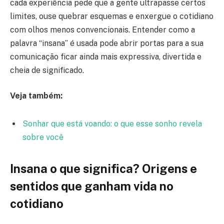
cada experiência pede que a gente ultrapasse certos
limites, ouse quebrar esquemas e enxergue o cotidiano
com olhos menos convencionais. Entender como a
palavra “insana” é usada pode abrir portas para a sua
comunicação ficar ainda mais expressiva, divertida e
cheia de significado.
Veja também:
Sonhar que está voando: o que esse sonho revela
sobre você
Insana o que significa? Origens e
sentidos que ganham vida no
cotidiano