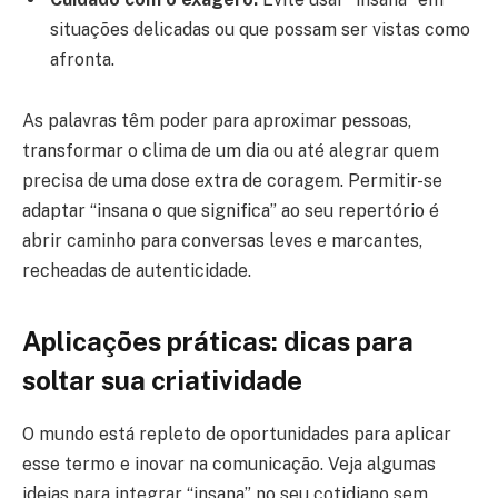
situações delicadas ou que possam ser vistas como
afronta.
As palavras têm poder para aproximar pessoas,
transformar o clima de um dia ou até alegrar quem
precisa de uma dose extra de coragem. Permitir-se
adaptar “insana o que significa” ao seu repertório é
abrir caminho para conversas leves e marcantes,
recheadas de autenticidade.
Aplicações práticas: dicas para
soltar sua criatividade
O mundo está repleto de oportunidades para aplicar
esse termo e inovar na comunicação. Veja algumas
ideias para integrar “insana” no seu cotidiano sem