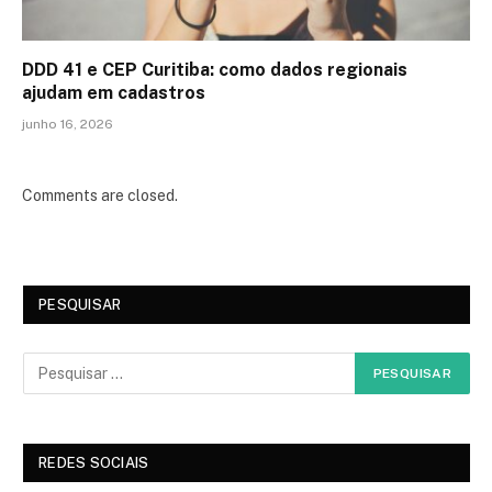
DDD 41 e CEP Curitiba: como dados regionais
ajudam em cadastros
junho 16, 2026
Comments are closed.
PESQUISAR
REDES SOCIAIS