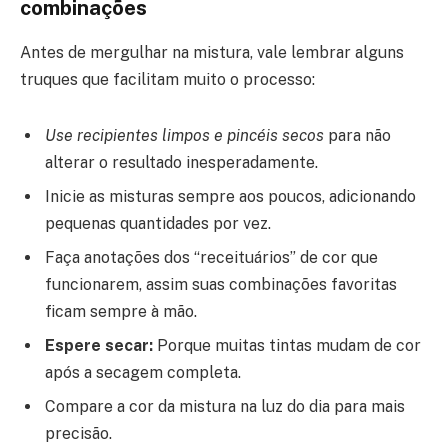
combinações
Antes de mergulhar na mistura, vale lembrar alguns
truques que facilitam muito o processo:
Use recipientes limpos e pincéis secos
para não
alterar o resultado inesperadamente.
Inicie as misturas sempre aos poucos, adicionando
pequenas quantidades por vez.
Faça anotações dos “receituários” de cor que
funcionarem, assim suas combinações favoritas
ficam sempre à mão.
Espere secar:
Porque muitas tintas mudam de cor
após a secagem completa.
Compare a cor da mistura na luz do dia para mais
precisão.