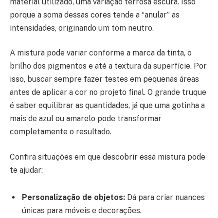
material utilizado, uma variação terrosa escura. Isso
porque a soma dessas cores tende a “anular” as
intensidades, originando um tom neutro.
A mistura pode variar conforme a marca da tinta, o
brilho dos pigmentos e até a textura da superfície. Por
isso, buscar sempre fazer testes em pequenas áreas
antes de aplicar a cor no projeto final. O grande truque
é saber equilibrar as quantidades, já que uma gotinha a
mais de azul ou amarelo pode transformar
completamente o resultado.
Confira situações em que descobrir essa mistura pode
te ajudar:
Personalização de objetos:
Dá para criar nuances
únicas para móveis e decorações.