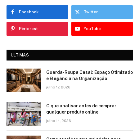
Facebook
Twitter
Pinterest
YouTube
ULTIMAS
Guarda-Roupa Casal: Espaço Otimizado
e Elegância na Organização
julho 17, 2026
O que analisar antes de comprar
qualquer produto online
julho 14, 2026