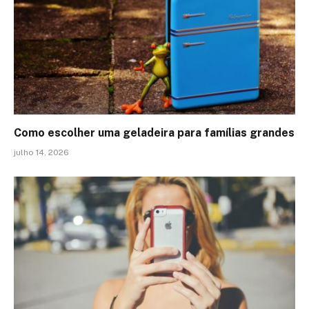
Como escolher uma geladeira para famílias grandes
julho 14, 2026