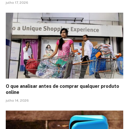
julho 17, 2026
O que analisar antes de comprar qualquer produto
online
julho 14, 2026