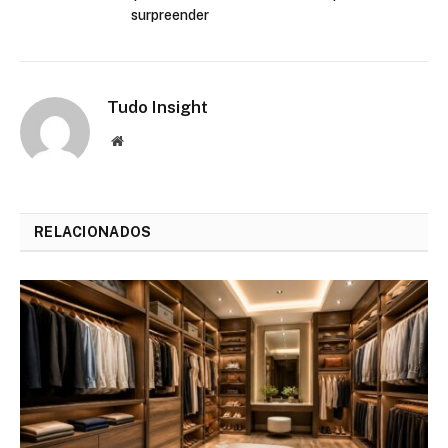
surpreender
Tudo Insight
Website
RELACIONADOS