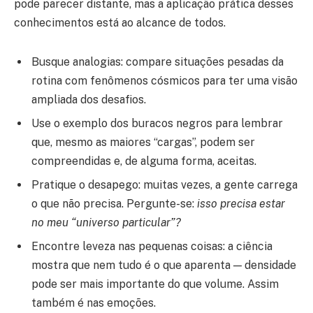
pode parecer distante, mas a aplicação prática desses
conhecimentos está ao alcance de todos.
Busque analogias: compare situações pesadas da
rotina com fenômenos cósmicos para ter uma visão
ampliada dos desafios.
Use o exemplo dos buracos negros para lembrar
que, mesmo as maiores “cargas”, podem ser
compreendidas e, de alguma forma, aceitas.
Pratique o desapego: muitas vezes, a gente carrega
o que não precisa. Pergunte-se:
isso precisa estar
no meu “universo particular”?
Encontre leveza nas pequenas coisas: a ciência
mostra que nem tudo é o que aparenta — densidade
pode ser mais importante do que volume. Assim
também é nas emoções.