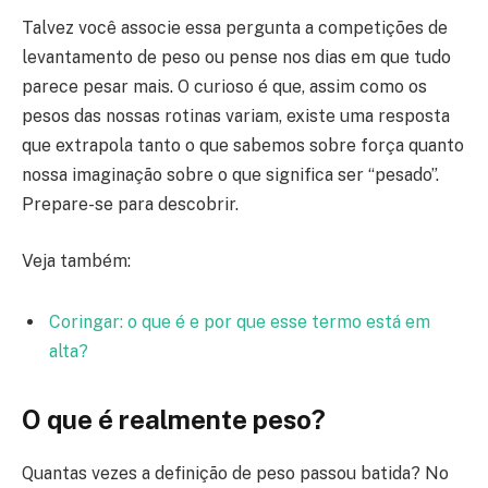
Talvez você associe essa pergunta a competições de
levantamento de peso ou pense nos dias em que tudo
parece pesar mais. O curioso é que, assim como os
pesos das nossas rotinas variam, existe uma resposta
que extrapola tanto o que sabemos sobre força quanto
nossa imaginação sobre o que significa ser “pesado”.
Prepare-se para descobrir.
Veja também:
Coringar: o que é e por que esse termo está em
alta?
O que é realmente peso?
Quantas vezes a definição de peso passou batida? No