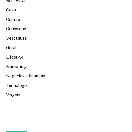
Bem Estar
Casa
Cultura
Curiosidades
Destaques
Geral
Lifestyle
Marketing
Negocios e finanças
Tecnologia
Viagem