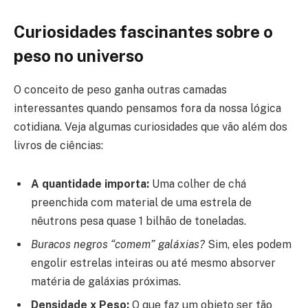
Curiosidades fascinantes sobre o
peso no universo
O conceito de peso ganha outras camadas
interessantes quando pensamos fora da nossa lógica
cotidiana. Veja algumas curiosidades que vão além dos
livros de ciências:
A quantidade importa:
Uma colher de chá
preenchida com material de uma estrela de
nêutrons pesa quase 1 bilhão de toneladas.
Buracos negros “comem” galáxias?
Sim, eles podem
engolir estrelas inteiras ou até mesmo absorver
matéria de galáxias próximas.
Densidade x Peso:
O que faz um objeto ser tão