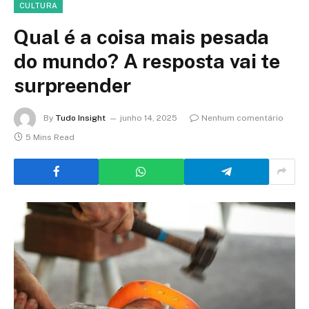
CULTURA
Qual é a coisa mais pesada
do mundo? A resposta vai te
surpreender
By
Tudo Insight
junho 14, 2025
Nenhum comentário
5 Mins Read