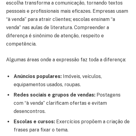
escolha transforma a comunicação, tornando textos
pessoais e profissionais mais eficazes. Empresas usam
“à venda” para atrair clientes; escolas ensinam “a
venda” nas aulas de literatura. Compreender a
diferença é sinônimo de atenção, respeito e
competência.
Algumas áreas onde a expressão faz toda a diferença:
Anúncios populares:
Imóveis, veículos,
equipamentos usados, roupas.
Redes sociais e grupos de vendas:
Postagens
com “à venda” clarificam ofertas e evitam
desencontros.
Escolas e cursos:
Exercícios propõem a criação de
frases para fixar o tema.