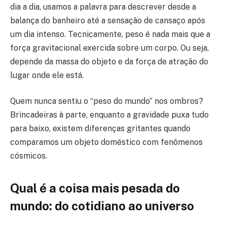
dia a dia, usamos a palavra para descrever desde a
balança do banheiro até a sensação de cansaço após
um dia intenso. Tecnicamente, peso é nada mais que a
força gravitacional exercida sobre um corpo. Ou seja,
depende da massa do objeto e da força de atração do
lugar onde ele está.
Quem nunca sentiu o “peso do mundo” nos ombros?
Brincadeiras à parte, enquanto a gravidade puxa tudo
para baixo, existem diferenças gritantes quando
comparamos um objeto doméstico com fenômenos
cósmicos.
Qual é a coisa mais pesada do
mundo: do cotidiano ao universo