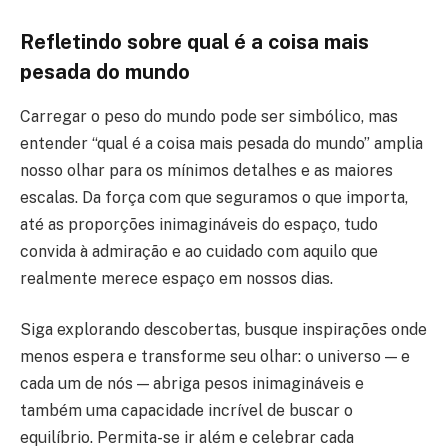
Refletindo sobre qual é a coisa mais
pesada do mundo
Carregar o peso do mundo pode ser simbólico, mas
entender “qual é a coisa mais pesada do mundo” amplia
nosso olhar para os mínimos detalhes e as maiores
escalas. Da força com que seguramos o que importa,
até as proporções inimagináveis do espaço, tudo
convida à admiração e ao cuidado com aquilo que
realmente merece espaço em nossos dias.
Siga explorando descobertas, busque inspirações onde
menos espera e transforme seu olhar: o universo — e
cada um de nós — abriga pesos inimagináveis e
também uma capacidade incrível de buscar o
equilíbrio. Permita-se ir além e celebrar cada