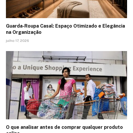
Guarda-Roupa Casal: Espaço Otimizado e Elegância
na Organização
julho 17, 2026
O que analisar antes de comprar qualquer produto