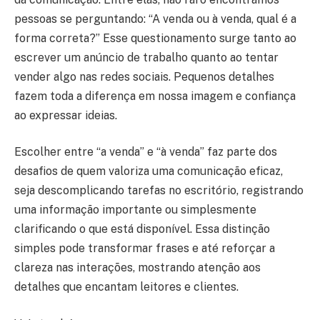
pessoas se perguntando: “A venda ou à venda, qual é a
forma correta?” Esse questionamento surge tanto ao
escrever um anúncio de trabalho quanto ao tentar
vender algo nas redes sociais. Pequenos detalhes
fazem toda a diferença em nossa imagem e confiança
ao expressar ideias.
Escolher entre “a venda” e “à venda” faz parte dos
desafios de quem valoriza uma comunicação eficaz,
seja descomplicando tarefas no escritório, registrando
uma informação importante ou simplesmente
clarificando o que está disponível. Essa distinção
simples pode transformar frases e até reforçar a
clareza nas interações, mostrando atenção aos
detalhes que encantam leitores e clientes.