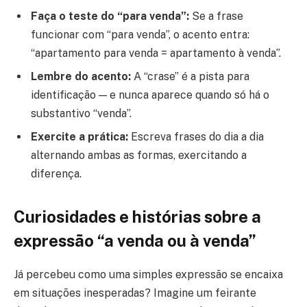
Faça o teste do “para venda”:
Se a frase
funcionar com “para venda”, o acento entra:
“apartamento para venda = apartamento à venda”.
Lembre do acento:
A “crase” é a pista para
identificação — e nunca aparece quando só há o
substantivo “venda”.
Exercite a prática:
Escreva frases do dia a dia
alternando ambas as formas, exercitando a
diferença.
Curiosidades e histórias sobre a
expressão “a venda ou à venda”
Já percebeu como uma simples expressão se encaixa
em situações inesperadas? Imagine um feirante