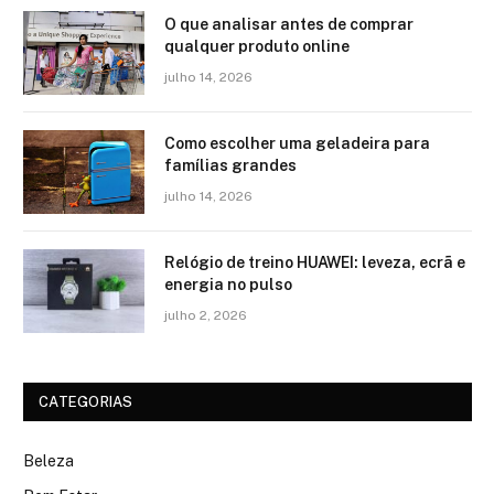
O que analisar antes de comprar
qualquer produto online
julho 14, 2026
Como escolher uma geladeira para
famílias grandes
julho 14, 2026
Relógio de treino​ HUAWEI: leveza, ecrã e
energia no pulso
julho 2, 2026
CATEGORIAS
Beleza