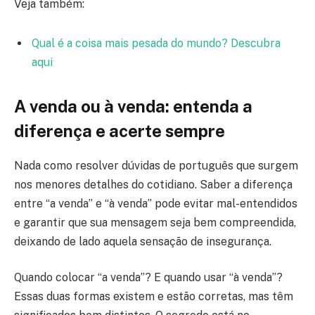
Veja também:
Qual é a coisa mais pesada do mundo? Descubra
aqui
A venda ou à venda: entenda a
diferença e acerte sempre
Nada como resolver dúvidas de português que surgem
nos menores detalhes do cotidiano. Saber a diferença
entre “a venda” e “à venda” pode evitar mal-entendidos
e garantir que sua mensagem seja bem compreendida,
deixando de lado aquela sensação de insegurança.
Quando colocar “a venda”? E quando usar “à venda”?
Essas duas formas existem e estão corretas, mas têm