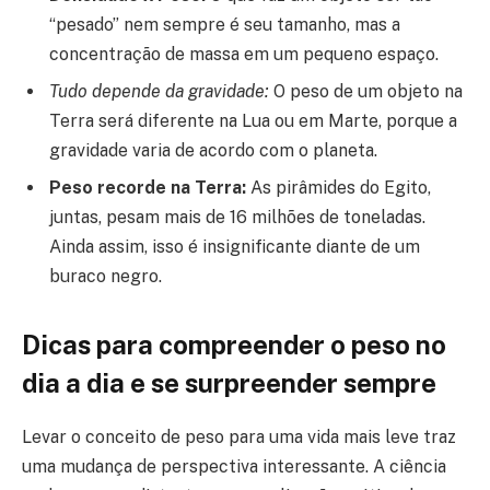
“pesado” nem sempre é seu tamanho, mas a
concentração de massa em um pequeno espaço.
Tudo depende da gravidade:
O peso de um objeto na
Terra será diferente na Lua ou em Marte, porque a
gravidade varia de acordo com o planeta.
Peso recorde na Terra:
As pirâmides do Egito,
juntas, pesam mais de 16 milhões de toneladas.
Ainda assim, isso é insignificante diante de um
buraco negro.
Dicas para compreender o peso no
dia a dia e se surpreender sempre
Levar o conceito de peso para uma vida mais leve traz
uma mudança de perspectiva interessante. A ciência