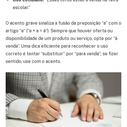
escolar.”
O acento grave sinaliza a fusão da preposição “a” com o
artigo “a” (“a + a = à”). Sempre que houver oferta ou
disponibilidade de um produto ou serviço, opte por “à
venda”. Uma dica eficiente para reconhecer o uso
correto é tentar “substituir” por “para venda”; se fizer
sentido, use com o acento.