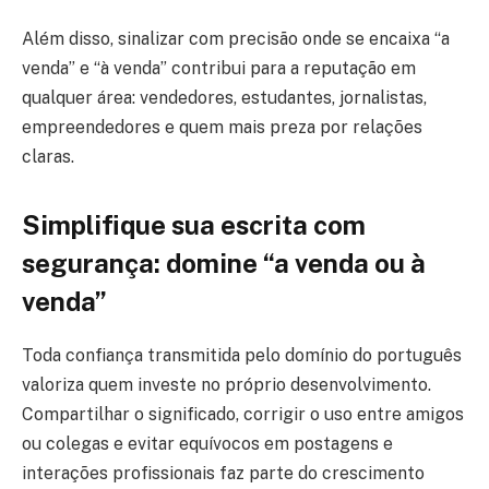
Além disso, sinalizar com precisão onde se encaixa “a
venda” e “à venda” contribui para a reputação em
qualquer área: vendedores, estudantes, jornalistas,
empreendedores e quem mais preza por relações
claras.
Simplifique sua escrita com
segurança: domine “a venda ou à
venda”
Toda confiança transmitida pelo domínio do português
valoriza quem investe no próprio desenvolvimento.
Compartilhar o significado, corrigir o uso entre amigos
ou colegas e evitar equívocos em postagens e
interações profissionais faz parte do crescimento