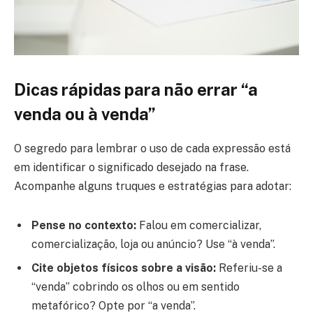
Dicas rápidas para não errar “a
venda ou à venda”
O segredo para lembrar o uso de cada expressão está
em identificar o significado desejado na frase.
Acompanhe alguns truques e estratégias para adotar:
Pense no contexto:
Falou em comercializar,
comercialização, loja ou anúncio? Use “à venda”.
Cite objetos físicos sobre a visão:
Referiu-se a
“venda” cobrindo os olhos ou em sentido
metafórico? Opte por “a venda”.