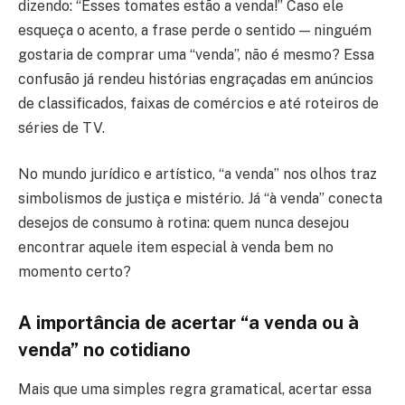
dizendo: “Esses tomates estão a venda!” Caso ele
esqueça o acento, a frase perde o sentido — ninguém
gostaria de comprar uma “venda”, não é mesmo? Essa
confusão já rendeu histórias engraçadas em anúncios
de classificados, faixas de comércios e até roteiros de
séries de TV.
No mundo jurídico e artístico, “a venda” nos olhos traz
simbolismos de justiça e mistério. Já “à venda” conecta
desejos de consumo à rotina: quem nunca desejou
encontrar aquele item especial à venda bem no
momento certo?
A importância de acertar “a venda ou à
venda” no cotidiano
Mais que uma simples regra gramatical, acertar essa