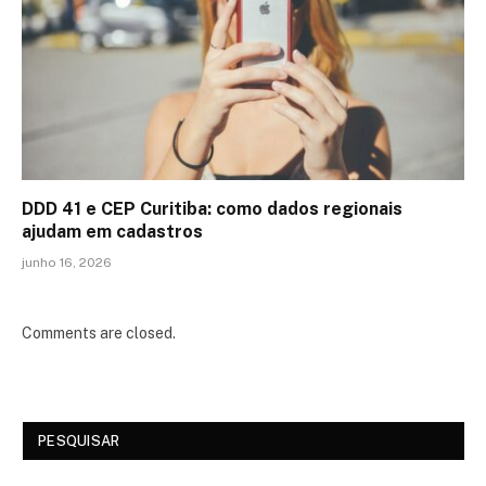
DDD 41 e CEP Curitiba: como dados regionais
ajudam em cadastros
junho 16, 2026
Comments are closed.
PESQUISAR