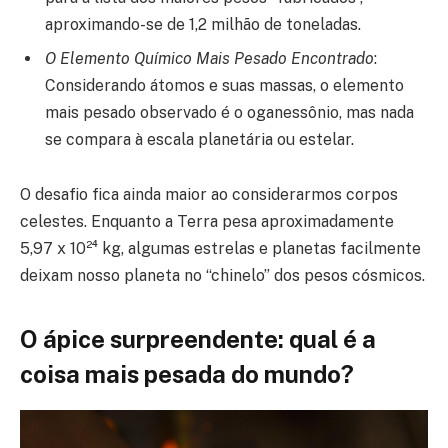
aproximando-se de 1,2 milhão de toneladas.
O Elemento Químico Mais Pesado Encontrado
:
Considerando átomos e suas massas, o elemento
mais pesado observado é o oganessônio, mas nada
se compara à escala planetária ou estelar.
O desafio fica ainda maior ao considerarmos corpos
celestes. Enquanto a Terra pesa aproximadamente
5,97 x 10²⁴ kg, algumas estrelas e planetas facilmente
deixam nosso planeta no “chinelo” dos pesos cósmicos.
O ápice surpreendente: qual é a
coisa mais pesada do mundo?