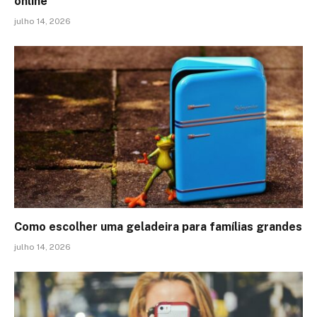
online
julho 14, 2026
Como escolher uma geladeira para famílias grandes
julho 14, 2026