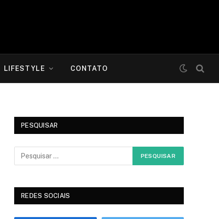
LIFESTYLE
CONTATO
PESQUISAR
REDES SOCIAIS