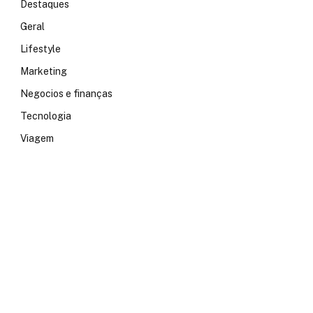
Destaques
Geral
Lifestyle
Marketing
Negocios e finanças
Tecnologia
Viagem