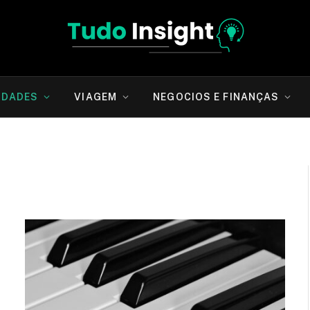
IDADES
VIAGEM
NEGOCIOS E FINANÇAS