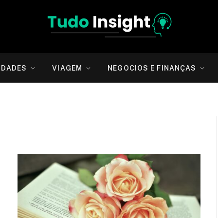
IDADES
VIAGEM
NEGOCIOS E FINANÇAS