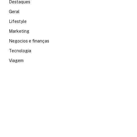
Destaques
Geral
Lifestyle
Marketing
Negocios e finanças
Tecnologia
Viagem