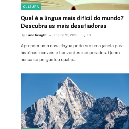
CULTURA
Qual é a língua mais difícil do mundo?
Descubra as mais desafiadoras
By
Tudo Insight
janeiro 12, 2026
0
Aprender uma nova língua pode ser uma janela para
histórias incríveis e horizontes inesperados. Quem
nunca se perguntou qual é…