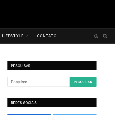
LIFESTYLE
CONTATO
PESQUISAR
REDES SOCIAIS