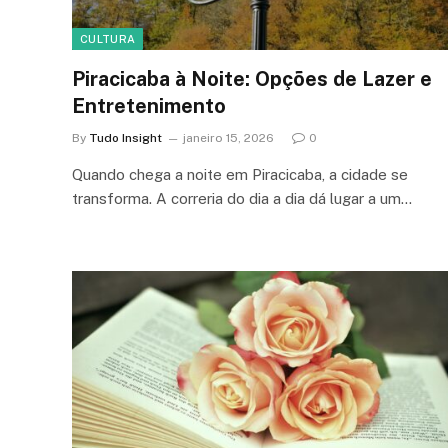
CULTURA
Piracicaba à Noite: Opções de Lazer e
Entretenimento
By
Tudo Insight
janeiro 15, 2026
0
Quando chega a noite em Piracicaba, a cidade se
transforma. A correria do dia a dia dá lugar a um…